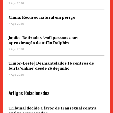
7 Ago 2026
Clima: Recurso natural em perigo
7 Ago 2026
Japão | Retiradas 5 mil pessoas com
aproximação de tufão Dolphin
7 Ago 2026
Timor-Leste | Desmantelados 16 centros de
burla ‘online’ desde 26 de junho
7 Ago 2026
Artigos Relacionados
Tribunal decide a favor de transexual contra