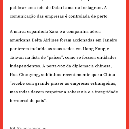
publicar uma foto do Dalai Lama no Instagram. A
comunicação das empresas é controlada de perto.
A marca espanhola Zara e a companhia aérea
americana Delta Airlines foram accionadas em Janeiro
por terem incluído as suas sedes em Hong Kong e
Taiwan na lista de “países”, como se fossem entidades
independentes. A porta-voz da diplomacia chinesa,
Hua Chunying, sublinhou recentemente que a China
“recebe com grande prazer as empresas estrangeiras,
mas todas devem respeitar a soberania e a integridade
territorial do país”.
Subscrever