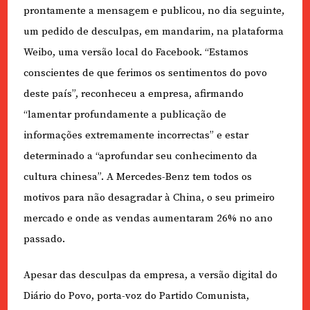
prontamente a mensagem e publicou, no dia seguinte,
um pedido de desculpas, em mandarim, na plataforma
Weibo, uma versão local do Facebook. “Estamos
conscientes de que ferimos os sentimentos do povo
deste país”, reconheceu a empresa, afirmando
“lamentar profundamente a publicação de
informações extremamente incorrectas” e estar
determinado a “aprofundar seu conhecimento da
cultura chinesa”. A Mercedes-Benz tem todos os
motivos para não desagradar à China, o seu primeiro
mercado e onde as vendas aumentaram 26% no ano
passado.
Apesar das desculpas da empresa, a versão digital do
Diário do Povo, porta-voz do Partido Comunista,