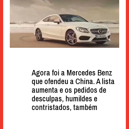
Agora foi a Mercedes Benz
que ofendeu a China. A lista
aumenta e os pedidos de
desculpas, humildes e
contristados, também