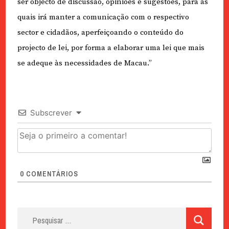
ser objecto de discussão, opiniões e sugestões, para as
quais irá manter a comunicação com o respectivo
sector e cidadãos, aperfeiçoando o conteúdo do
projecto de lei, por forma a elaborar uma lei que mais
se adeque às necessidades de Macau.”
Subscrever
0
COMENTÁRIOS
Pesquisar
por: