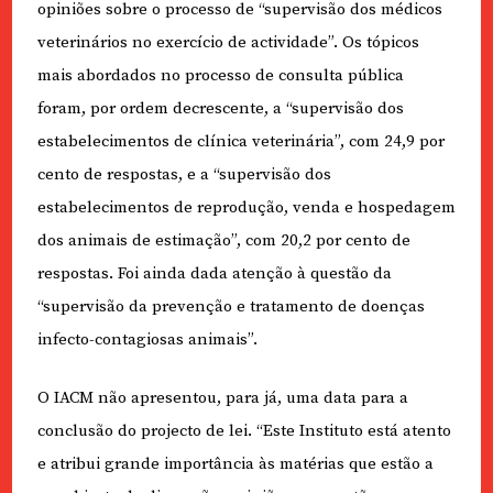
opiniões sobre o processo de “supervisão dos médicos
veterinários no exercício de actividade”. Os tópicos
mais abordados no processo de consulta pública
foram, por ordem decrescente, a “supervisão dos
estabelecimentos de clínica veterinária”, com 24,9 por
cento de respostas, e a “supervisão dos
estabelecimentos de reprodução, venda e hospedagem
dos animais de estimação”, com 20,2 por cento de
respostas. Foi ainda dada atenção à questão da
“supervisão da prevenção e tratamento de doenças
infecto-contagiosas animais”.
O IACM não apresentou, para já, uma data para a
conclusão do projecto de lei. “Este Instituto está atento
e atribui grande importância às matérias que estão a