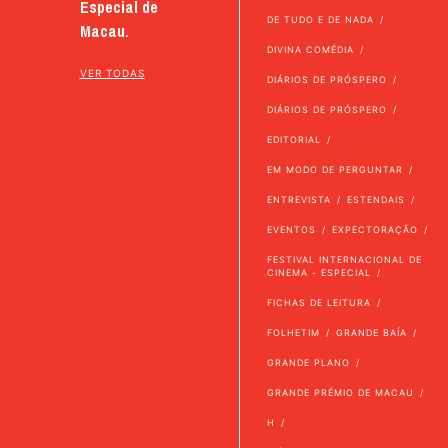
Especial de
DE TUDO E DE NADA
Macau.
DIVINA COMÉDIA
VER TODAS
DIÁRIOS DE PRÓSPERO
DIÁRIOS DE PRÓSPERO
EDITORIAL
EM MODO DE PERGUNTAR
ENTREVISTA
ESTENDAIS
EVENTOS
EXPECTORAÇÃO
FESTIVAL INTERNACIONAL DE
CINEMA - ESPECIAL
FICHAS DE LEITURA
FOLHETIM
GRANDE BAÍA
GRANDE PLANO
GRANDE PRÉMIO DE MACAU
H