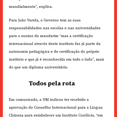
mundialmente”, explica.
Para João Varela, o Governo tem as suas
responsabilidades nas escolas e nas universidades
para o ensino do mandarim “mas a certificação
internacional através deste instituto faz já parte da
autonomia pedagógica e de certificação do próprio
instituto e que já é reconhecida em todo o lado”, mais
do que um diploma universitário.
Todos pela rota
Em comunicado, a UM indicou ter recebido a
aprovação do Conselho Internacional para a Língua
Chinesa para estabelecer um Instituto Confúcio, “em