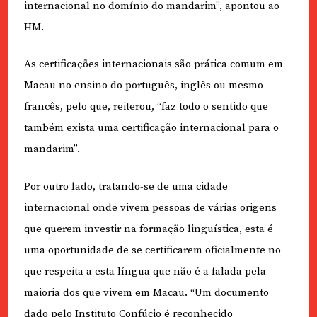
internacional no domínio do mandarim”, apontou ao
HM.
As certificações internacionais são prática comum em
Macau no ensino do português, inglês ou mesmo
francês, pelo que, reiterou, “faz todo o sentido que
também exista uma certificação internacional para o
mandarim”.
Por outro lado, tratando-se de uma cidade
internacional onde vivem pessoas de várias origens
que querem investir na formação linguística, esta é
uma oportunidade de se certificarem oficialmente no
que respeita a esta língua que não é a falada pela
maioria dos que vivem em Macau. “Um documento
dado pelo Instituto Confúcio é reconhecido