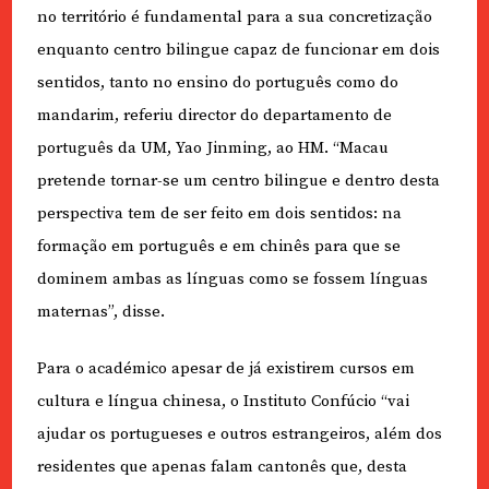
no território é fundamental para a sua concretização
enquanto centro bilingue capaz de funcionar em dois
sentidos, tanto no ensino do português como do
mandarim, referiu director do departamento de
português da UM, Yao Jinming, ao HM. “Macau
pretende tornar-se um centro bilingue e dentro desta
perspectiva tem de ser feito em dois sentidos: na
formação em português e em chinês para que se
dominem ambas as línguas como se fossem línguas
maternas”, disse.
Para o académico apesar de já existirem cursos em
cultura e língua chinesa, o Instituto Confúcio “vai
ajudar os portugueses e outros estrangeiros, além dos
residentes que apenas falam cantonês que, desta