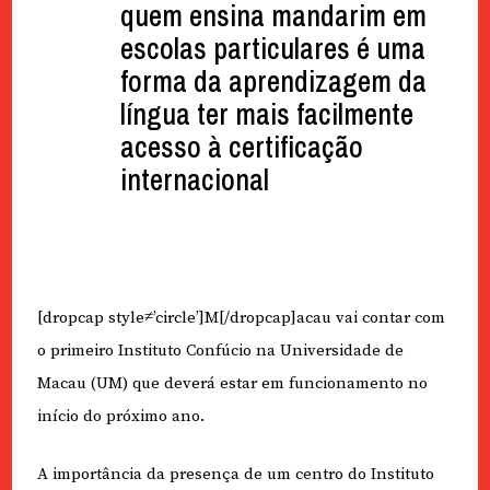
quem ensina mandarim em
escolas particulares é uma
forma da aprendizagem da
língua ter mais facilmente
acesso à certificação
internacional
[dropcap style≠’circle’]M[/dropcap]acau vai contar com
o primeiro Instituto Confúcio na Universidade de
Macau (UM) que deverá estar em funcionamento no
início do próximo ano.
A importância da presença de um centro do Instituto