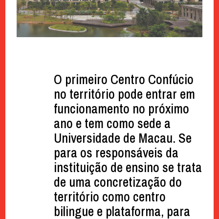
O primeiro Centro Confúcio
no território pode entrar em
funcionamento no próximo
ano e tem como sede a
Universidade de Macau. Se
para os responsáveis da
instituição de ensino se trata
de uma concretização do
território como centro
bilingue e plataforma, para