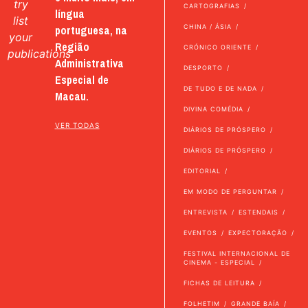
try
CARTOGRAFIAS
língua
list
portuguesa, na
CHINA / ÁSIA
your
Região
CRÓNICO ORIENTE
publications
Administrativa
DESPORTO
Especial de
DE TUDO E DE NADA
Macau.
DIVINA COMÉDIA
VER TODAS
DIÁRIOS DE PRÓSPERO
DIÁRIOS DE PRÓSPERO
EDITORIAL
EM MODO DE PERGUNTAR
ENTREVISTA
ESTENDAIS
EVENTOS
EXPECTORAÇÃO
FESTIVAL INTERNACIONAL DE
CINEMA - ESPECIAL
FICHAS DE LEITURA
FOLHETIM
GRANDE BAÍA