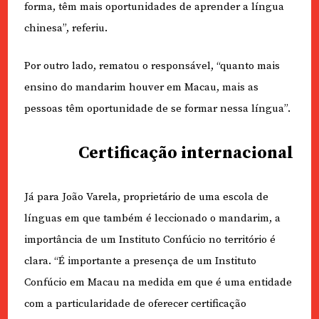
forma, têm mais oportunidades de aprender a língua
chinesa”, referiu.
Por outro lado, rematou o responsável, “quanto mais
ensino do mandarim houver em Macau, mais as
pessoas têm oportunidade de se formar nessa língua”.
Certificação internacional
Já para João Varela, proprietário de uma escola de
línguas em que também é leccionado o mandarim, a
importância de um Instituto Confúcio no território é
clara. “É importante a presença de um Instituto
Confúcio em Macau na medida em que é uma entidade
com a particularidade de oferecer certificação