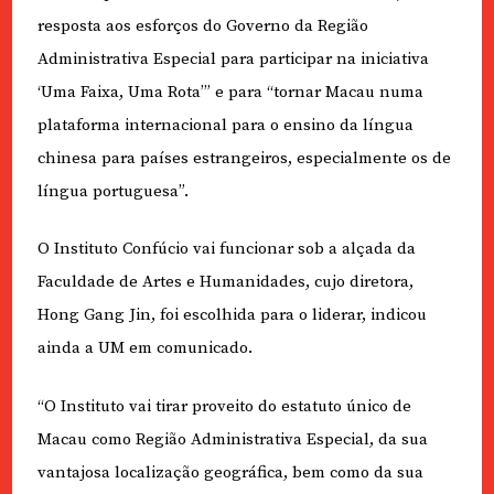
resposta aos esforços do Governo da Região
Administrativa Especial para participar na iniciativa
‘Uma Faixa, Uma Rota’” e para “tornar Macau numa
plataforma internacional para o ensino da língua
chinesa para países estrangeiros, especialmente os de
língua portuguesa”.
O Instituto Confúcio vai funcionar sob a alçada da
Faculdade de Artes e Humanidades, cujo diretora,
Hong Gang Jin, foi escolhida para o liderar, indicou
ainda a UM em comunicado.
“O Instituto vai tirar proveito do estatuto único de
Macau como Região Administrativa Especial, da sua
vantajosa localização geográfica, bem como da sua