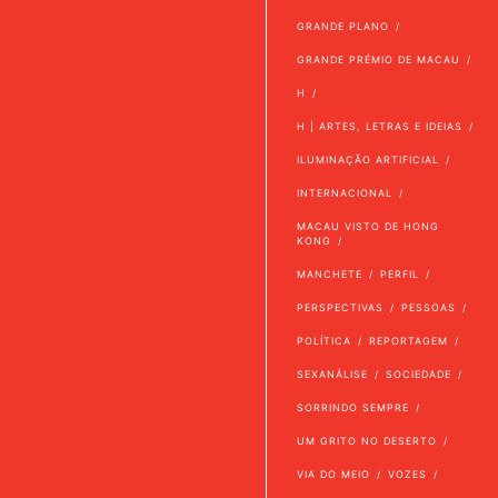
GRANDE PLANO
GRANDE PRÉMIO DE MACAU
H
H | ARTES, LETRAS E IDEIAS
ILUMINAÇÃO ARTIFICIAL
INTERNACIONAL
MACAU VISTO DE HONG
KONG
MANCHETE
PERFIL
PERSPECTIVAS
PESSOAS
POLÍTICA
REPORTAGEM
SEXANÁLISE
SOCIEDADE
SORRINDO SEMPRE
UM GRITO NO DESERTO
VIA DO MEIO
VOZES