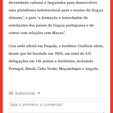
diversidade cultural e linguística para desenvolver
uma plataforma internacional para o ensino da língua
chinesa”, e para “a formação e intercâmbio de
estudantes dos países de língua portuguesa e de
outros com relações com Macau”.
Com sede oficial em Pequim, o Instituto Confúcio abriu,
desde que foi fundado em 2004, um total de 525
delegações em 146 países e territórios, incluindo
Portugal, Brasil, Cabo Verde, Moçambique e Angola.
Subscrever