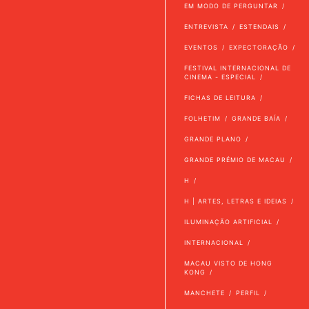
EM MODO DE PERGUNTAR
ENTREVISTA
ESTENDAIS
EVENTOS
EXPECTORAÇÃO
FESTIVAL INTERNACIONAL DE
CINEMA - ESPECIAL
FICHAS DE LEITURA
FOLHETIM
GRANDE BAÍA
GRANDE PLANO
GRANDE PRÉMIO DE MACAU
H
H | ARTES, LETRAS E IDEIAS
ILUMINAÇÃO ARTIFICIAL
INTERNACIONAL
MACAU VISTO DE HONG
KONG
MANCHETE
PERFIL