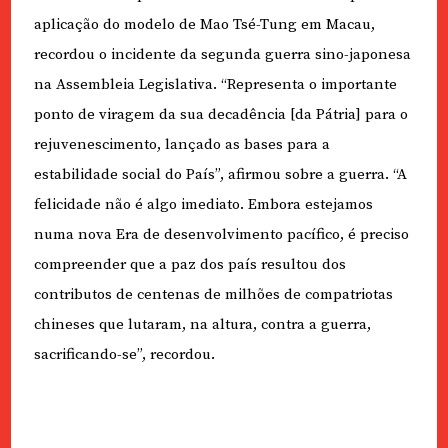
aplicação do modelo de Mao Tsé-Tung em Macau,
recordou o incidente da segunda guerra sino-japonesa
na Assembleia Legislativa. “Representa o importante
ponto de viragem da sua decadência [da Pátria] para o
rejuvenescimento, lançado as bases para a
estabilidade social do País”, afirmou sobre a guerra. “A
felicidade não é algo imediato. Embora estejamos
numa nova Era de desenvolvimento pacífico, é preciso
compreender que a paz dos país resultou dos
contributos de centenas de milhões de compatriotas
chineses que lutaram, na altura, contra a guerra,
sacrificando-se”, recordou.