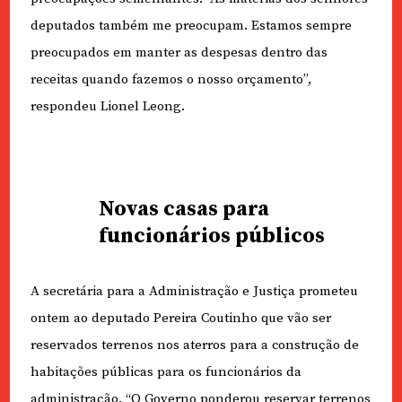
deputados também me preocupam. Estamos sempre
preocupados em manter as despesas dentro das
receitas quando fazemos o nosso orçamento”,
respondeu Lionel Leong.
Novas casas para
funcionários públicos
A secretária para a Administração e Justiça prometeu
ontem ao deputado Pereira Coutinho que vão ser
reservados terrenos nos aterros para a construção de
habitações públicas para os funcionários da
administração. “O Governo ponderou reservar terrenos