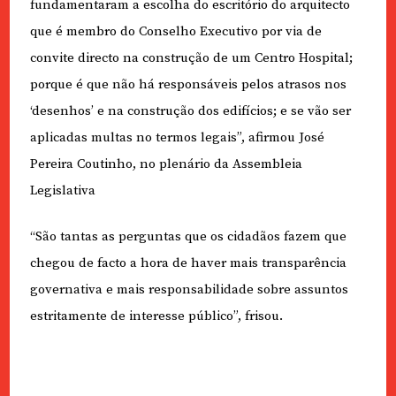
fundamentaram a escolha do escritório do arquitecto
que é membro do Conselho Executivo por via de
convite directo na construção de um Centro Hospital;
porque é que não há responsáveis pelos atrasos nos
‘desenhos’ e na construção dos edifícios; e se vão ser
aplicadas multas no termos legais”, afirmou José
Pereira Coutinho, no plenário da Assembleia
Legislativa
“São tantas as perguntas que os cidadãos fazem que
chegou de facto a hora de haver mais transparência
governativa e mais responsabilidade sobre assuntos
estritamente de interesse público”, frisou.