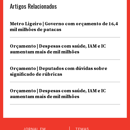
Artigos Relacionados
Metro Ligeiro | Governo com orçamento de 16,4
mil milhões de patacas
Orçamento | Despesas com saúde, IAM e IC
aumentam mais de mil milhões
Orçamento | Deputados com dúvidas sobre
significado de rúbricas
Orçamento | Despesas com saúde, IAM e IC
aumentam mais de mil milhões
JORNAL EM
TEMAS