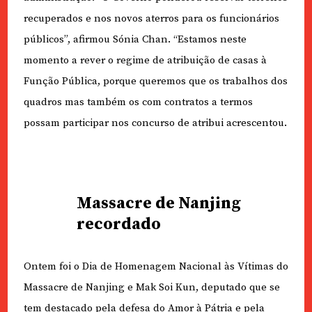
recuperados e nos novos aterros para os funcionários
públicos”, afirmou Sónia Chan. “Estamos neste
momento a rever o regime de atribuição de casas à
Função Pública, porque queremos que os trabalhos dos
quadros mas também os com contratos a termos
possam participar nos concurso de atribui acrescentou.
Massacre de Nanjing
recordado
Ontem foi o Dia de Homenagem Nacional às Vítimas do
Massacre de Nanjing e Mak Soi Kun, deputado que se
tem destacado pela defesa do Amor à Pátria e pela