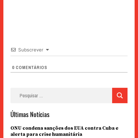
Subscrever
0
COMENTÁRIOS
Pesquisar
por:
Últimas Notícias
ONU condena sanções dos EUA contra Cuba e
alerta para crise humanitária