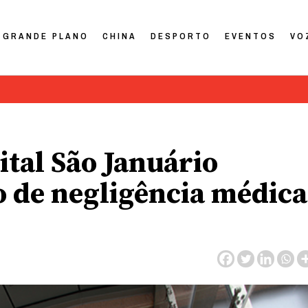
GRANDE PLANO
CHINA
DESPORTO
EVENTOS
VO
ital São Januário
 de negligência médica