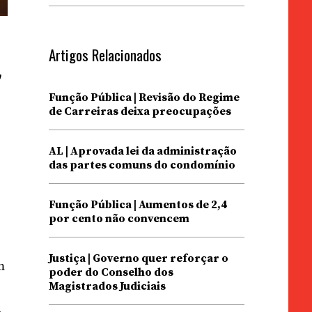
Artigos Relacionados
,
Função Pública | Revisão do Regime
de Carreiras deixa preocupações
AL | Aprovada lei da administração
das partes comuns do condomínio
Função Pública | Aumentos de 2,4
por cento não convencem
Justiça | Governo quer reforçar o
m
poder do Conselho dos
Magistrados Judiciais