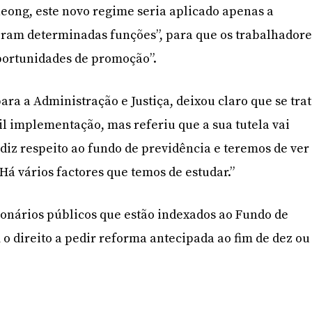
heong, este novo regime seria aplicado apenas a
ram determinadas funções”, para que os trabalhadore
portunidades de promoção”.
ara a Administração e Justiça, deixou claro que se tra
il implementação, mas referiu que a sua tutela vai
 diz respeito ao fundo de previdência e teremos de ver
 Há vários factores que temos de estudar.”
onários públicos que estão indexados ao Fundo de
 o direito a pedir reforma antecipada ao fim de dez ou