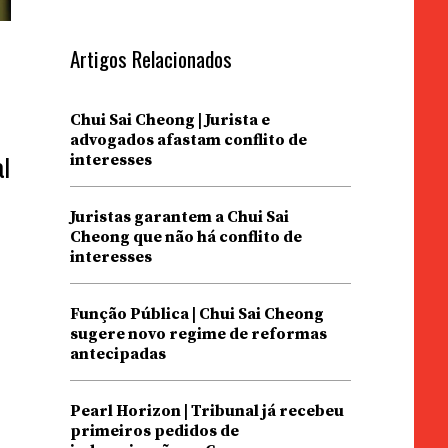
Artigos Relacionados
Chui Sai Cheong | Jurista e
advogados afastam conflito de
interesses
l
Juristas garantem a Chui Sai
Cheong que não há conflito de
interesses
Função Pública | Chui Sai Cheong
sugere novo regime de reformas
antecipadas
Pearl Horizon | Tribunal já recebeu
primeiros pedidos de