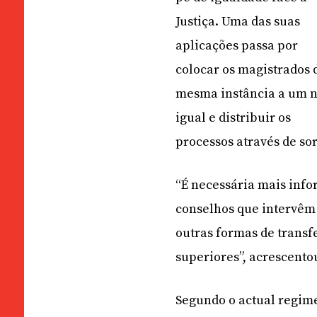
Justiça. Uma das suas
aplicações passa por
colocar os magistrados 
mesma instância a um n
igual e distribuir os
processos através de sor
“É necessária mais info
conselhos que intervêm 
outras formas de transfe
superiores”, acrescento
Segundo o actual regime