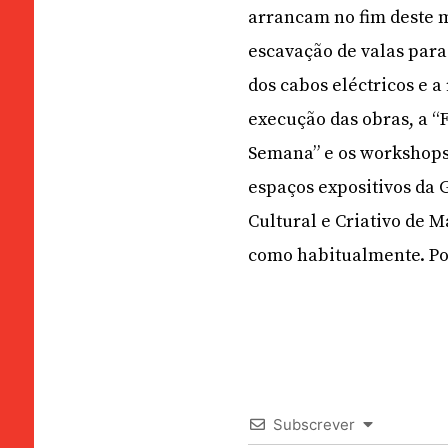
arrancam no fim deste 
escavação de valas para
dos cabos eléctricos e 
execução das obras, a “
Semana” e os workshops
espaços expositivos da 
Cultural e Criativo de 
como habitualmente. Por
Subscrever