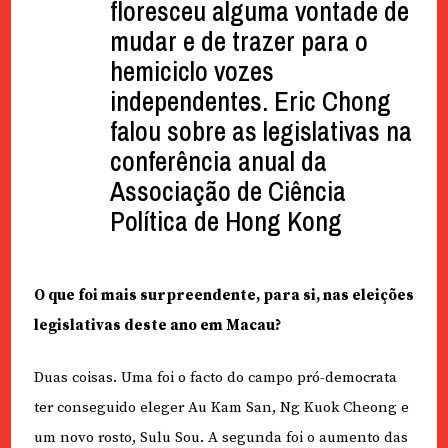
floresceu alguma vontade de
mudar e de trazer para o
hemiciclo vozes
independentes. Eric Chong
falou sobre as legislativas na
conferência anual da
Associação de Ciência
Política de Hong Kong
O que foi mais surpreendente, para si, nas eleições
legislativas deste ano em Macau?
Duas coisas. Uma foi o facto do campo pró-democrata
ter conseguido eleger Au Kam San, Ng Kuok Cheong e
um novo rosto, Sulu Sou. A segunda foi o aumento das