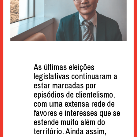
As últimas eleições
legislativas continuaram a
estar marcadas por
episódios de clientelismo,
com uma extensa rede de
favores e interesses que se
estende muito além do
território. Ainda assim,