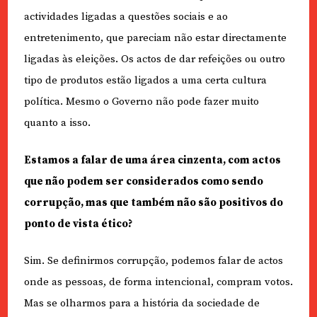
actividades ligadas a questões sociais e ao
entretenimento, que pareciam não estar directamente
ligadas às eleições. Os actos de dar refeições ou outro
tipo de produtos estão ligados a uma certa cultura
política. Mesmo o Governo não pode fazer muito
quanto a isso.
Estamos a falar de uma área cinzenta, com actos
que não podem ser considerados como sendo
corrupção, mas que também não são positivos do
ponto de vista ético?
Sim. Se definirmos corrupção, podemos falar de actos
onde as pessoas, de forma intencional, compram votos.
Mas se olharmos para a história da sociedade de