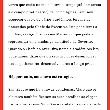
vozes que estão no meio [entre o campo pró-democrata
e o campo pró-Governo], tal como Agnes Lam, sem
esquecer o facto de vários académicos terem sido
nomeados pelo Chefe do Executivo. Isto pode levar a
mudanças significativas em Macau, porque poderá
representar uma mudança da atitude do Governo.
Quando o Chefe do Executivo nomeia académicos isto
pode querer dizer que o Executivo quer desenvolver
novas políticas no
desenvolvimento a longo prazo.
Há, portanto, uma nova estratégia.
Sim. Espero que haja novas estratégias. Claro que os
eleitores também fizeram as suas escolhas ao eleger
rostos jovens como Sulu Sou e candidatos que, de certa