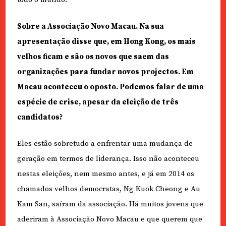
Sobre a Associação Novo Macau. Na sua
apresentação disse que, em Hong Kong, os mais
velhos ficam e são os novos que saem das
organizações para fundar novos projectos. Em
Macau aconteceu o oposto. Podemos falar de uma
espécie de crise, apesar da eleição de três
candidatos?
Eles estão sobretudo a enfrentar uma mudança de
geração em termos de liderança. Isso não aconteceu
nestas eleições, nem mesmo antes, e já em 2014 os
chamados velhos democratas, Ng Kuok Cheong e Au
Kam San, saíram da associação. Há muitos jovens que
aderiram à Associação Novo Macau e que querem que