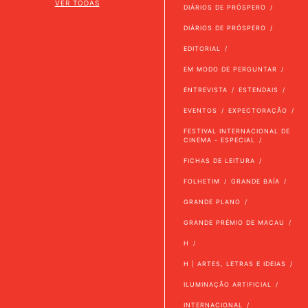
VER TODAS
DIÁRIOS DE PRÓSPERO
DIÁRIOS DE PRÓSPERO
EDITORIAL
EM MODO DE PERGUNTAR
ENTREVISTA
ESTENDAIS
EVENTOS
EXPECTORAÇÃO
FESTIVAL INTERNACIONAL DE
CINEMA - ESPECIAL
FICHAS DE LEITURA
FOLHETIM
GRANDE BAÍA
GRANDE PLANO
GRANDE PRÉMIO DE MACAU
H
H | ARTES, LETRAS E IDEIAS
ILUMINAÇÃO ARTIFICIAL
INTERNACIONAL