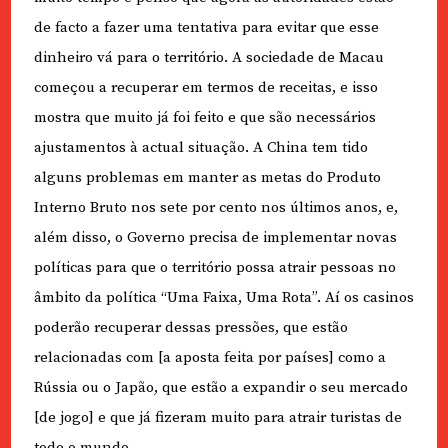
de facto a fazer uma tentativa para evitar que esse
dinheiro vá para o território. A sociedade de Macau
começou a recuperar em termos de receitas, e isso
mostra que muito já foi feito e que são necessários
ajustamentos à actual situação. A China tem tido
alguns problemas em manter as metas do Produto
Interno Bruto nos sete por cento nos últimos anos, e,
além disso, o Governo precisa de implementar novas
políticas para que o território possa atrair pessoas no
âmbito da política “Uma Faixa, Uma Rota”. Aí os casinos
poderão recuperar dessas pressões, que estão
relacionadas com [a aposta feita por países] como a
Rússia ou o Japão, que estão a expandir o seu mercado
[de jogo] e que já fizeram muito para atrair turistas de
todo o mundo.