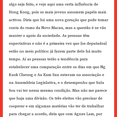
algo seja feito, e vejo aqui uma certa influência de
Hong Kong, pois os mais jovens assumem papéis mais
activos. Diria que há uma nova geração que pode tomar
conta do rumo da Novo Macau, mas a questão é se vão
manter o apoio da sociedade. As pessoas têm
expectativas e não é a primeira vez que [os deputados]
estão no meio político: já fazem parte dele há muito
tempo. Aí as pessoas terão a tendência para
estabelecer uma comparação entre os dias em que Ng
Kuok Cheong e Au Kam San estavam na associação e
na Assembleia Legislativa, e o desempenho que Sulu
Sou vai ter nessa mesma condição. Mas não me parece
que haja uma divisão. Os três eleitos vão precisar de
cooperar e em algumas matérias vão ter de trabalhar
para chegar a acordo, diria que com Agnes Lam, por