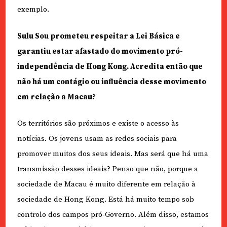
exemplo.
Sulu Sou prometeu respeitar a Lei Básica e
garantiu estar afastado do movimento pró-
independência de Hong Kong. Acredita então que
não há um contágio ou influência desse movimento
em relação a Macau?
Os territórios são próximos e existe o acesso às
notícias. Os jovens usam as redes sociais para
promover muitos dos seus ideais. Mas será que há uma
transmissão desses ideais? Penso que não, porque a
sociedade de Macau é muito diferente em relação à
sociedade de Hong Kong. Está há muito tempo sob
controlo dos campos pró-Governo. Além disso, estamos