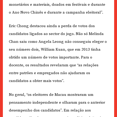
monetários e materiais, doados em festivais e durante
o Ano Novo Chinês e durante a campanha eleitoral”.
Eric Chong destacou ainda a perda de votos dos
candidatos ligados ao sector do jogo. Não só Melinda
Chan saiu como Angela Leong não conseguiu eleger o
seu número dois, William Kuan, que em 2013 tinha
obtido um número de votos importante. Para o
docente, os resultados revelaram que “as relações
entre patrões e empregados não ajudaram os
candidatos a obter mais votos”.
No geral, “os eleitores de Macau mostraram um
pensamento independente e olharam para o anterior
desempenho dos candidatos”. Em relação aos