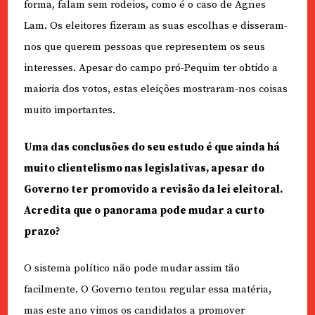
forma, falam sem rodeios, como é o caso de Agnes
Lam. Os eleitores fizeram as suas escolhas e disseram-
nos que querem pessoas que representem os seus
interesses. Apesar do campo pró-Pequim ter obtido a
maioria dos votos, estas eleições mostraram-nos coisas
muito importantes.
Uma das conclusões do seu estudo é que ainda há
muito clientelismo nas legislativas, apesar do
Governo ter promovido a revisão da lei eleitoral.
Acredita que o panorama pode mudar a curto
prazo?
O sistema político não pode mudar assim tão
facilmente. O Governo tentou regular essa matéria,
mas este ano vimos os candidatos a promover