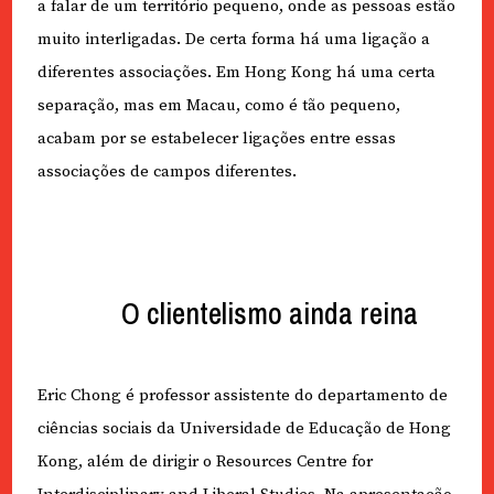
a falar de um território pequeno, onde as pessoas estão
muito interligadas. De certa forma há uma ligação a
diferentes associações. Em Hong Kong há uma certa
separação, mas em Macau, como é tão pequeno,
acabam por se estabelecer ligações entre essas
associações de campos diferentes.
O clientelismo ainda reina
Eric Chong é professor assistente do departamento de
ciências sociais da Universidade de Educação de Hong
Kong, além de dirigir o Resources Centre for