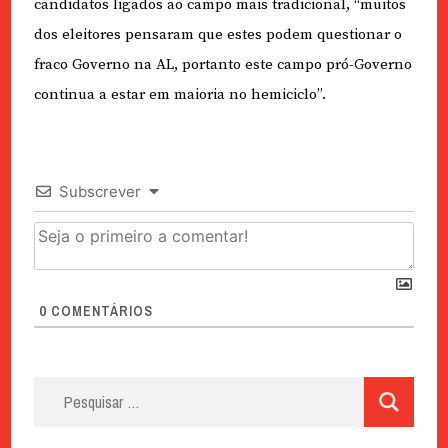
candidatos ligados ao campo mais tradicional, “muitos
dos eleitores pensaram que estes podem questionar o
fraco Governo na AL, portanto este campo pró-Governo
continua a estar em maioria no hemiciclo”.
Subscrever
0
COMENTÁRIOS
Pesquisar
por: