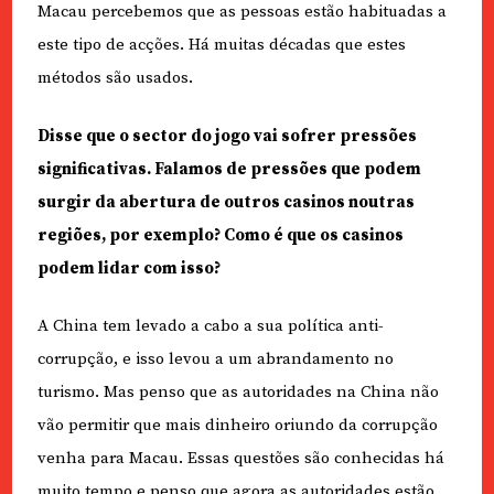
Macau percebemos que as pessoas estão habituadas a
este tipo de acções. Há muitas décadas que estes
métodos são usados.
Disse que o sector do jogo vai sofrer pressões
significativas. Falamos de pressões que podem
surgir da abertura de outros casinos noutras
regiões, por exemplo? Como é que os casinos
podem lidar com isso?
A China tem levado a cabo a sua política anti-
corrupção, e isso levou a um abrandamento no
turismo. Mas penso que as autoridades na China não
vão permitir que mais dinheiro oriundo da corrupção
venha para Macau. Essas questões são conhecidas há
muito tempo e penso que agora as autoridades estão