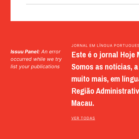
JORNAL EM LÍNGUA PORTUGUE
Issuu Panel:
An error
Este é o jornal Hoje 
occurred while we try
Somos as notícias, a 
list your publications
muito mais, em língu
Região Administrativ
Macau.
VER TODAS