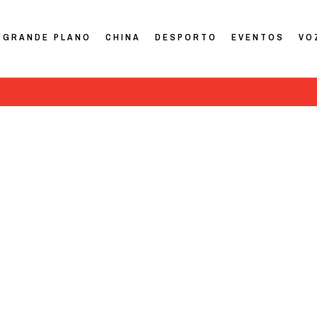
GRANDE PLANO
CHINA
DESPORTO
EVENTOS
VO