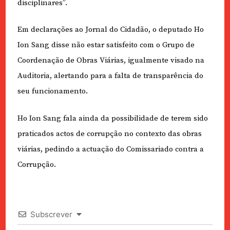
disciplinares”.
Em declarações ao Jornal do Cidadão, o deputado Ho
Ion Sang disse não estar satisfeito com o Grupo de
Coordenação de Obras Viárias, igualmente visado na
Auditoria, alertando para a falta de transparência do
seu funcionamento.
Ho Ion Sang fala ainda da possibilidade de terem sido
praticados actos de corrupção no contexto das obras
viárias, pedindo a actuação do Comissariado contra a
Corrupção.
Subscrever