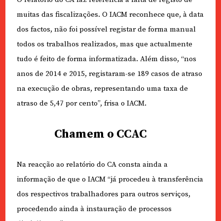
muitas das fiscalizações. O IACM reconhece que, à data
dos factos, não foi possível registar de forma manual
todos os trabalhos realizados, mas que actualmente
tudo é feito de forma informatizada. Além disso, “nos
anos de 2014 e 2015, registaram-se 189 casos de atraso
na execução de obras, representando uma taxa de
atraso de 5,47 por cento”, frisa o IACM.
Chamem o CCAC
Na reacção ao relatório do CA consta ainda a
informação de que o IACM “já procedeu à transferência
dos respectivos trabalhadores para outros serviços,
procedendo ainda à instauração de processos