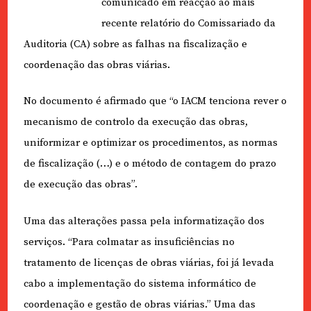
comunicado em reacção ao mais
recente relatório do Comissariado da
Auditoria (CA) sobre as falhas na fiscalização e
coordenação das obras viárias.
No documento é afirmado que “o IACM tenciona rever o
mecanismo de controlo da execução das obras,
uniformizar e optimizar os procedimentos, as normas
de fiscalização (…) e o método de contagem do prazo
de execução das obras”.
Uma das alterações passa pela informatização dos
serviços. “Para colmatar as insuficiências no
tratamento de licenças de obras viárias, foi já levada
cabo a implementação do sistema informático de
coordenação e gestão de obras viárias.” Uma das