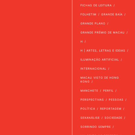
FICHAS DE LEITURA
FOLHETIM
GRANDE BAÍA
GRANDE PLANO
GRANDE PRÉMIO DE MACAU
H
H | ARTES, LETRAS E IDEIAS
ILUMINAÇÃO ARTIFICIAL
INTERNACIONAL
MACAU VISTO DE HONG
KONG
MANCHETE
PERFIL
PERSPECTIVAS
PESSOAS
POLÍTICA
REPORTAGEM
SEXANÁLISE
SOCIEDADE
SORRINDO SEMPRE