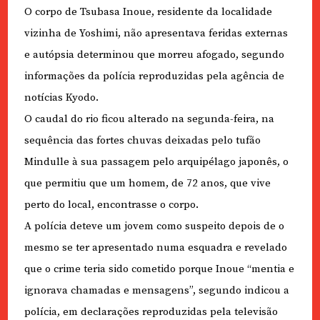
O corpo de Tsubasa Inoue, residente da localidade
vizinha de Yoshimi, não apresentava feridas externas
e autópsia determinou que morreu afogado, segundo
informações da polícia reproduzidas pela agência de
notícias Kyodo.
O caudal do rio ficou alterado na segunda-feira, na
sequência das fortes chuvas deixadas pelo tufão
Mindulle à sua passagem pelo arquipélago japonês, o
que permitiu que um homem, de 72 anos, que vive
perto do local, encontrasse o corpo.
A polícia deteve um jovem como suspeito depois de o
mesmo se ter apresentado numa esquadra e revelado
que o crime teria sido cometido porque Inoue “mentia e
ignorava chamadas e mensagens”, segundo indicou a
polícia, em declarações reproduzidas pela televisão