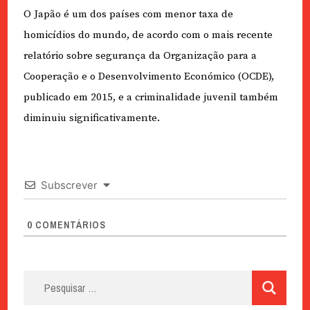
O Japão é um dos países com menor taxa de
homicídios do mundo, de acordo com o mais recente
relatório sobre segurança da Organização para a
Cooperação e o Desenvolvimento Económico (OCDE),
publicado em 2015, e a criminalidade juvenil também
diminuiu significativamente.
Subscrever
0
COMENTÁRIOS
Pesquisar
por: