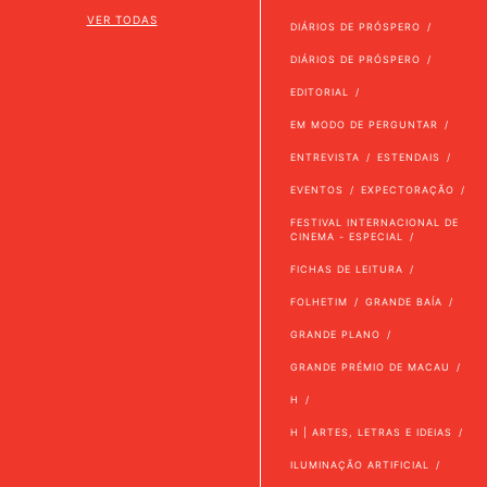
VER TODAS
DIÁRIOS DE PRÓSPERO
DIÁRIOS DE PRÓSPERO
EDITORIAL
EM MODO DE PERGUNTAR
ENTREVISTA
ESTENDAIS
EVENTOS
EXPECTORAÇÃO
FESTIVAL INTERNACIONAL DE
CINEMA - ESPECIAL
FICHAS DE LEITURA
FOLHETIM
GRANDE BAÍA
GRANDE PLANO
GRANDE PRÉMIO DE MACAU
H
H | ARTES, LETRAS E IDEIAS
ILUMINAÇÃO ARTIFICIAL