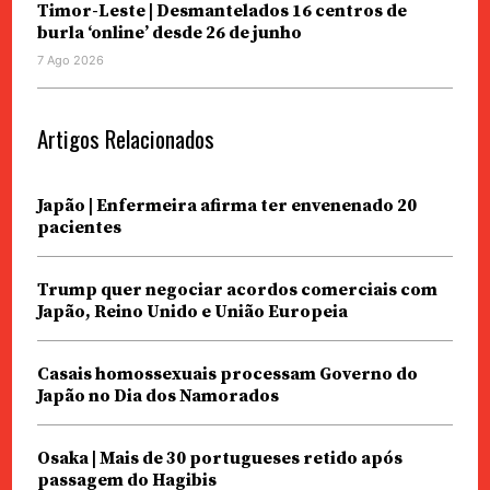
Timor-Leste | Desmantelados 16 centros de
burla ‘online’ desde 26 de junho
7 Ago 2026
Artigos Relacionados
Japão | Enfermeira afirma ter envenenado 20
pacientes
Trump quer negociar acordos comerciais com
Japão, Reino Unido e União Europeia
Casais homossexuais processam Governo do
Japão no Dia dos Namorados
Osaka | Mais de 30 portugueses retido após
passagem do Hagibis