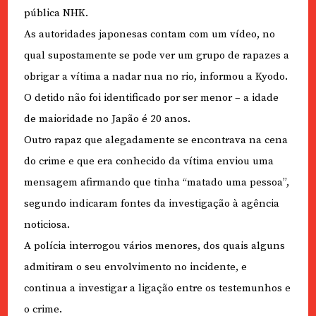
pública NHK.
As autoridades japonesas contam com um vídeo, no
qual supostamente se pode ver um grupo de rapazes a
obrigar a vítima a nadar nua no rio, informou a Kyodo.
O detido não foi identificado por ser menor – a idade
de maioridade no Japão é 20 anos.
Outro rapaz que alegadamente se encontrava na cena
do crime e que era conhecido da vítima enviou uma
mensagem afirmando que tinha “matado uma pessoa”,
segundo indicaram fontes da investigação à agência
noticiosa.
A polícia interrogou vários menores, dos quais alguns
admitiram o seu envolvimento no incidente, e
continua a investigar a ligação entre os testemunhos e
o crime.