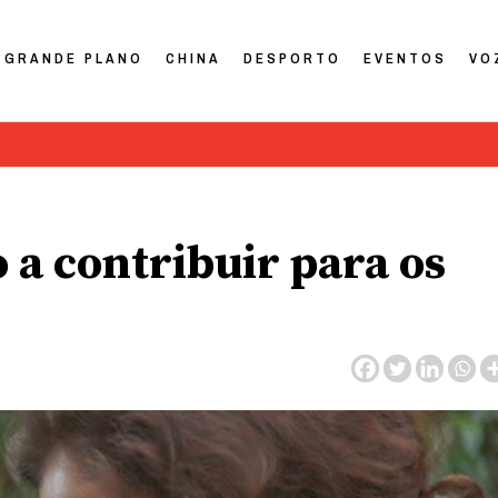
GRANDE PLANO
CHINA
DESPORTO
EVENTOS
VO
 a contribuir para os