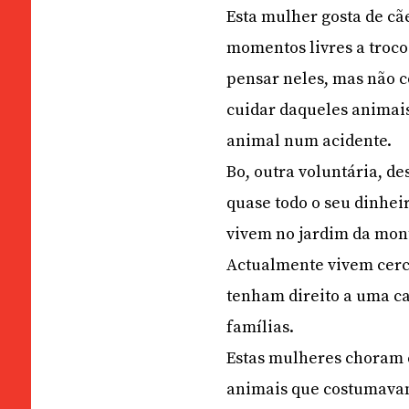
Esta mulher gosta de cã
momentos livres a troco
pensar neles, mas não c
cuidar daqueles animais
animal num acidente.
Bo, outra voluntária, de
quase todo o seu dinheir
vivem no jardim da mon
Actualmente vivem cerca
tenham direito a uma ca
famílias.
Estas mulheres choram 
animais que costumava