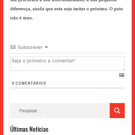
diferença, ainda que esta seja imitar o próximo. O pato
não é mau.
Subscrever
0
COMENTÁRIOS
Pesquisar
por:
Últimas Notícias