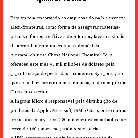
Pequim tem encorajado as empresas do país a investir
além-fronteiras, como forma de assegurar matérias-
primas e fontes confiáveis de retornos, face aos sinais
de abrandamento na economia doméstica.
A estatal chinesa China National Chemical Corp.
ofereceu este mês 43 mil milhões de dólares pela
gigante suíça de pesticidas e sementes Syngenta, no
que se poderá tornar na maior aquisição de sempre da
China no exterior.
A Ingram Micro é responsável pela distribuição de
produtos da Apple, Microsoft, IBM e Cisco, entre outras
firmas do sector, e tem 200 mil clientes espalhados por
cerca de 160 países, segundo o ‘site’ oficial.