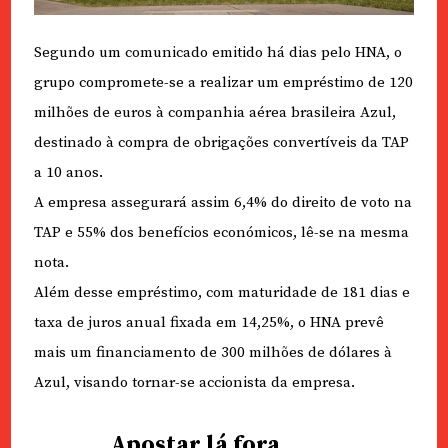
Segundo um comunicado emitido há dias pelo HNA, o
grupo compromete-se a realizar um empréstimo de 120
milhões de euros à companhia aérea brasileira Azul,
destinado à compra de obrigações convertíveis da TAP
a 10 anos.
A empresa assegurará assim 6,4% do direito de voto na
TAP e 55% dos benefícios económicos, lê-se na mesma
nota.
Além desse empréstimo, com maturidade de 181 dias e
taxa de juros anual fixada em 14,25%, o HNA prevê
mais um financiamento de 300 milhões de dólares à
Azul, visando tornar-se accionista da empresa.
Apostar lá fora