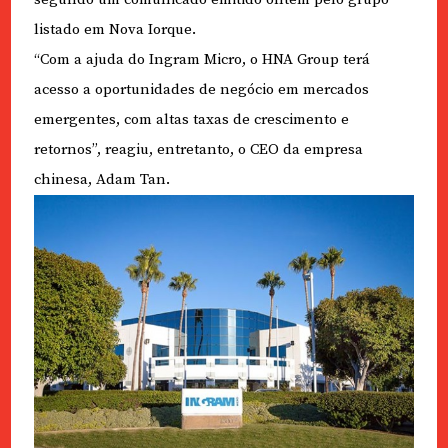
listado em Nova Iorque.
“Com a ajuda do Ingram Micro, o HNA Group terá
acesso a oportunidades de negócio em mercados
emergentes, com altas taxas de crescimento e
retornos”, reagiu, entretanto, o CEO da empresa
chinesa, Adam Tan.