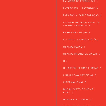
EM MODO DE PERGUNTAR
ENTREVISTA
ESTENDAIS
EVENTOS
EXPECTORAÇÃO
FESTIVAL INTERNACIONAL DE
CINEMA - ESPECIAL
FICHAS DE LEITURA
FOLHETIM
GRANDE BAÍA
GRANDE PLANO
GRANDE PRÉMIO DE MACAU
H
H | ARTES, LETRAS E IDEIAS
ILUMINAÇÃO ARTIFICIAL
INTERNACIONAL
MACAU VISTO DE HONG
KONG
MANCHETE
PERFIL