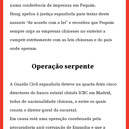
numa conferência de imprensa em Pequim.
Hong apelou à justiça espanhola para tratar deste
assunto “de acordo com a lei” e recordou que Pequim
sempre urge as empresas chineses no exterior a
cumprir estritamente com as leis chinesas e do país
onde operam.
Operação serpente
A Guarda Civil espanhola deteve na quarta-feira cinco
directores do banco estatal chinês ICBC em Madrid,
todos de nacionalidade chinesa, e entre os quais
consta o diretor-geral da sucursal.
Em causa está uma operação coordenada pela
procuradoria anti-corrupção de Espanha e que a