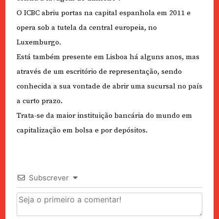
O ICBC abriu portas na capital espanhola em 2011 e
opera sob a tutela da central europeia, no
Luxemburgo.
Está também presente em Lisboa há alguns anos, mas
através de um escritório de representação, sendo
conhecida a sua vontade de abrir uma sucursal no país
a curto prazo.
Trata-se da maior instituição bancária do mundo em
capitalização em bolsa e por depósitos.
Subscrever