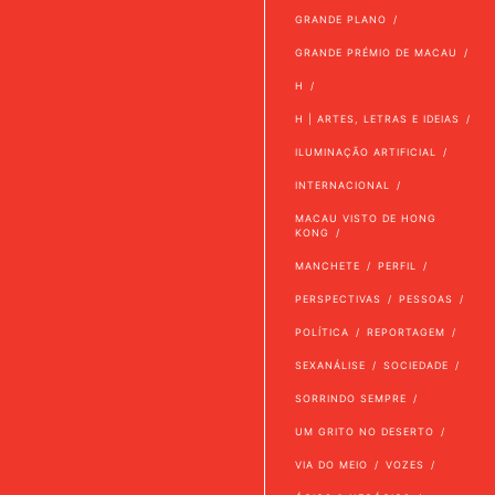
GRANDE PLANO
GRANDE PRÉMIO DE MACAU
H
H | ARTES, LETRAS E IDEIAS
ILUMINAÇÃO ARTIFICIAL
INTERNACIONAL
MACAU VISTO DE HONG
KONG
MANCHETE
PERFIL
PERSPECTIVAS
PESSOAS
POLÍTICA
REPORTAGEM
SEXANÁLISE
SOCIEDADE
SORRINDO SEMPRE
UM GRITO NO DESERTO
VIA DO MEIO
VOZES