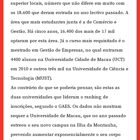
superior locais, número que não difere em muito com
os 18.600 que deram entrada no ano lectivo passado. A
área que mais estudantes junta é a de Comércio e
Gestão. Há cinco anos, 16.400 dos mais de 17 mil
optaram por esta área. Já o curso mais requisitado é o
mestrado em Gestão de Empresas, no qual entraram
4400 alunos na Universidade Cidade de Macau (UCT)
em 2010 e outros três mil na Universidade de Ciência e
Tecnologia (MUST).
Ao contrário do que se poderia pensar, são estas as
duas universidades que lideram o ranking de
inscrições, segundo o GAES. Os dados não mostram
sequer a Universidade de Macau, que no ano passado
estreou o seu novo campus na Ilha da Montanha,
prevendo aumentar exponencialmente o seu corpo