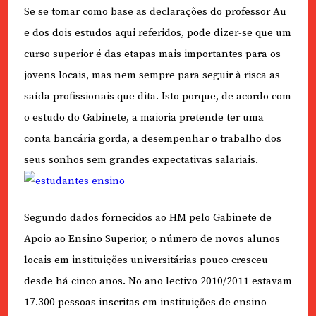
Se se tomar como base as declarações do professor Au
e dos dois estudos aqui referidos, pode dizer-se que um
curso superior é das etapas mais importantes para os
jovens locais, mas nem sempre para seguir à risca as
saída profissionais que dita. Isto porque, de acordo com
o estudo do Gabinete, a maioria pretende ter uma
conta bancária gorda, a desempenhar o trabalho dos
seus sonhos sem grandes expectativas salariais.
Segundo dados fornecidos ao HM pelo Gabinete de
Apoio ao Ensino Superior, o número de novos alunos
locais em instituições universitárias pouco cresceu
desde há cinco anos. No ano lectivo 2010/2011 estavam
17.300 pessoas inscritas em instituições de ensino