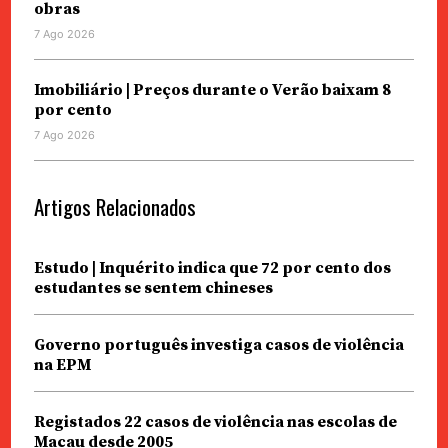
obras
7 Ago 2026
Imobiliário | Preços durante o Verão baixam 8
por cento
7 Ago 2026
Artigos Relacionados
Estudo | Inquérito indica que 72 por cento dos
estudantes se sentem chineses
Governo português investiga casos de violência
na EPM
Registados 22 casos de violência nas escolas de
Macau desde 2005