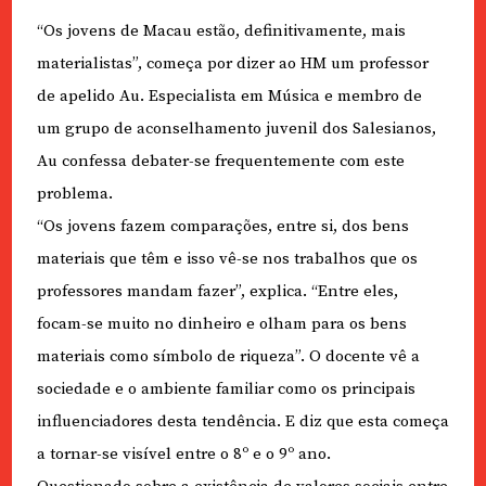
“Os jovens de Macau estão, definitivamente, mais
materialistas”, começa por dizer ao HM um professor
de apelido Au. Especialista em Música e membro de
um grupo de aconselhamento juvenil dos Salesianos,
Au confessa debater-se frequentemente com este
problema.
“Os jovens fazem comparações, entre si, dos bens
materiais que têm e isso vê-se nos trabalhos que os
professores mandam fazer”, explica. “Entre eles,
focam-se muito no dinheiro e olham para os bens
materiais como símbolo de riqueza”. O docente vê a
sociedade e o ambiente familiar como os principais
influenciadores desta tendência. E diz que esta começa
a tornar-se visível entre o 8º e o 9º ano.