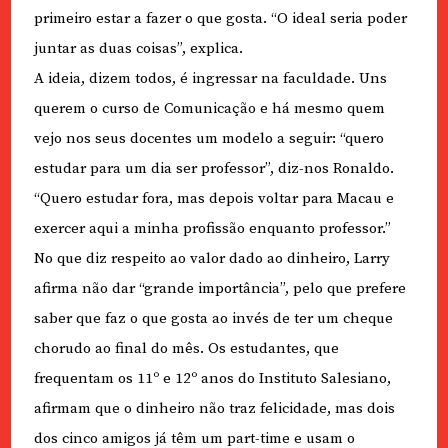
primeiro estar a fazer o que gosta. “O ideal seria poder
juntar as duas coisas”, explica.
A ideia, dizem todos, é ingressar na faculdade. Uns
querem o curso de Comunicação e há mesmo quem
vejo nos seus docentes um modelo a seguir: “quero
estudar para um dia ser professor”, diz-nos Ronaldo.
“Quero estudar fora, mas depois voltar para Macau e
exercer aqui a minha profissão enquanto professor.”
No que diz respeito ao valor dado ao dinheiro, Larry
afirma não dar “grande importância”, pelo que prefere
saber que faz o que gosta ao invés de ter um cheque
chorudo ao final do mês. Os estudantes, que
frequentam os 11º e 12º anos do Instituto Salesiano,
afirmam que o dinheiro não traz felicidade, mas dois
dos cinco amigos já têm um part-time e usam o