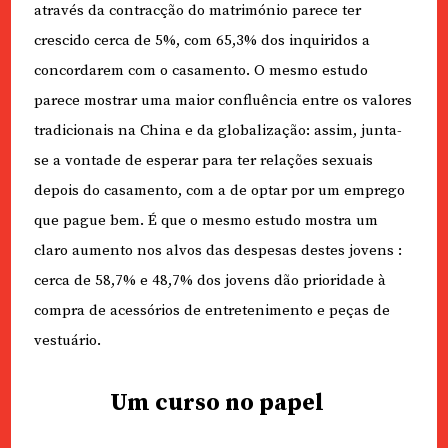
através da contracção do matrimónio parece ter
crescido cerca de 5%, com 65,3% dos inquiridos a
concordarem com o casamento. O mesmo estudo
parece mostrar uma maior confluência entre os valores
tradicionais na China e da globalização: assim, junta-
se a vontade de esperar para ter relações sexuais
depois do casamento, com a de optar por um emprego
que pague bem. É que o mesmo estudo mostra um
claro aumento nos alvos das despesas destes jovens :
cerca de 58,7% e 48,7% dos jovens dão prioridade à
compra de acessórios de entretenimento e peças de
vestuário.
Um curso no papel