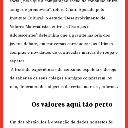
social, pelo que a comparação social de consumo entre
amigos é promovida”, refere Chan. Apoiado pelo
Instituto Cultural, o estudo “Desenvolvimento de
Valores Materialistas entre as Crianças e
Adolescentes” determina que a grande maioria dos
jovens debate, em conversas corriqueiras, as últimas
compras e novidades de conhecidas marcas de roupa e
sapatos.
“A troca de experiências de consumo espoleta o desejo
de saber se os seus colegas e amigos compraram, ou
não, determinados objectos de certas marcas”, informa.
Os valores aqui tão perto
Um dos obstáculos à obtenção de dados honestos foi,