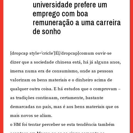
universidade prefere um
emprego com boa
remuneração a uma carreira
de sonho
[dropcap style=’cricle’]É[/dropcap]comum ouvir-se
dizer que a sociedade chinesa está, há já alguns anos,
imersa numa era de consumismo, onde as pessoas
valorizam os bens materiais e o dinheiro acima de
qualquer outra coisa. E há estudos que o comprovam –
as tradições continuam, certamente, bastante
demarcadas no país, mas é aos bens materiais que os
mais novos se aliam.
o HM foi tentar perceber se esta tendência também