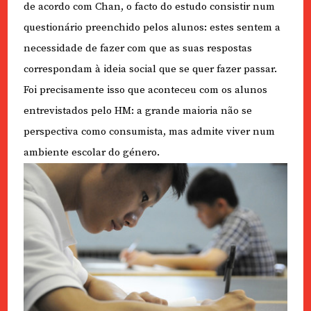
de acordo com Chan, o facto do estudo consistir num
questionário preenchido pelos alunos: estes sentem a
necessidade de fazer com que as suas respostas
correspondam à ideia social que se quer fazer passar.
Foi precisamente isso que aconteceu com os alunos
entrevistados pelo HM: a grande maioria não se
perspectiva como consumista, mas admite viver num
ambiente escolar do género.