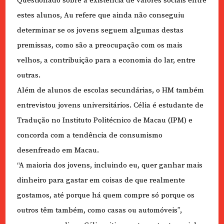
Questionado sobre a existência de valores sociais entre
estes alunos, Au refere que ainda não conseguiu
determinar se os jovens seguem algumas destas
premissas, como são a preocupação com os mais
velhos, a contribuição para a economia do lar, entre
outras.
Além de alunos de escolas secundárias, o HM também
entrevistou jovens universitários. Célia é estudante de
Tradução no Instituto Politécnico de Macau (IPM) e
concorda com a tendência de consumismo
desenfreado em Macau.
“A maioria dos jovens, incluindo eu, quer ganhar mais
dinheiro para gastar em coisas de que realmente
gostamos, até porque há quem compre só porque os
outros têm também, como casas ou automóveis”,