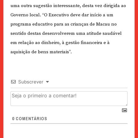
uma outra sugestão interessante, desta vez dirigida ao
Governo local. “O Executivo deve dar início a um
programa educativo para as crianças de Macau no
sentido destas desenvolverem uma atitude saudável
em relação ao dinheiro, à gestão financeira e à
aquisição de bens materiais”.
Subscrever
0
COMENTÁRIOS