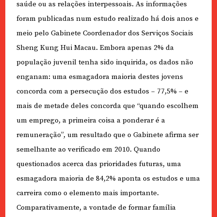
saúde ou as relações interpessoais. As informações
foram publicadas num estudo realizado há dois anos e
meio pelo Gabinete Coordenador dos Serviços Sociais
Sheng Kung Hui Macau. Embora apenas 2% da
população juvenil tenha sido inquirida, os dados não
enganam: uma esmagadora maioria destes jovens
concorda com a persecução dos estudos – 77,5% – e
mais de metade deles concorda que “quando escolhem
um emprego, a primeira coisa a ponderar é a
remuneração”, um resultado que o Gabinete afirma ser
semelhante ao verificado em 2010. Quando
questionados acerca das prioridades futuras, uma
esmagadora maioria de 84,2% aponta os estudos e uma
carreira como o elemento mais importante.
Comparativamente, a vontade de formar família