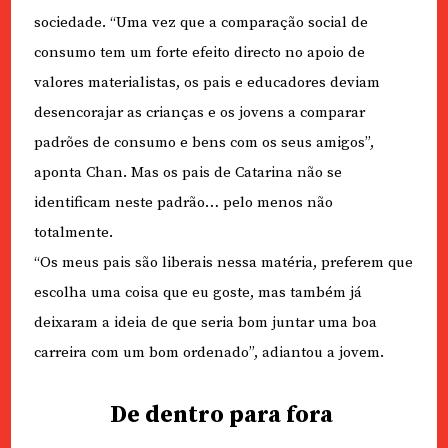
sociedade. “Uma vez que a comparação social de
consumo tem um forte efeito directo no apoio de
valores materialistas, os pais e educadores deviam
desencorajar as crianças e os jovens a comparar
padrões de consumo e bens com os seus amigos”,
aponta Chan. Mas os pais de Catarina não se
identificam neste padrão… pelo menos não
totalmente.
“Os meus pais são liberais nessa matéria, preferem que
escolha uma coisa que eu goste, mas também já
deixaram a ideia de que seria bom juntar uma boa
carreira com um bom ordenado”, adiantou a jovem.
De dentro para fora