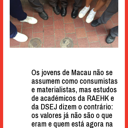
Os jovens de Macau não se
assumem como consumistas
e materialistas, mas estudos
de académicos da RAEHK e
da DSEJ dizem o contrário:
os valores já não são o que
eram e quem está agora na