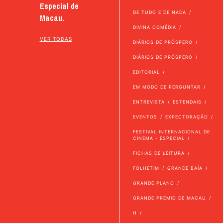
Especial de
DE TUDO E DE NADA
Macau.
DIVINA COMÉDIA
VER TODAS
DIÁRIOS DE PRÓSPERO
DIÁRIOS DE PRÓSPERO
EDITORIAL
EM MODO DE PERGUNTAR
ENTREVISTA
ESTENDAIS
EVENTOS
EXPECTORAÇÃO
FESTIVAL INTERNACIONAL DE
CINEMA - ESPECIAL
FICHAS DE LEITURA
FOLHETIM
GRANDE BAÍA
GRANDE PLANO
GRANDE PRÉMIO DE MACAU
H