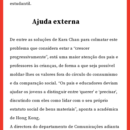
estudantil.
Ajuda externa
De entre as soluções de Kara Chan para colmatar este
problema que considera estar a “crescer
progressivamente”, está uma maior atenção dos pais e
professores às crianças, de forma a que seja possível
moldar-lhes os valores fora do círculo do consumismo
e da comparação social. “Os pais e educadores deviam
ajudar os jovens a distinguir entre ‘querer’ e ‘precisar’,
discutindo com eles como lidar com o seu próprio
estatuto social de bens materiais”, aponta a académica
de Hong Kong.
A directora do departamento de Comunicações adianta