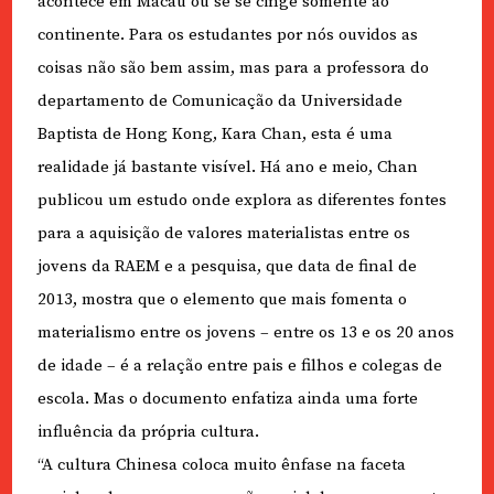
acontece em Macau ou se se cinge somente ao
continente. Para os estudantes por nós ouvidos as
coisas não são bem assim, mas para a professora do
departamento de Comunicação da Universidade
Baptista de Hong Kong, Kara Chan, esta é uma
realidade já bastante visível. Há ano e meio, Chan
publicou um estudo onde explora as diferentes fontes
para a aquisição de valores materialistas entre os
jovens da RAEM e a pesquisa, que data de final de
2013, mostra que o elemento que mais fomenta o
materialismo entre os jovens – entre os 13 e os 20 anos
de idade – é a relação entre pais e filhos e colegas de
escola. Mas o documento enfatiza ainda uma forte
influência da própria cultura.
“A cultura Chinesa coloca muito ênfase na faceta