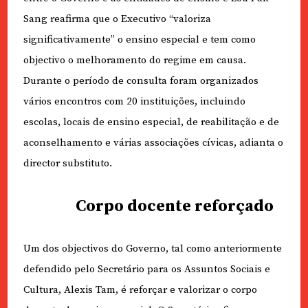
Sang reafirma que o Executivo “valoriza
significativamente” o ensino especial e tem como
objectivo o melhoramento do regime em causa.
Durante o período de consulta foram organizados
vários encontros com 20 instituições, incluindo
escolas, locais de ensino especial, de reabilitação e de
aconselhamento e várias associações cívicas, adianta o
director substituto.
Corpo docente reforçado
Um dos objectivos do Governo, tal como anteriormente
defendido pelo Secretário para os Assuntos Sociais e
Cultura, Alexis Tam, é reforçar e valorizar o corpo