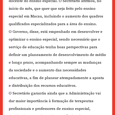
docente do ensino especial. O Secretário afirmou, no
início do mês, que quer que seja feito pelo ensino
especial em Macau, incluindo o aumento dos quadros
qualificados especializados para a área do ensino.
O Governo, disse, está empenhado em desenvolver e
optimizar o ensino especial, sendo necessário que o
serviço de educação tenha boas perspectivas para
definir um planeamento de desenvolvimento de médio
e longo prazo, acompanhando sempre as mudanças
da sociedade e o aumento das necessidades
educativas, a fim de planear atempadamente a aposta
e distribuição dos recursos educativos.
O Secretário garantiu ainda que a Administração vai
dar maior importância à formação de terapeutas
profissionais e professores de ensino especial,