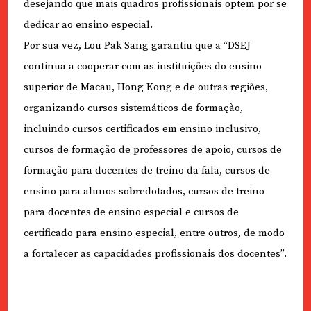
desejando que mais quadros profissionais optem por se
dedicar ao ensino especial.
Por sua vez, Lou Pak Sang garantiu que a “DSEJ
continua a cooperar com as instituições do ensino
superior de Macau, Hong Kong e de outras regiões,
organizando cursos sistemáticos de formação,
incluindo cursos certificados em ensino inclusivo,
cursos de formação de professores de apoio, cursos de
formação para docentes de treino da fala, cursos de
ensino para alunos sobredotados, cursos de treino
para docentes de ensino especial e cursos de
certificado para ensino especial, entre outros, de modo
a fortalecer as capacidades profissionais dos docentes”.