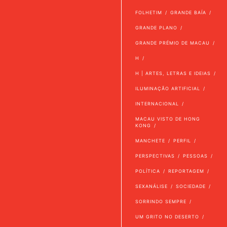
FOLHETIM
GRANDE BAÍA
GRANDE PLANO
GRANDE PRÉMIO DE MACAU
H
H | ARTES, LETRAS E IDEIAS
ILUMINAÇÃO ARTIFICIAL
INTERNACIONAL
MACAU VISTO DE HONG
KONG
MANCHETE
PERFIL
PERSPECTIVAS
PESSOAS
POLÍTICA
REPORTAGEM
SEXANÁLISE
SOCIEDADE
SORRINDO SEMPRE
UM GRITO NO DESERTO