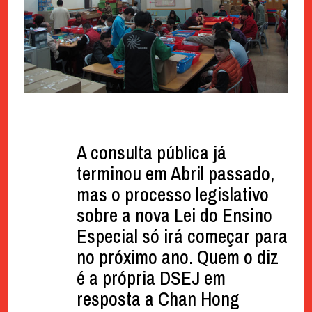
A consulta pública já
terminou em Abril passado,
mas o processo legislativo
sobre a nova Lei do Ensino
Especial só irá começar para
no próximo ano. Quem o diz
é a própria DSEJ em
resposta a Chan Hong