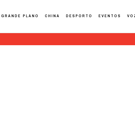
GRANDE PLANO
CHINA
DESPORTO
EVENTOS
VO