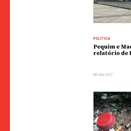
POLÍTICA
Pequim e Ma
relatório de
2 Mai 2017