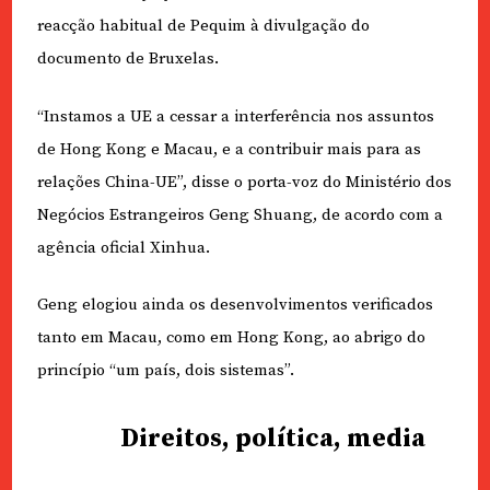
reacção habitual de Pequim à divulgação do
documento de Bruxelas.
“Instamos a UE a cessar a interferência nos assuntos
de Hong Kong e Macau, e a contribuir mais para as
relações China-UE”, disse o porta-voz do Ministério dos
Negócios Estrangeiros Geng Shuang, de acordo com a
agência oficial Xinhua.
Geng elogiou ainda os desenvolvimentos verificados
tanto em Macau, como em Hong Kong, ao abrigo do
princípio “um país, dois sistemas”.
Direitos, política, media