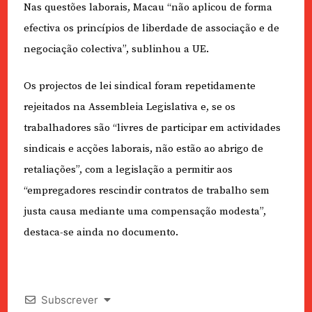
Nas questões laborais, Macau “não aplicou de forma
efectiva os princípios de liberdade de associação e de
negociação colectiva”, sublinhou a UE.
Os projectos de lei sindical foram repetidamente
rejeitados na Assembleia Legislativa e, se os
trabalhadores são “livres de participar em actividades
sindicais e acções laborais, não estão ao abrigo de
retaliações”, com a legislação a permitir aos
“empregadores rescindir contratos de trabalho sem
justa causa mediante uma compensação modesta”,
destaca-se ainda no documento.
Subscrever