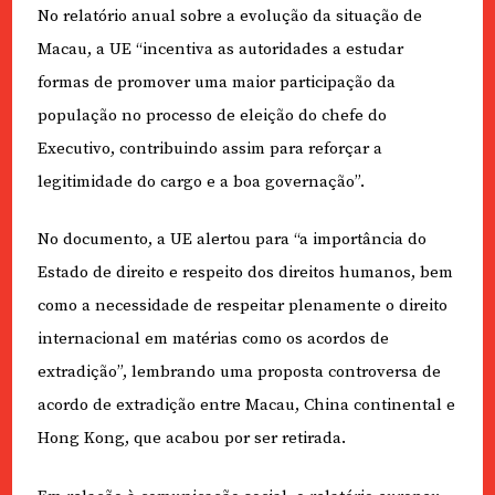
No relatório anual sobre a evolução da situação de
Macau, a UE “incentiva as autoridades a estudar
formas de promover uma maior participação da
população no processo de eleição do chefe do
Executivo, contribuindo assim para reforçar a
legitimidade do cargo e a boa governação”.
No documento, a UE alertou para “a importância do
Estado de direito e respeito dos direitos humanos, bem
como a necessidade de respeitar plenamente o direito
internacional em matérias como os acordos de
extradição”, lembrando uma proposta controversa de
acordo de extradição entre Macau, China continental e
Hong Kong, que acabou por ser retirada.