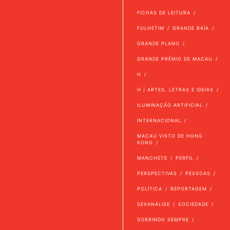
FICHAS DE LEITURA
FOLHETIM
GRANDE BAÍA
GRANDE PLANO
GRANDE PRÉMIO DE MACAU
H
H | ARTES, LETRAS E IDEIAS
ILUMINAÇÃO ARTIFICIAL
INTERNACIONAL
MACAU VISTO DE HONG
KONG
MANCHETE
PERFIL
PERSPECTIVAS
PESSOAS
POLÍTICA
REPORTAGEM
SEXANÁLISE
SOCIEDADE
SORRINDO SEMPRE