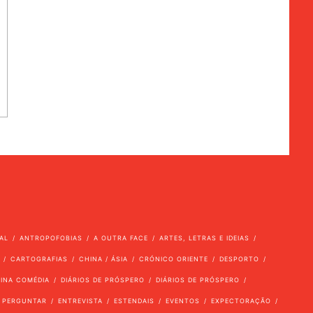
AL
ANTROPOFOBIAS
A OUTRA FACE
ARTES, LETRAS E IDEIAS
CARTOGRAFIAS
CHINA / ÁSIA
CRÓNICO ORIENTE
DESPORTO
VINA COMÉDIA
DIÁRIOS DE PRÓSPERO
DIÁRIOS DE PRÓSPERO
 PERGUNTAR
ENTREVISTA
ESTENDAIS
EVENTOS
EXPECTORAÇÃO