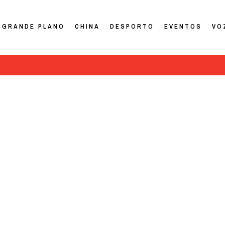
GRANDE PLANO
CHINA
DESPORTO
EVENTOS
VO