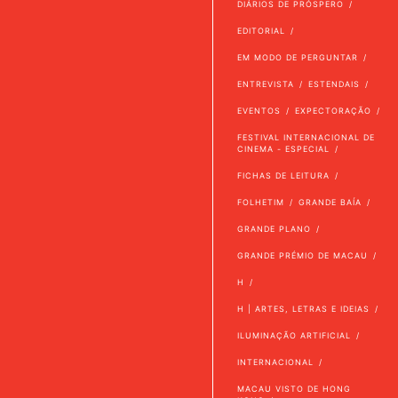
DIÁRIOS DE PRÓSPERO
EDITORIAL
EM MODO DE PERGUNTAR
ENTREVISTA
ESTENDAIS
EVENTOS
EXPECTORAÇÃO
FESTIVAL INTERNACIONAL DE
CINEMA - ESPECIAL
FICHAS DE LEITURA
FOLHETIM
GRANDE BAÍA
GRANDE PLANO
GRANDE PRÉMIO DE MACAU
H
H | ARTES, LETRAS E IDEIAS
ILUMINAÇÃO ARTIFICIAL
INTERNACIONAL
MACAU VISTO DE HONG