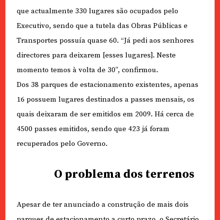
que actualmente 330 lugares são ocupados pelo
Executivo, sendo que a tutela das Obras Públicas e
Transportes possuía quase 60. “Já pedi aos senhores
directores para deixarem [esses lugares]. Neste
momento temos à volta de 30”, confirmou.
Dos 38 parques de estacionamento existentes, apenas
16 possuem lugares destinados a passes mensais, os
quais deixaram de ser emitidos em 2009. Há cerca de
4500 passes emitidos, sendo que 423 já foram
recuperados pelo Governo.
O problema dos terrenos
Apesar de ter anunciado a construção de mais dois
parques de estacionamento a curto prazo, o Secretário