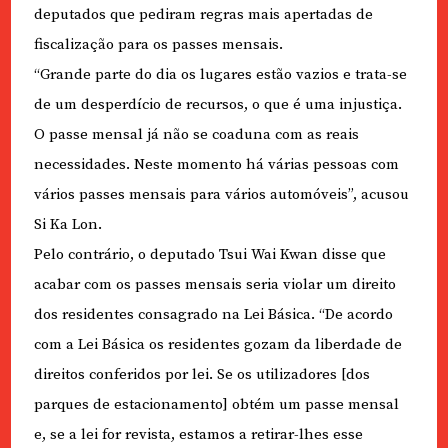
deputados que pediram regras mais apertadas de
fiscalização para os passes mensais.
“Grande parte do dia os lugares estão vazios e trata-se
de um desperdício de recursos, o que é uma injustiça.
O passe mensal já não se coaduna com as reais
necessidades. Neste momento há várias pessoas com
vários passes mensais para vários automóveis”, acusou
Si Ka Lon.
Pelo contrário, o deputado Tsui Wai Kwan disse que
acabar com os passes mensais seria violar um direito
dos residentes consagrado na Lei Básica. “De acordo
com a Lei Básica os residentes gozam da liberdade de
direitos conferidos por lei. Se os utilizadores [dos
parques de estacionamento] obtém um passe mensal
e, se a lei for revista, estamos a retirar-lhes esse