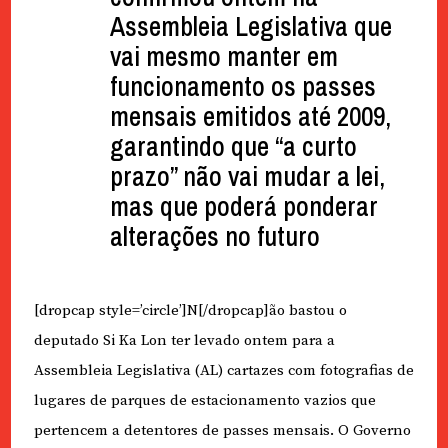
Assembleia Legislativa que
vai mesmo manter em
funcionamento os passes
mensais emitidos até 2009,
garantindo que “a curto
prazo” não vai mudar a lei,
mas que poderá ponderar
alterações no futuro
[dropcap style=’circle’]N[/dropcap]ão bastou o
deputado Si Ka Lon ter levado ontem para a
Assembleia Legislativa (AL) cartazes com fotografias de
lugares de parques de estacionamento vazios que
pertencem a detentores de passes mensais. O Governo