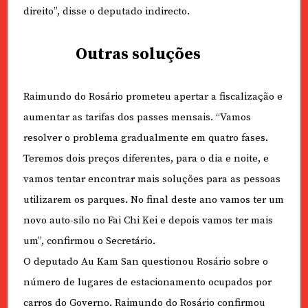
direito”, disse o deputado indirecto.
Outras soluções
Raimundo do Rosário prometeu apertar a fiscalização e
aumentar as tarifas dos passes mensais. “Vamos
resolver o problema gradualmente em quatro fases.
Teremos dois preços diferentes, para o dia e noite, e
vamos tentar encontrar mais soluções para as pessoas
utilizarem os parques. No final deste ano vamos ter um
novo auto-silo no Fai Chi Kei e depois vamos ter mais
um”, confirmou o Secretário.
O deputado Au Kam San questionou Rosário sobre o
número de lugares de estacionamento ocupados por
carros do Governo. Raimundo do Rosário confirmou