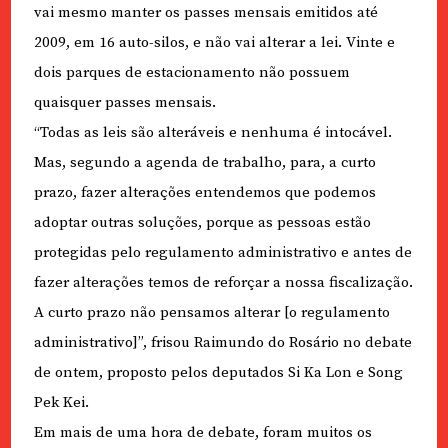
vai mesmo manter os passes mensais emitidos até
2009, em 16 auto-silos, e não vai alterar a lei. Vinte e
dois parques de estacionamento não possuem
quaisquer passes mensais.
“Todas as leis são alteráveis e nenhuma é intocável.
Mas, segundo a agenda de trabalho, para, a curto
prazo, fazer alterações entendemos que podemos
adoptar outras soluções, porque as pessoas estão
protegidas pelo regulamento administrativo e antes de
fazer alterações temos de reforçar a nossa fiscalização.
A curto prazo não pensamos alterar [o regulamento
administrativo]”, frisou Raimundo do Rosário no debate
de ontem, proposto pelos deputados Si Ka Lon e Song
Pek Kei.
Em mais de uma hora de debate, foram muitos os