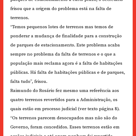
frisou que a origem do problema está na falta de
terrenos.
“Temos pequenos lotes de terrenos mas temos de
ponderar a mudança de finalidade para a construção
de parques de estacionamento. Este problema acaba
sempre no problema da falta de terrenos e o que a
população mais reclama agora é a falta de habitações
públicas. Há falta de habitações públicas e de parques,
falta tudo”, frisou.
Raimundo do Rosário fez mesmo uma referência aos
quatro terrenos revertidos para a Administração, os
quais estão em processo judicial (ver texto página 8).
“Os terrenos parecem desocupados mas não são do
Governo, foram concedidos. Esses terrenos estão em