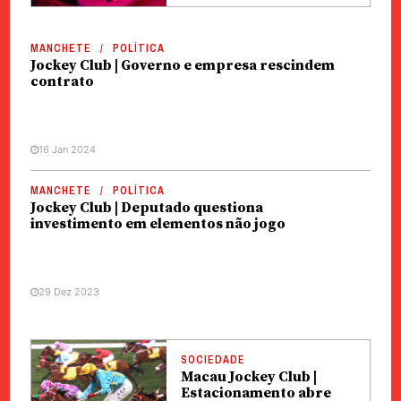
MANCHETE
POLÍTICA
Jockey Club | Governo e empresa rescindem
contrato
16 Jan 2024
MANCHETE
POLÍTICA
Jockey Club | Deputado questiona
investimento em elementos não jogo
29 Dez 2023
SOCIEDADE
Macau Jockey Club |
Estacionamento abre