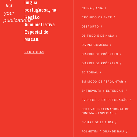
língua
list
portuguesa, na
CHINA / ÁSIA
your
Região
CRÓNICO ORIENTE
publications
Administrativa
DESPORTO
Especial de
DE TUDO E DE NADA
Macau.
DIVINA COMÉDIA
VER TODAS
DIÁRIOS DE PRÓSPERO
DIÁRIOS DE PRÓSPERO
EDITORIAL
EM MODO DE PERGUNTAR
ENTREVISTA
ESTENDAIS
EVENTOS
EXPECTORAÇÃO
FESTIVAL INTERNACIONAL DE
CINEMA - ESPECIAL
FICHAS DE LEITURA
FOLHETIM
GRANDE BAÍA