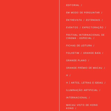
EDITORIAL
EM MODO DE PERGUNTAR
ENTREVISTA
ESTENDAIS
EVENTOS
EXPECTORAÇÃO
FESTIVAL INTERNACIONAL DE
CINEMA - ESPECIAL
FICHAS DE LEITURA
FOLHETIM
GRANDE BAÍA
GRANDE PLANO
GRANDE PRÉMIO DE MACAU
H
H | ARTES, LETRAS E IDEIAS
ILUMINAÇÃO ARTIFICIAL
INTERNACIONAL
MACAU VISTO DE HONG
KONG