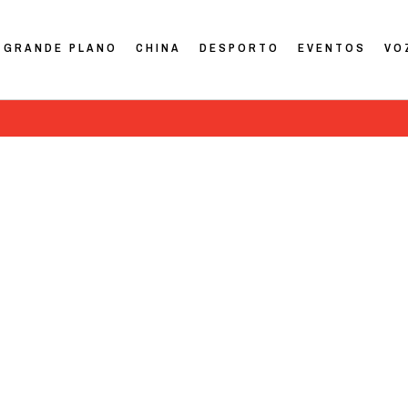
GRANDE PLANO
CHINA
DESPORTO
EVENTOS
VO