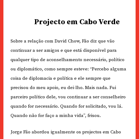
Projecto em Cabo Verde
Sobre a relação com David Chow, Fão diz que vão
continuar a ser amigos e que está disponível para
qualquer tipo de aconselhamento necessário, político
ou diplomático, como sempre esteve: “Percebo alguma
coisa de diplomacia e política e ele sempre que
precisou do meu apoio, eu dei-lho. Mais nada. Fui
parceiro político dele, vou continuar a ser conselheiro
quando for necessário. Quando for solicitado, vou lá.
Quando não for faço a minha vida”, frisou.
Jorge Fão abordou igualmente os projectos em Cabo