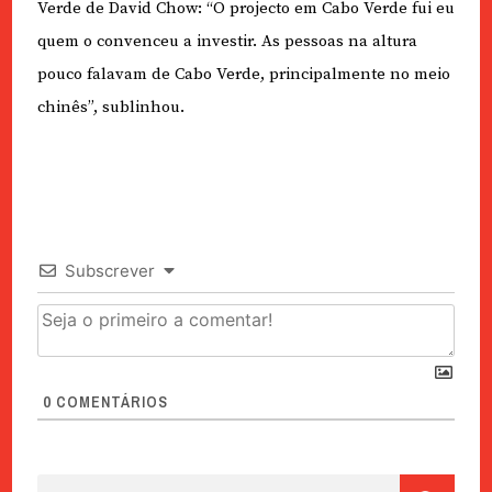
Verde de David Chow: “O projecto em Cabo Verde fui eu
quem o convenceu a investir. As pessoas na altura
pouco falavam de Cabo Verde, principalmente no meio
chinês”, sublinhou.
Subscrever
0
COMENTÁRIOS
Pesquisar