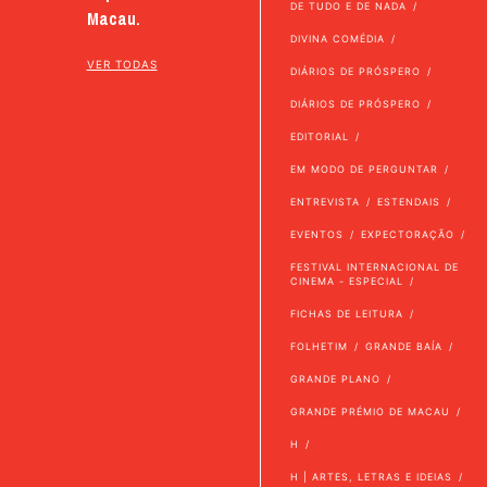
DE TUDO E DE NADA
Macau.
DIVINA COMÉDIA
VER TODAS
DIÁRIOS DE PRÓSPERO
DIÁRIOS DE PRÓSPERO
EDITORIAL
EM MODO DE PERGUNTAR
ENTREVISTA
ESTENDAIS
EVENTOS
EXPECTORAÇÃO
FESTIVAL INTERNACIONAL DE
CINEMA - ESPECIAL
FICHAS DE LEITURA
FOLHETIM
GRANDE BAÍA
GRANDE PLANO
GRANDE PRÉMIO DE MACAU
H
H | ARTES, LETRAS E IDEIAS