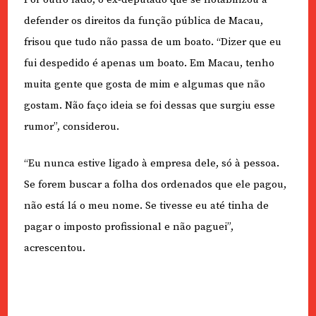
defender os direitos da função pública de Macau,
frisou que tudo não passa de um boato. “Dizer que eu
fui despedido é apenas um boato. Em Macau, tenho
muita gente que gosta de mim e algumas que não
gostam. Não faço ideia se foi dessas que surgiu esse
rumor”, considerou.
“Eu nunca estive ligado à empresa dele, só à pessoa.
Se forem buscar a folha dos ordenados que ele pagou,
não está lá o meu nome. Se tivesse eu até tinha de
pagar o imposto profissional e não paguei”,
acrescentou.