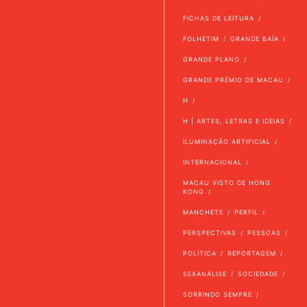
FICHAS DE LEITURA
FOLHETIM
GRANDE BAÍA
GRANDE PLANO
GRANDE PRÉMIO DE MACAU
H
H | ARTES, LETRAS E IDEIAS
ILUMINAÇÃO ARTIFICIAL
INTERNACIONAL
MACAU VISTO DE HONG
KONG
MANCHETE
PERFIL
PERSPECTIVAS
PESSOAS
POLÍTICA
REPORTAGEM
SEXANÁLISE
SOCIEDADE
SORRINDO SEMPRE