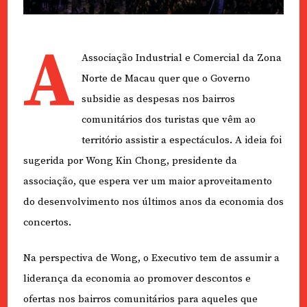
A
Associação Industrial e Comercial da Zona
Norte de Macau quer que o Governo
subsidie as despesas nos bairros
comunitários dos turistas que vêm ao
território assistir a espectáculos. A ideia foi
sugerida por Wong Kin Chong, presidente da
associação, que espera ver um maior aproveitamento
do desenvolvimento nos últimos anos da economia dos
concertos.
Na perspectiva de Wong, o Executivo tem de assumir a
liderança da economia ao promover descontos e
ofertas nos bairros comunitários para aqueles que