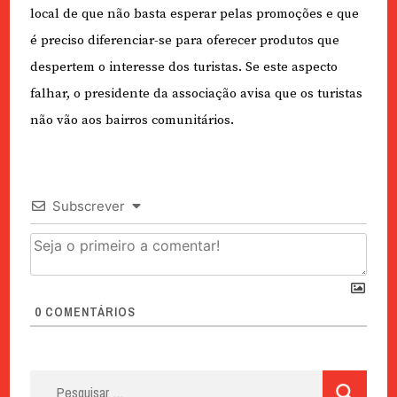
local de que não basta esperar pelas promoções e que
é preciso diferenciar-se para oferecer produtos que
despertem o interesse dos turistas. Se este aspecto
falhar, o presidente da associação avisa que os turistas
não vão aos bairros comunitários.
Subscrever
0
COMENTÁRIOS
Pesquisar