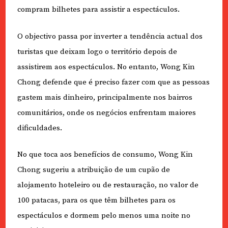
compram bilhetes para assistir a espectáculos.
O objectivo passa por inverter a tendência actual dos
turistas que deixam logo o território depois de
assistirem aos espectáculos. No entanto, Wong Kin
Chong defende que é preciso fazer com que as pessoas
gastem mais dinheiro, principalmente nos bairros
comunitários, onde os negócios enfrentam maiores
dificuldades.
No que toca aos benefícios de consumo, Wong Kin
Chong sugeriu a atribuição de um cupão de
alojamento hoteleiro ou de restauração, no valor de
100 patacas, para os que têm bilhetes para os
espectáculos e dormem pelo menos uma noite no