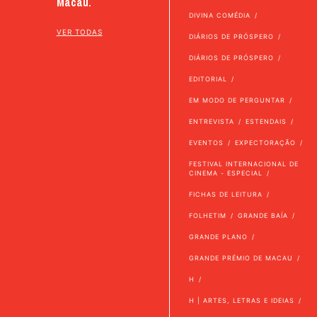
Macau.
DIVINA COMÉDIA
VER TODAS
DIÁRIOS DE PRÓSPERO
DIÁRIOS DE PRÓSPERO
EDITORIAL
EM MODO DE PERGUNTAR
ENTREVISTA
ESTENDAIS
EVENTOS
EXPECTORAÇÃO
FESTIVAL INTERNACIONAL DE
CINEMA - ESPECIAL
FICHAS DE LEITURA
FOLHETIM
GRANDE BAÍA
GRANDE PLANO
GRANDE PRÉMIO DE MACAU
H
H | ARTES, LETRAS E IDEIAS