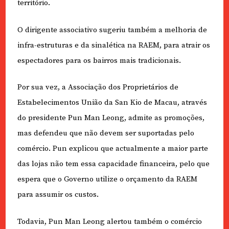
território.
O dirigente associativo sugeriu também a melhoria de
infra-estruturas e da sinalética na RAEM, para atrair os
espectadores para os bairros mais tradicionais.
Por sua vez, a Associação dos Proprietários de
Estabelecimentos União da San Kio de Macau, através
do presidente Pun Man Leong, admite as promoções,
mas defendeu que não devem ser suportadas pelo
comércio. Pun explicou que actualmente a maior parte
das lojas não tem essa capacidade financeira, pelo que
espera que o Governo utilize o orçamento da RAEM
para assumir os custos.
Todavia, Pun Man Leong alertou também o comércio