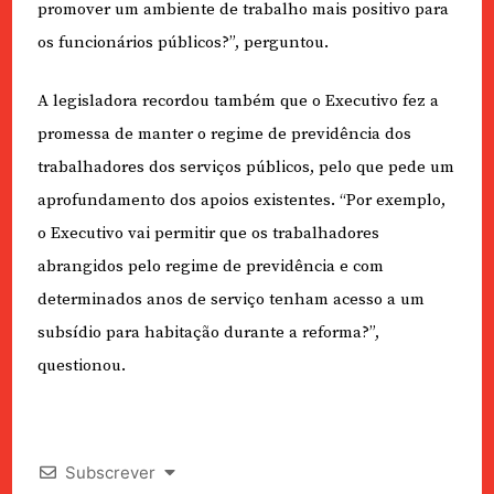
promover um ambiente de trabalho mais positivo para
os funcionários públicos?”, perguntou.
A legisladora recordou também que o Executivo fez a
promessa de manter o regime de previdência dos
trabalhadores dos serviços públicos, pelo que pede um
aprofundamento dos apoios existentes. “Por exemplo,
o Executivo vai permitir que os trabalhadores
abrangidos pelo regime de previdência e com
determinados anos de serviço tenham acesso a um
subsídio para habitação durante a reforma?”,
questionou.
Subscrever