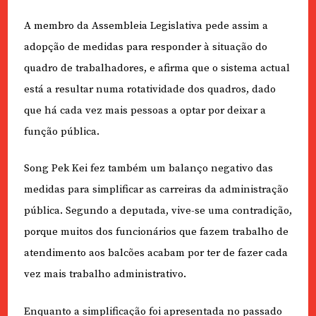
A membro da Assembleia Legislativa pede assim a
adopção de medidas para responder à situação do
quadro de trabalhadores, e afirma que o sistema actual
está a resultar numa rotatividade dos quadros, dado
que há cada vez mais pessoas a optar por deixar a
função pública.
Song Pek Kei fez também um balanço negativo das
medidas para simplificar as carreiras da administração
pública. Segundo a deputada, vive-se uma contradição,
porque muitos dos funcionários que fazem trabalho de
atendimento aos balcões acabam por ter de fazer cada
vez mais trabalho administrativo.
Enquanto a simplificação foi apresentada no passado