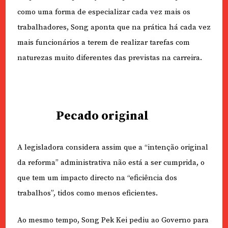
como uma forma de especializar cada vez mais os
trabalhadores, Song aponta que na prática há cada vez
mais funcionários a terem de realizar tarefas com
naturezas muito diferentes das previstas na carreira.
Pecado original
A legisladora considera assim que a “intenção original
da reforma” administrativa não está a ser cumprida, o
que tem um impacto directo na “eficiência dos
trabalhos”, tidos como menos eficientes.
Ao mesmo tempo, Song Pek Kei pediu ao Governo para