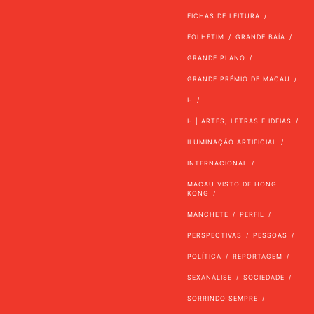
FICHAS DE LEITURA
FOLHETIM
GRANDE BAÍA
GRANDE PLANO
GRANDE PRÉMIO DE MACAU
H
H | ARTES, LETRAS E IDEIAS
ILUMINAÇÃO ARTIFICIAL
INTERNACIONAL
MACAU VISTO DE HONG
KONG
MANCHETE
PERFIL
PERSPECTIVAS
PESSOAS
POLÍTICA
REPORTAGEM
SEXANÁLISE
SOCIEDADE
SORRINDO SEMPRE