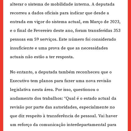
alterar o sistema de mobilidade interna. A deputada
recorreu a dados oficiais para indicar que desde a
entrada em vigor do sistema actual, em Março de 2023,
e o final de Fevereiro deste ano, foram transferidas 353
pessoas em 59 serviços. Este número foi considerado
insuficiente e uma prova de que as necessidades
actuais não estão a ter resposta.
No entanto, a deputada também reconheceu que o
Executivo tem planos para fazer uma nova revisão
legislativa nesta área. Por isso, questionou o
andamento dos trabalhos: “Qual é o estado actual da
revisão por parte das autoridades, especialmente no
que diz respeito à transferência de pessoal. Vai haver
um reforço da comunicação interdepartamental para