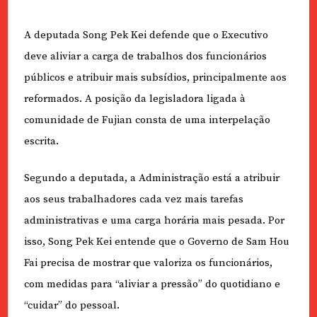
A deputada Song Pek Kei defende que o Executivo
deve aliviar a carga de trabalhos dos funcionários
públicos e atribuir mais subsídios, principalmente aos
reformados. A posição da legisladora ligada à
comunidade de Fujian consta de uma interpelação
escrita.
Segundo a deputada, a Administração está a atribuir
aos seus trabalhadores cada vez mais tarefas
administrativas e uma carga horária mais pesada. Por
isso, Song Pek Kei entende que o Governo de Sam Hou
Fai precisa de mostrar que valoriza os funcionários,
com medidas para “aliviar a pressão” do quotidiano e
“cuidar” do pessoal.