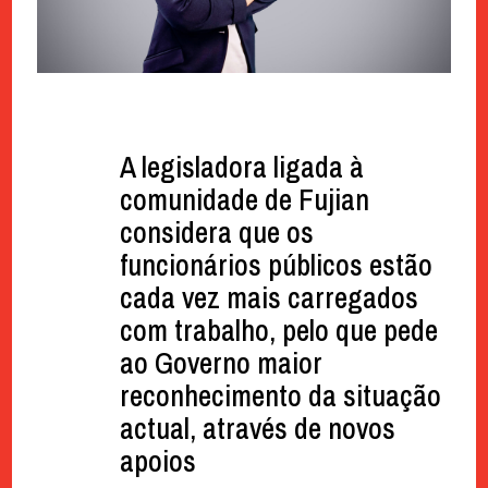
A legisladora ligada à
comunidade de Fujian
considera que os
funcionários públicos estão
cada vez mais carregados
com trabalho, pelo que pede
ao Governo maior
reconhecimento da situação
actual, através de novos
apoios