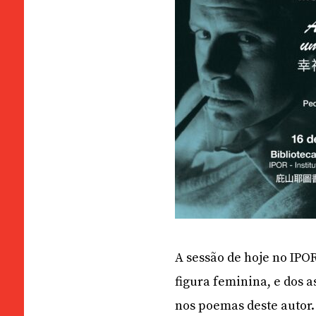
A sessão de hoje no IPO
figura feminina, e dos 
nos poemas deste autor.