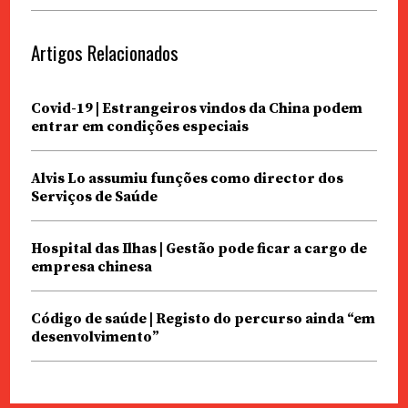
Artigos Relacionados
Covid-19 | Estrangeiros vindos da China podem
entrar em condições especiais
Alvis Lo assumiu funções como director dos
Serviços de Saúde
Hospital das Ilhas | Gestão pode ficar a cargo de
empresa chinesa
Código de saúde | Registo do percurso ainda “em
desenvolvimento”