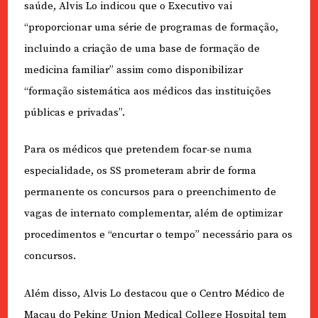
saúde, Alvis Lo indicou que o Executivo vai
“proporcionar uma série de programas de formação,
incluindo a criação de uma base de formação de
medicina familiar” assim como disponibilizar
“formação sistemática aos médicos das instituições
públicas e privadas”.
Para os médicos que pretendem focar-se numa
especialidade, os SS prometeram abrir de forma
permanente os concursos para o preenchimento de
vagas de internato complementar, além de optimizar
procedimentos e “encurtar o tempo” necessário para os
concursos.
Além disso, Alvis Lo destacou que o Centro Médico de
Macau do Peking Union Medical College Hospital tem