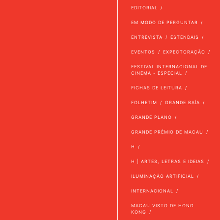
EDITORIAL
EM MODO DE PERGUNTAR
ENTREVISTA
ESTENDAIS
EVENTOS
EXPECTORAÇÃO
FESTIVAL INTERNACIONAL DE
CINEMA - ESPECIAL
FICHAS DE LEITURA
FOLHETIM
GRANDE BAÍA
GRANDE PLANO
GRANDE PRÉMIO DE MACAU
H
H | ARTES, LETRAS E IDEIAS
ILUMINAÇÃO ARTIFICIAL
INTERNACIONAL
MACAU VISTO DE HONG
KONG