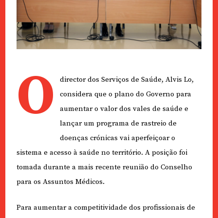
O
director dos Serviços de Saúde, Alvis Lo,
considera que o plano do Governo para
aumentar o valor dos vales de saúde e
lançar um programa de rastreio de
doenças crónicas vai aperfeiçoar o
sistema e acesso à saúde no território. A posição foi
tomada durante a mais recente reunião do Conselho
para os Assuntos Médicos.
Para aumentar a competitividade dos profissionais de