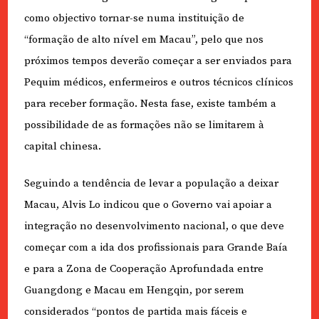
como objectivo tornar-se numa instituição de
“formação de alto nível em Macau”, pelo que nos
próximos tempos deverão começar a ser enviados para
Pequim médicos, enfermeiros e outros técnicos clínicos
para receber formação. Nesta fase, existe também a
possibilidade de as formações não se limitarem à
capital chinesa.
Seguindo a tendência de levar a população a deixar
Macau, Alvis Lo indicou que o Governo vai apoiar a
integração no desenvolvimento nacional, o que deve
começar com a ida dos profissionais para Grande Baía
e para a Zona de Cooperação Aprofundada entre
Guangdong e Macau em Hengqin, por serem
considerados “pontos de partida mais fáceis e