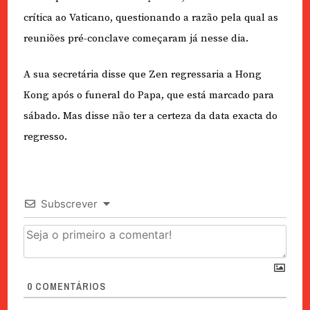
crítica ao Vaticano, questionando a razão pela qual as
reuniões pré-conclave começaram já nesse dia.
A sua secretária disse que Zen regressaria a Hong
Kong após o funeral do Papa, que está marcado para
sábado. Mas disse não ter a certeza da data exacta do
regresso.
Subscrever
0
COMENTÁRIOS