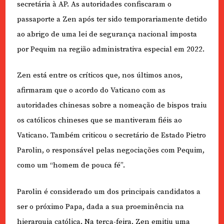
secretária à AP. As autoridades confiscaram o
passaporte a Zen após ter sido temporariamente detido
ao abrigo de uma lei de segurança nacional imposta
por Pequim na região administrativa especial em 2022.
Zen está entre os críticos que, nos últimos anos,
afirmaram que o acordo do Vaticano com as
autoridades chinesas sobre a nomeação de bispos traiu
os católicos chineses que se mantiveram fiéis ao
Vaticano. Também criticou o secretário de Estado Pietro
Parolin, o responsável pelas negociações com Pequim,
como um “homem de pouca fé”.
Parolin é considerado um dos principais candidatos a
ser o próximo Papa, dada a sua proeminência na
hierarquia católica. Na terça-feira, Zen emitiu uma