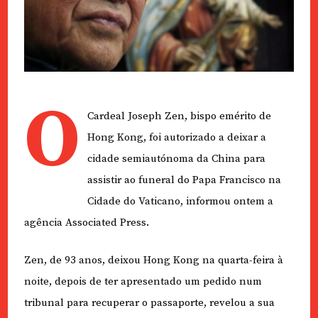
O
Cardeal Joseph Zen, bispo emérito de
Hong Kong, foi autorizado a deixar a
cidade semiautónoma da China para
assistir ao funeral do Papa Francisco na
Cidade do Vaticano, informou ontem a
agência Associated Press.
Zen, de 93 anos, deixou Hong Kong na quarta-feira à
noite, depois de ter apresentado um pedido num
tribunal para recuperar o passaporte, revelou a sua