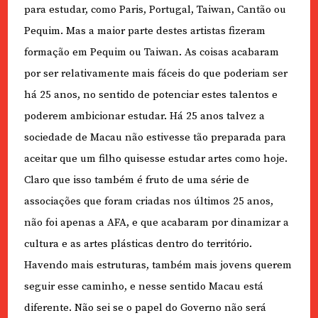
para estudar, como Paris, Portugal, Taiwan, Cantão ou
Pequim. Mas a maior parte destes artistas fizeram
formação em Pequim ou Taiwan. As coisas acabaram
por ser relativamente mais fáceis do que poderiam ser
há 25 anos, no sentido de potenciar estes talentos e
poderem ambicionar estudar. Há 25 anos talvez a
sociedade de Macau não estivesse tão preparada para
aceitar que um filho quisesse estudar artes como hoje.
Claro que isso também é fruto de uma série de
associações que foram criadas nos últimos 25 anos,
não foi apenas a AFA, e que acabaram por dinamizar a
cultura e as artes plásticas dentro do território.
Havendo mais estruturas, também mais jovens querem
seguir esse caminho, e nesse sentido Macau está
diferente. Não sei se o papel do Governo não será