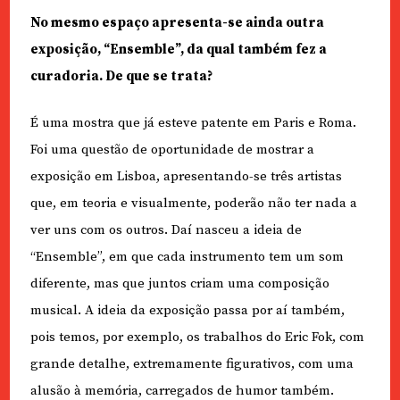
No mesmo espaço apresenta-se ainda outra
exposição, “Ensemble”, da qual também fez a
curadoria. De que se trata?
É uma mostra que já esteve patente em Paris e Roma.
Foi uma questão de oportunidade de mostrar a
exposição em Lisboa, apresentando-se três artistas
que, em teoria e visualmente, poderão não ter nada a
ver uns com os outros. Daí nasceu a ideia de
“Ensemble”, em que cada instrumento tem um som
diferente, mas que juntos criam uma composição
musical. A ideia da exposição passa por aí também,
pois temos, por exemplo, os trabalhos do Eric Fok, com
grande detalhe, extremamente figurativos, com uma
alusão à memória, carregados de humor também.