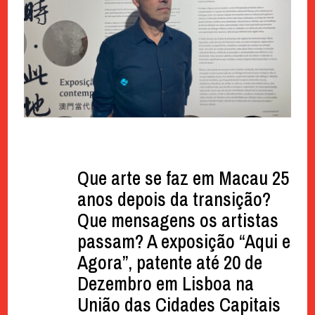
Que arte se faz em Macau 25
anos depois da transição?
Que mensagens os artistas
passam? A exposição “Aqui e
Agora”, patente até 20 de
Dezembro em Lisboa na
União das Cidades Capitais