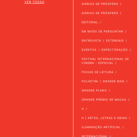
VER TODAS
DIÁRIOS DE PRÓSPERO
DIÁRIOS DE PRÓSPERO
EDITORIAL
EM MODO DE PERGUNTAR
ENTREVISTA
ESTENDAIS
EVENTOS
EXPECTORAÇÃO
FESTIVAL INTERNACIONAL DE
CINEMA - ESPECIAL
FICHAS DE LEITURA
FOLHETIM
GRANDE BAÍA
GRANDE PLANO
GRANDE PRÉMIO DE MACAU
H
H | ARTES, LETRAS E IDEIAS
ILUMINAÇÃO ARTIFICIAL
INTERNACIONAL