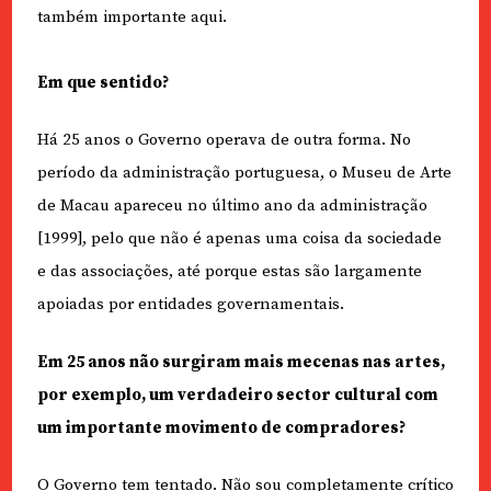
também importante aqui.
Em que sentido?
Há 25 anos o Governo operava de outra forma. No
período da administração portuguesa, o Museu de Arte
de Macau apareceu no último ano da administração
[1999], pelo que não é apenas uma coisa da sociedade
e das associações, até porque estas são largamente
apoiadas por entidades governamentais.
Em 25 anos não surgiram mais mecenas nas artes,
por exemplo, um verdadeiro sector cultural com
um importante movimento de compradores?
O Governo tem tentado. Não sou completamente crítico