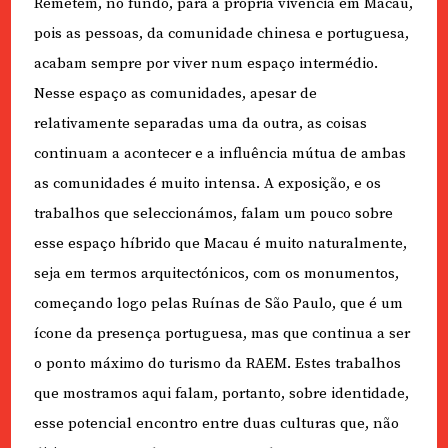
Remetem, no fundo, para a própria vivência em Macau,
pois as pessoas, da comunidade chinesa e portuguesa,
acabam sempre por viver num espaço intermédio.
Nesse espaço as comunidades, apesar de
relativamente separadas uma da outra, as coisas
continuam a acontecer e a influência mútua de ambas
as comunidades é muito intensa. A exposição, e os
trabalhos que seleccionámos, falam um pouco sobre
esse espaço híbrido que Macau é muito naturalmente,
seja em termos arquitectónicos, com os monumentos,
começando logo pelas Ruínas de São Paulo, que é um
ícone da presença portuguesa, mas que continua a ser
o ponto máximo do turismo da RAEM. Estes trabalhos
que mostramos aqui falam, portanto, sobre identidade,
esse potencial encontro entre duas culturas que, não