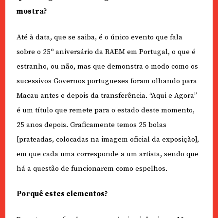
mostra?
Até à data, que se saiba, é o único evento que fala
sobre o 25º aniversário da RAEM em Portugal, o que é
estranho, ou não, mas que demonstra o modo como os
sucessivos Governos portugueses foram olhando para
Macau antes e depois da transferência. “Aqui e Agora”
é um título que remete para o estado deste momento,
25 anos depois. Graficamente temos 25 bolas
[prateadas, colocadas na imagem oficial da exposição],
em que cada uma corresponde a um artista, sendo que
há a questão de funcionarem como espelhos.
Porquê estes elementos?