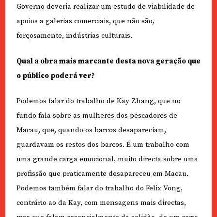
Governo deveria realizar um estudo de viabilidade de
apoios a galerias comerciais, que não são,
forçosamente, indústrias culturais.
Qual a obra mais marcante desta nova geração que
o público poderá ver?
Podemos falar do trabalho de Kay Zhang, que no
fundo fala sobre as mulheres dos pescadores de
Macau, que, quando os barcos desapareciam,
guardavam os restos dos barcos. É um trabalho com
uma grande carga emocional, muito directa sobre uma
profissão que praticamente desapareceu em Macau.
Podemos também falar do trabalho do Felix Vong,
contrário ao da Kay, com mensagens mais directas,