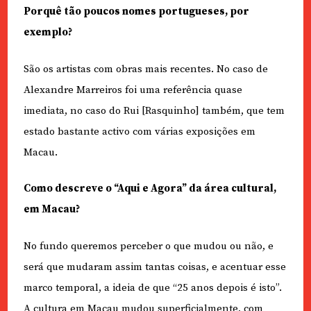
Porquê tão poucos nomes portugueses, por
exemplo?
São os artistas com obras mais recentes. No caso de
Alexandre Marreiros foi uma referência quase
imediata, no caso do Rui [Rasquinho] também, que tem
estado bastante activo com várias exposições em
Macau.
Como descreve o “Aqui e Agora” da área cultural,
em Macau?
No fundo queremos perceber o que mudou ou não, e
será que mudaram assim tantas coisas, e acentuar esse
marco temporal, a ideia de que “25 anos depois é isto”.
A cultura em Macau mudou superficialmente, com