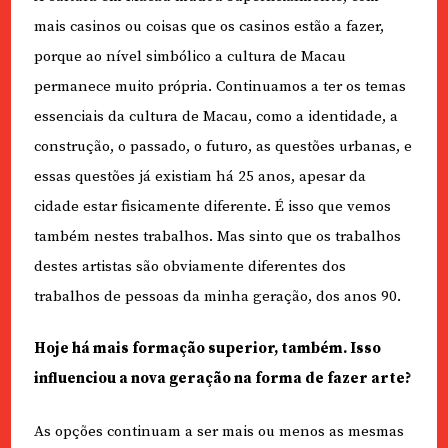
mais casinos ou coisas que os casinos estão a fazer,
porque ao nível simbólico a cultura de Macau
permanece muito própria. Continuamos a ter os temas
essenciais da cultura de Macau, como a identidade, a
construção, o passado, o futuro, as questões urbanas, e
essas questões já existiam há 25 anos, apesar da
cidade estar fisicamente diferente. É isso que vemos
também nestes trabalhos. Mas sinto que os trabalhos
destes artistas são obviamente diferentes dos
trabalhos de pessoas da minha geração, dos anos 90.
Hoje há mais formação superior, também. Isso
influenciou a nova geração na forma de fazer arte?
As opções continuam a ser mais ou menos as mesmas