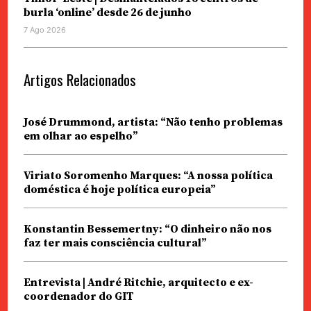
burla ‘online’ desde 26 de junho
7 Ago 2026
Artigos Relacionados
José Drummond, artista: “Não tenho problemas
em olhar ao espelho”
Viriato Soromenho Marques: “A nossa política
doméstica é hoje política europeia”
Konstantin Bessemertny: “O dinheiro não nos
faz ter mais consciência cultural”
Entrevista | André Ritchie, arquitecto e ex-
coordenador do GIT