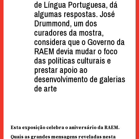
de Língua Portuguesa, dá
algumas respostas. José
Drummond, um dos
curadores da mostra,
considera que o Governo da
RAEM devia mudar o foco
das políticas culturais e
prestar apoio ao
desenvolvimento de galerias
de arte
Esta exposição celebra o aniversário da RAEM.
Quais as grandes mensagens reveladas nesta