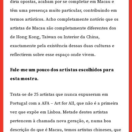
diria opostas, acabam por se completar em Macau e
têm uma presença muito particular, contribuindo em
termos artísticos. Acho completamente notório que os
artistas de Macau são completamente diferentes dos
de Hong Kong, Taiwan ou Interior da China,
exactamente pela existência dessas duas culturas e
reflectirem sobre esse espaço onde vivem.
Fale-me um pouco dos artistas escolhidos para
esta mostra.
Trata-se de 25 artistas que nunca expuseram em
Portugal com a AFA – Art for All, que não é a primeira
vez que expõe em Lisboa. Metade destes artistas
pertencem à chamada nova geração, e, numa boa
descrição do que é Macau, temos artistas chineses, que