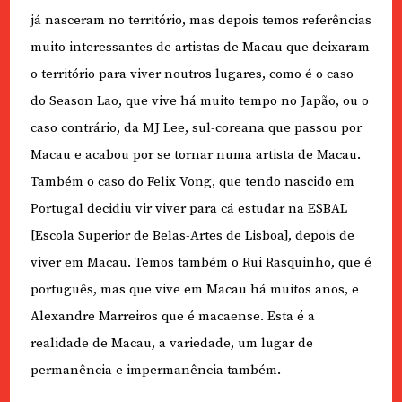
já nasceram no território, mas depois temos referências
muito interessantes de artistas de Macau que deixaram
o território para viver noutros lugares, como é o caso
do Season Lao, que vive há muito tempo no Japão, ou o
caso contrário, da MJ Lee, sul-coreana que passou por
Macau e acabou por se tornar numa artista de Macau.
Também o caso do Felix Vong, que tendo nascido em
Portugal decidiu vir viver para cá estudar na ESBAL
[Escola Superior de Belas-Artes de Lisboa], depois de
viver em Macau. Temos também o Rui Rasquinho, que é
português, mas que vive em Macau há muitos anos, e
Alexandre Marreiros que é macaense. Esta é a
realidade de Macau, a variedade, um lugar de
permanência e impermanência também.