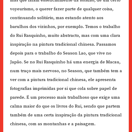
mas que falam essencialmente da solidão, de um certo
voyeurismo, o querer fazer parte de qualquer coisa,
continuando solitário, mas estando atento aos
barulhos dos vizinhos, por exemplo. Temos o trabalho
do Rui Rasquinho, muito abstracto, mas com uma clara
inspiração na pintura tradicional chinesa. Passamos
depois para o trabalho do Season Lao, que vive no
Japão. Se no Rui Rasquinho há uma energia de Macau,
num traço mais nervoso, no Season, que também tem a
ver com a pintura tradicional chinesa, ele apresenta
fotografias imprimidas por si que cola sobre papel de
parede. É um processo mais trabalhoso que exige uma
calma maior do que os livros do Rui, sendo que partem
também de uma certa inspiração da pintura tradicional
chinesa, com as montanhas e a paisagem.