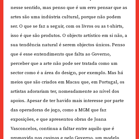
nesse sentido, mas penso que é um erro pensar que as
artes são uma indústria cultural, porque não podem
ser. O que se faz a seguir, com os livros ou as t-shirts,
isso é que são produtos. O objecto artístico em si não, a
sua tendência natural é serem objectos únicos. Penso
que é esse entendimento que falta ao Governo,
perceber que a arte não pode ser tratada como um
sector como é a área do design, por exemplo. Mas há
meios que são criados em Macau que, em Portugal, os
artistas adorariam ter, nomeadamente ao nível dos
apoios. Apesar de ter havido mais interesse por parte
das operadoras de jogo, como a MGM que faz
exposições, e que apresentou obras de Joana
Vasconcelos, continua a faltar entre aquilo que é
promovido nos casinos e pelo Governo, um modelo