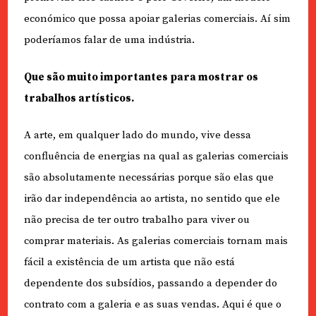
económico que possa apoiar galerias comerciais. Aí sim
poderíamos falar de uma indústria.
Que são muito importantes para mostrar os
trabalhos artísticos.
A arte, em qualquer lado do mundo, vive dessa
confluência de energias na qual as galerias comerciais
são absolutamente necessárias porque são elas que
irão dar independência ao artista, no sentido que ele
não precisa de ter outro trabalho para viver ou
comprar materiais. As galerias comerciais tornam mais
fácil a existência de um artista que não está
dependente dos subsídios, passando a depender do
contrato com a galeria e as suas vendas. Aqui é que o