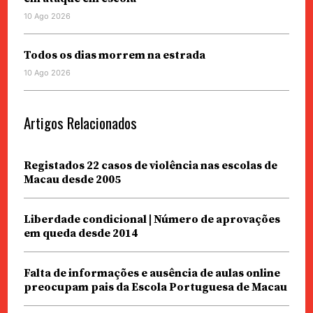
10 Ago 2026
Todos os dias morrem na estrada
10 Ago 2026
Artigos Relacionados
Registados 22 casos de violência nas escolas de
Macau desde 2005
Liberdade condicional | Número de aprovações
em queda desde 2014
Falta de informações e ausência de aulas online
preocupam pais da Escola Portuguesa de Macau