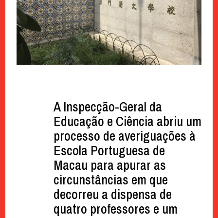
A Inspecção-Geral da
Educação e Ciência abriu um
processo de averiguações à
Escola Portuguesa de
Macau para apurar as
circunstâncias em que
decorreu a dispensa de
quatro professores e um