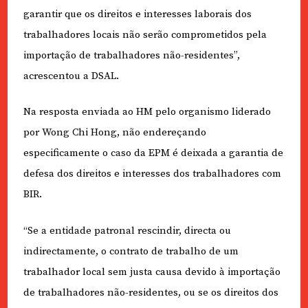
garantir que os direitos e interesses laborais dos
trabalhadores locais não serão comprometidos pela
importação de trabalhadores não-residentes”,
acrescentou a DSAL.
Na resposta enviada ao HM pelo organismo liderado
por Wong Chi Hong, não endereçando
especificamente o caso da EPM é deixada a garantia de
defesa dos direitos e interesses dos trabalhadores com
BIR.
“Se a entidade patronal rescindir, directa ou
indirectamente, o contrato de trabalho de um
trabalhador local sem justa causa devido à importação
de trabalhadores não-residentes, ou se os direitos dos