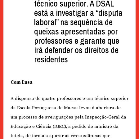
técnico superior. A DSAL
está a investigar a “disputa
laboral” na sequência de
queixas apresentadas por
professores e garante que
irá defender os direitos de
residentes
Com Lusa
A dispensa de quatro professores e um técnico superior
da Escola Portuguesa de Macau levou à abertura de
um processo de averiguações pela Inspecção-Geral da
Educação e Ciência (IGEC), a pedido do ministro da
tutela, de forma a apurar as circunstâncias que