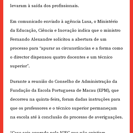
levaram à saída dos profissionais.
Em comunicado enviado à agência Lusa, o Ministério
da Educação, Ciência e Inovação indica que o ministro
Fernando Alexandre solicitou a abertura de um
processo para “apurar as circunstâncias e a forma como
o director dispensou quatro docentes e um técnico
superior”.
Durante a reunião do Conselho de Administração da
Fundação da Escola Portuguesa de Macau (EPM), que
decorreu na quinta-feira, foram dadas instruções para
que os professores e o técnico superior permaneçam
na escola até à conclusão do processo de averiguações.
“Caso seja apurado pela IGEC que não existiam