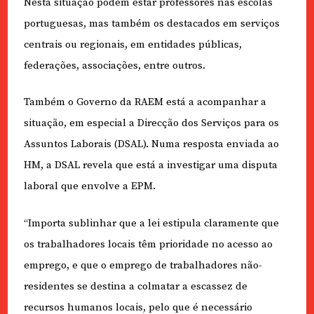
Nesta situação podem estar professores nas escolas
portuguesas, mas também os destacados em serviços
centrais ou regionais, em entidades públicas,
federações, associações, entre outros.
Também o Governo da RAEM está a acompanhar a
situação, em especial a Direcção dos Serviços para os
Assuntos Laborais (DSAL). Numa resposta enviada ao
HM, a DSAL revela que está a investigar uma disputa
laboral que envolve a EPM.
“Importa sublinhar que a lei estipula claramente que
os trabalhadores locais têm prioridade no acesso ao
emprego, e que o emprego de trabalhadores não-
residentes se destina a colmatar a escassez de
recursos humanos locais, pelo que é necessário