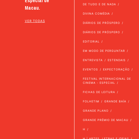
Especial de
DE TUDO E DE NADA
Macau.
DIVINA COMÉDIA
VER TODAS
DIÁRIOS DE PRÓSPERO
DIÁRIOS DE PRÓSPERO
EDITORIAL
EM MODO DE PERGUNTAR
ENTREVISTA
ESTENDAIS
EVENTOS
EXPECTORAÇÃO
FESTIVAL INTERNACIONAL DE
CINEMA - ESPECIAL
FICHAS DE LEITURA
FOLHETIM
GRANDE BAÍA
GRANDE PLANO
GRANDE PRÉMIO DE MACAU
H
H | ARTES, LETRAS E IDEIAS