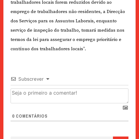
trabalhadores locais forem reduzidos devido ao
emprego de trabalhadores não-residentes, a Direcção
dos Serviços para os Assuntos Laborais, enquanto
serviço de inspeção do trabalho, tomará medidas nos
termos da lei para assegurar o emprego prioritário e
contínuo dos trabalhadores locais”.
Subscrever
0
COMENTÁRIOS