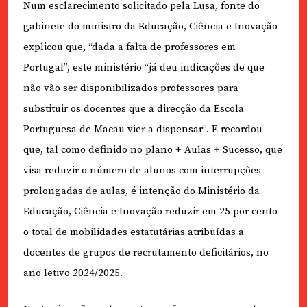
Num esclarecimento solicitado pela Lusa, fonte do
gabinete do ministro da Educação, Ciência e Inovação
explicou que, “dada a falta de professores em
Portugal”, este ministério “já deu indicações de que
não vão ser disponibilizados professores para
substituir os docentes que a direcção da Escola
Portuguesa de Macau vier a dispensar”. E recordou
que, tal como definido no plano + Aulas + Sucesso, que
visa reduzir o número de alunos com interrupções
prolongadas de aulas, é intenção do Ministério da
Educação, Ciência e Inovação reduzir em 25 por cento
o total de mobilidades estatutárias atribuídas a
docentes de grupos de recrutamento deficitários, no
ano letivo 2024/2025.