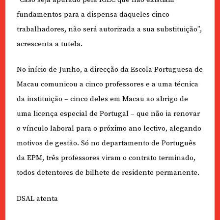
fundamentos para a dispensa daqueles cinco
trabalhadores, não será autorizada a sua substituição”,
acrescenta a tutela.
No início de Junho, a direcção da Escola Portuguesa de
Macau comunicou a cinco professores e a uma técnica
da instituição – cinco deles em Macau ao abrigo de
uma licença especial de Portugal – que não ia renovar
o vínculo laboral para o próximo ano lectivo, alegando
motivos de gestão. Só no departamento de Português
da EPM, três professores viram o contrato terminado,
todos detentores de bilhete de residente permanente.
DSAL atenta