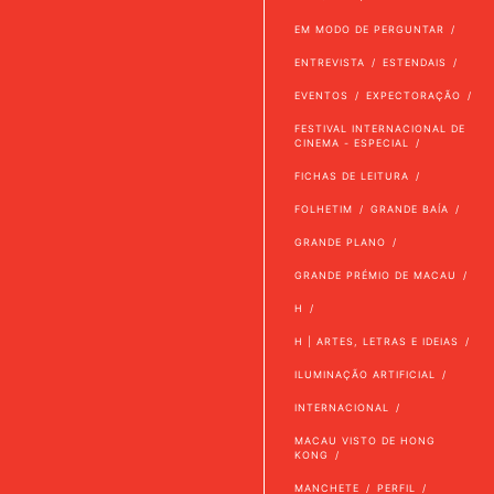
EM MODO DE PERGUNTAR
ENTREVISTA
ESTENDAIS
EVENTOS
EXPECTORAÇÃO
FESTIVAL INTERNACIONAL DE
CINEMA - ESPECIAL
FICHAS DE LEITURA
FOLHETIM
GRANDE BAÍA
GRANDE PLANO
GRANDE PRÉMIO DE MACAU
H
H | ARTES, LETRAS E IDEIAS
ILUMINAÇÃO ARTIFICIAL
INTERNACIONAL
MACAU VISTO DE HONG
KONG
MANCHETE
PERFIL