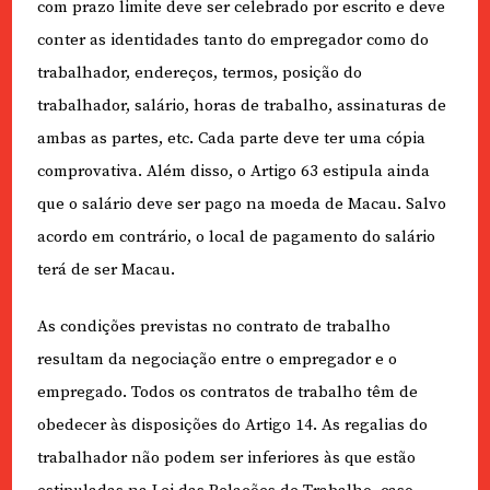
com prazo limite deve ser celebrado por escrito e deve
conter as identidades tanto do empregador como do
trabalhador, endereços, termos, posição do
trabalhador, salário, horas de trabalho, assinaturas de
ambas as partes, etc. Cada parte deve ter uma cópia
comprovativa. Além disso, o Artigo 63 estipula ainda
que o salário deve ser pago na moeda de Macau. Salvo
acordo em contrário, o local de pagamento do salário
terá de ser Macau.
As condições previstas no contrato de trabalho
resultam da negociação entre o empregador e o
empregado. Todos os contratos de trabalho têm de
obedecer às disposições do Artigo 14. As regalias do
trabalhador não podem ser inferiores às que estão