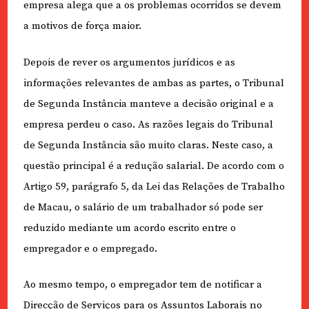
empresa alega que a os problemas ocorridos se devem
a motivos de força maior.
Depois de rever os argumentos jurídicos e as
informações relevantes de ambas as partes, o Tribunal
de Segunda Instância manteve a decisão original e a
empresa perdeu o caso. As razões legais do Tribunal
de Segunda Instância são muito claras. Neste caso, a
questão principal é a redução salarial. De acordo com o
Artigo 59, parágrafo 5, da Lei das Relações de Trabalho
de Macau, o salário de um trabalhador só pode ser
reduzido mediante um acordo escrito entre o
empregador e o empregado.
Ao mesmo tempo, o empregador tem de notificar a
Direcção de Serviços para os Assuntos Laborais no