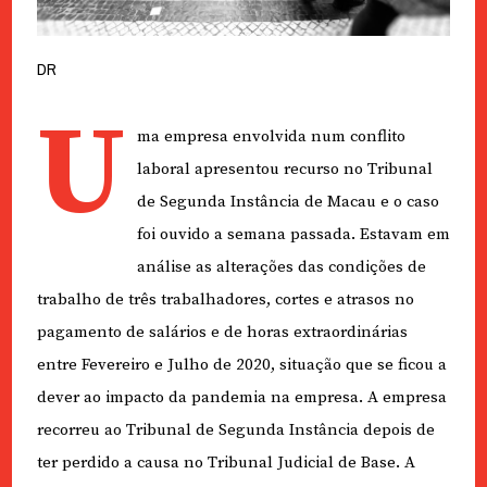
DR
U
ma empresa envolvida num conflito
laboral apresentou recurso no Tribunal
de Segunda Instância de Macau e o caso
foi ouvido a semana passada. Estavam em
análise as alterações das condições de
trabalho de três trabalhadores, cortes e atrasos no
pagamento de salários e de horas extraordinárias
entre Fevereiro e Julho de 2020, situação que se ficou a
dever ao impacto da pandemia na empresa. A empresa
recorreu ao Tribunal de Segunda Instância depois de
ter perdido a causa no Tribunal Judicial de Base. A