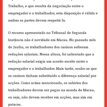
Trabalho, e que resulta da negociação entre o
empregador e o trabalhador, esta disposição é válida e
ambas as partes devem respeitá-la.
O recurso apresentado no Tribunal de Segunda
Instância não é novidade em Macau. No passado mês
de Junho, os trabalhadores dos casinos sofreram
reduções salariais. Nessa altura, foi salientado que a
redução salarial exigia um acordo escrito entre o
empregador e o trabalhador. Mais tarde, soube-se que
os casinos tinham substituído a diferença salarial por
acções. Como acima mencionado, os salários dos
trabalhadores devem ser pagos na moeda de Macau,
ou seja, não devem receber em acções, mas sim em
patacas.