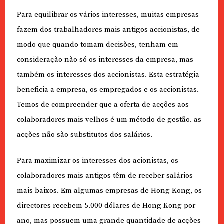
Para equilibrar os vários interesses, muitas empresas
fazem dos trabalhadores mais antigos accionistas, de
modo que quando tomam decisões, tenham em
consideração não só os interesses da empresa, mas
também os interesses dos accionistas. Esta estratégia
beneficia a empresa, os empregados e os accionistas.
Temos de compreender que a oferta de acções aos
colaboradores mais velhos é um método de gestão. as
acções não são substitutos dos salários.
Para maximizar os interesses dos acionistas, os
colaboradores mais antigos têm de receber salários
mais baixos. Em algumas empresas de Hong Kong, os
directores recebem 5.000 dólares de Hong Kong por
ano, mas possuem uma grande quantidade de acções