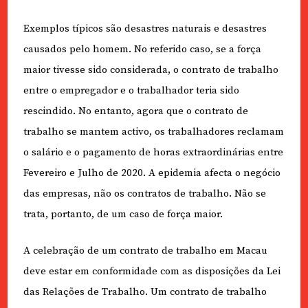
Exemplos típicos são desastres naturais e desastres
causados pelo homem. No referido caso, se a força
maior tivesse sido considerada, o contrato de trabalho
entre o empregador e o trabalhador teria sido
rescindido. No entanto, agora que o contrato de
trabalho se mantem activo, os trabalhadores reclamam
o salário e o pagamento de horas extraordinárias entre
Fevereiro e Julho de 2020. A epidemia afecta o negócio
das empresas, não os contratos de trabalho. Não se
trata, portanto, de um caso de força maior.
A celebração de um contrato de trabalho em Macau
deve estar em conformidade com as disposições da Lei
das Relações de Trabalho. Um contrato de trabalho