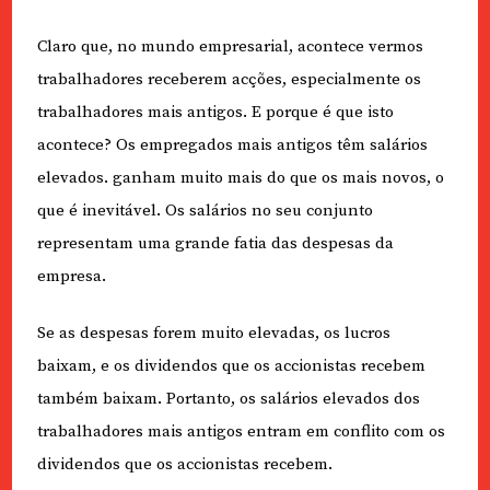
Claro que, no mundo empresarial, acontece vermos
trabalhadores receberem acções, especialmente os
trabalhadores mais antigos. E porque é que isto
acontece? Os empregados mais antigos têm salários
elevados. ganham muito mais do que os mais novos, o
que é inevitável. Os salários no seu conjunto
representam uma grande fatia das despesas da
empresa.
Se as despesas forem muito elevadas, os lucros
baixam, e os dividendos que os accionistas recebem
também baixam. Portanto, os salários elevados dos
trabalhadores mais antigos entram em conflito com os
dividendos que os accionistas recebem.