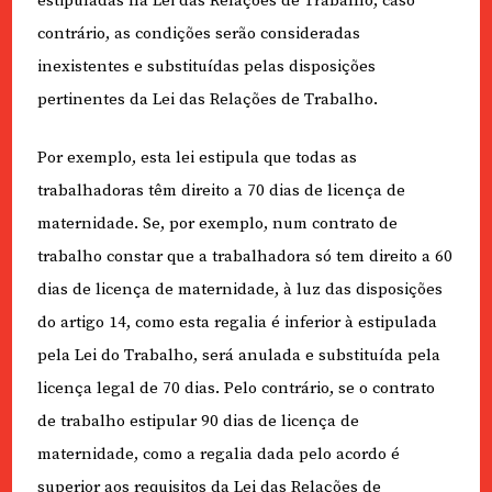
estipuladas na Lei das Relações de Trabalho, caso
contrário, as condições serão consideradas
inexistentes e substituídas pelas disposições
pertinentes da Lei das Relações de Trabalho.
Por exemplo, esta lei estipula que todas as
trabalhadoras têm direito a 70 dias de licença de
maternidade. Se, por exemplo, num contrato de
trabalho constar que a trabalhadora só tem direito a 60
dias de licença de maternidade, à luz das disposições
do artigo 14, como esta regalia é inferior à estipulada
pela Lei do Trabalho, será anulada e substituída pela
licença legal de 70 dias. Pelo contrário, se o contrato
de trabalho estipular 90 dias de licença de
maternidade, como a regalia dada pelo acordo é
superior aos requisitos da Lei das Relações de