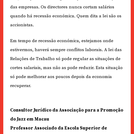
das empresas. Os directores nunca cortam salários
quando há recessão económica. Quem dita a lei são os
accionistas.
Em tempo de recessão económica, estejamos onde
estivermos, haverá sempre conflitos laborais. A lei das
Relações de Trabalho só pode regular as situações de
cortes salariais, mas não as pode reduzir. Esta situação
só pode melhorar aos poucos depois da economia
recuperar.
Consultor Jurídico da Associação para a Promoção
do Jazz em Macau
Professor Associado da Escola Superior de