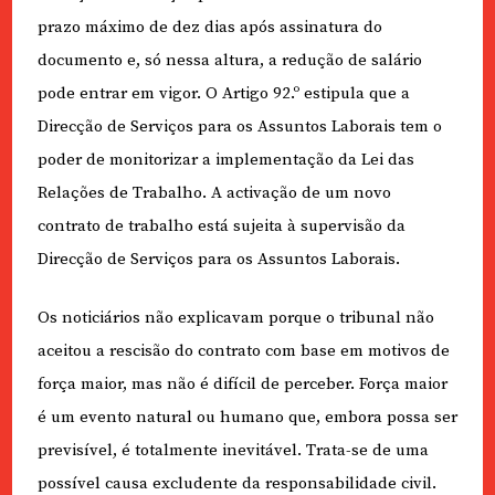
prazo máximo de dez dias após assinatura do
documento e, só nessa altura, a redução de salário
pode entrar em vigor. O Artigo 92.º estipula que a
Direcção de Serviços para os Assuntos Laborais tem o
poder de monitorizar a implementação da Lei das
Relações de Trabalho. A activação de um novo
contrato de trabalho está sujeita à supervisão da
Direcção de Serviços para os Assuntos Laborais.
Os noticiários não explicavam porque o tribunal não
aceitou a rescisão do contrato com base em motivos de
força maior, mas não é difícil de perceber. Força maior
é um evento natural ou humano que, embora possa ser
previsível, é totalmente inevitável. Trata-se de uma
possível causa excludente da responsabilidade civil.