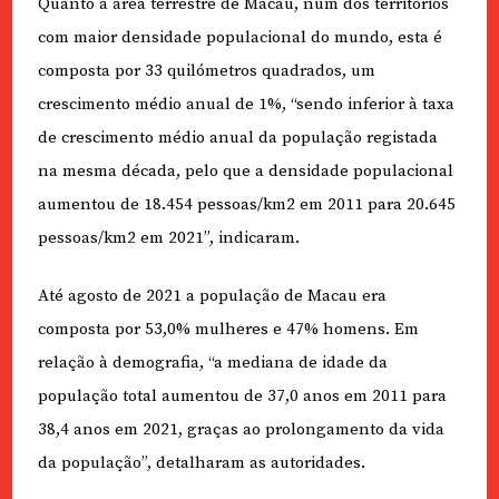
Quanto à área terrestre de Macau, num dos territórios
com maior densidade populacional do mundo, esta é
composta por 33 quilómetros quadrados, um
crescimento médio anual de 1%, “sendo inferior à taxa
de crescimento médio anual da população registada
na mesma década, pelo que a densidade populacional
aumentou de 18.454 pessoas/km2 em 2011 para 20.645
pessoas/km2 em 2021”, indicaram.
Até agosto de 2021 a população de Macau era
composta por 53,0% mulheres e 47% homens. Em
relação à demografia, “a mediana de idade da
população total aumentou de 37,0 anos em 2011 para
38,4 anos em 2021, graças ao prolongamento da vida
da população”, detalharam as autoridades.