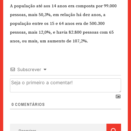
A população até aos 14 anos era composta por 99.000
pessoas, mais 50,3%, em relação há dez anos, a
população entre os 15 e 64 anos era de 500.300
pessoas, mais 12,0%, e havia 82.800 pessoas com 65
anos, ou mais, um aumento de 107,2%.
Subscrever
0
COMENTÁRIOS
Pesquisar