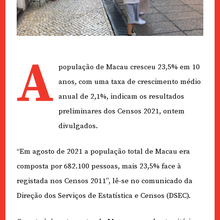
A
população de Macau cresceu 23,5% em 10
anos, com uma taxa de crescimento médio
anual de 2,1%, indicam os resultados
preliminares dos Censos 2021, ontem
divulgados.
“Em agosto de 2021 a população total de Macau era
composta por 682.100 pessoas, mais 23,5% face à
registada nos Censos 2011”, lê-se no comunicado da
Direção dos Serviços de Estatística e Censos (DSEC).