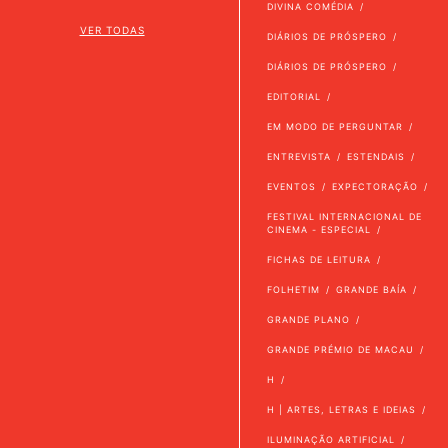
DIVINA COMÉDIA
VER TODAS
DIÁRIOS DE PRÓSPERO
DIÁRIOS DE PRÓSPERO
EDITORIAL
EM MODO DE PERGUNTAR
ENTREVISTA
ESTENDAIS
EVENTOS
EXPECTORAÇÃO
FESTIVAL INTERNACIONAL DE
CINEMA - ESPECIAL
FICHAS DE LEITURA
FOLHETIM
GRANDE BAÍA
GRANDE PLANO
GRANDE PRÉMIO DE MACAU
H
H | ARTES, LETRAS E IDEIAS
ILUMINAÇÃO ARTIFICIAL