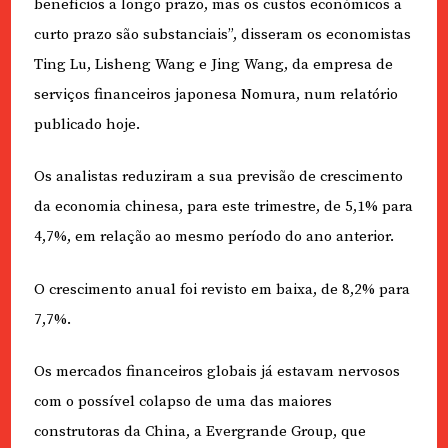
benefícios a longo prazo, mas os custos económicos a
curto prazo são substanciais”, disseram os economistas
Ting Lu, Lisheng Wang e Jing Wang, da empresa de
serviços financeiros japonesa Nomura, num relatório
publicado hoje.
Os analistas reduziram a sua previsão de crescimento
da economia chinesa, para este trimestre, de 5,1% para
4,7%, em relação ao mesmo período do ano anterior.
O crescimento anual foi revisto em baixa, de 8,2% para
7,7%.
Os mercados financeiros globais já estavam nervosos
com o possível colapso de uma das maiores
construtoras da China, a Evergrande Group, que