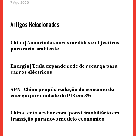
7 Ago 2026
Artigos Relacionados
China | Anunciadas novas medidas e objectivos
para meio-ambiente
Energia | Tesla expande rede de recarga para
carros eléctricos
APN | China propõe redução do consumo de
energia por unidade do PIB em 3%
China tenta acabar com ‘ponzi’ imobiliário em
transição para novo modelo económico