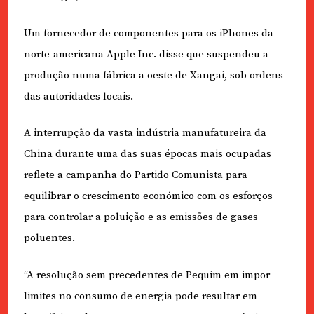
Um fornecedor de componentes para os iPhones da
norte-americana Apple Inc. disse que suspendeu a
produção numa fábrica a oeste de Xangai, sob ordens
das autoridades locais.
A interrupção da vasta indústria manufatureira da
China durante uma das suas épocas mais ocupadas
reflete a campanha do Partido Comunista para
equilibrar o crescimento económico com os esforços
para controlar a poluição e as emissões de gases
poluentes.
“A resolução sem precedentes de Pequim em impor
limites no consumo de energia pode resultar em