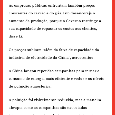
As empresas públicas enfrentam também preços
crescentes do carvão e do gás. Isto desencoraja o
aumento da produção, porque o Governo restringe a
sua capacidade de repassar os custos aos clientes,
disse Li.
Os preços subiram “além da faixa de capacidade da
indústria de eletricidade da China”, acrescentou.
A China lançou repetidas campanhas para tornar o
consumo de energia mais eficiente e reduzir os níveis
de poluição atmosférica.
A poluição foi visivelmente reduzida, mas a maneira
abrupta como as campanhas são executadas