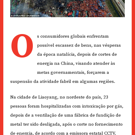
O
s consumidores globais enfrentam
possível escassez de bens, nas vésperas
da época natalícia, depois de cortes de
energia na China, visando atender às
metas governamentais, forçarem a
suspensão da atividade fabril em algumas regiões.
Na cidade de Liaoyang, no nordeste do país, 23
pessoas foram hospitalizadas com intoxicação por gás,
depois de a ventilação de uma fábrica de fundição de
metal ter sido desligada, após o corte no fornecimento
de energia, de acordo com a emissora estatal CCTV.