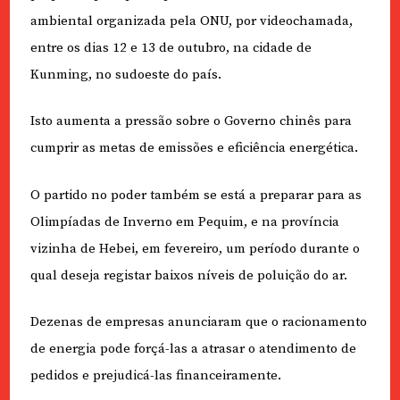
ambiental organizada pela ONU, por videochamada,
entre os dias 12 e 13 de outubro, na cidade de
Kunming, no sudoeste do país.
Isto aumenta a pressão sobre o Governo chinês para
cumprir as metas de emissões e eficiência energética.
O partido no poder também se está a preparar para as
Olimpíadas de Inverno em Pequim, e na província
vizinha de Hebei, em fevereiro, um período durante o
qual deseja registar baixos níveis de poluição do ar.
Dezenas de empresas anunciaram que o racionamento
de energia pode forçá-las a atrasar o atendimento de
pedidos e prejudicá-las financeiramente.