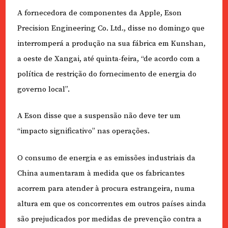
A fornecedora de componentes da Apple, Eson
Precision Engineering Co. Ltd., disse no domingo que
interromperá a produção na sua fábrica em Kunshan,
a oeste de Xangai, até quinta-feira, “de acordo com a
política de restrição do fornecimento de energia do
governo local”.
A Eson disse que a suspensão não deve ter um
“impacto significativo” nas operações.
O consumo de energia e as emissões industriais da
China aumentaram à medida que os fabricantes
acorrem para atender à procura estrangeira, numa
altura em que os concorrentes em outros países ainda
são prejudicados por medidas de prevenção contra a