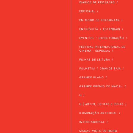
DIÁRIOS DE PRÓSPERO
EDITORIAL
EM MODO DE PERGUNTAR
ENTREVISTA
ESTENDAIS
EVENTOS
EXPECTORAÇÃO
FESTIVAL INTERNACIONAL DE
CINEMA - ESPECIAL
FICHAS DE LEITURA
FOLHETIM
GRANDE BAÍA
GRANDE PLANO
GRANDE PRÉMIO DE MACAU
H
H | ARTES, LETRAS E IDEIAS
ILUMINAÇÃO ARTIFICIAL
INTERNACIONAL
MACAU VISTO DE HONG