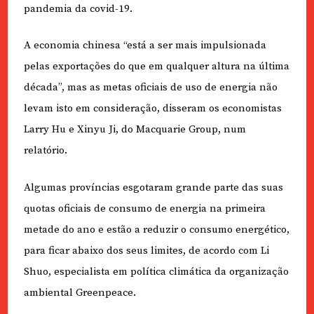
pandemia da covid-19.
A economia chinesa “está a ser mais impulsionada
pelas exportações do que em qualquer altura na última
década”, mas as metas oficiais de uso de energia não
levam isto em consideração, disseram os economistas
Larry Hu e Xinyu Ji, do Macquarie Group, num
relatório.
Algumas províncias esgotaram grande parte das suas
quotas oficiais de consumo de energia na primeira
metade do ano e estão a reduzir o consumo energético,
para ficar abaixo dos seus limites, de acordo com Li
Shuo, especialista em política climática da organização
ambiental Greenpeace.