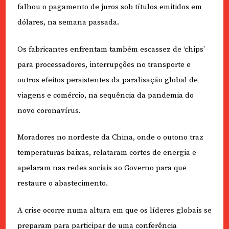
falhou o pagamento de juros sob títulos emitidos em
dólares, na semana passada.
Os fabricantes enfrentam também escassez de ‘chips’
para processadores, interrupções no transporte e
outros efeitos persistentes da paralisação global de
viagens e comércio, na sequência da pandemia do
novo coronavírus.
Moradores no nordeste da China, onde o outono traz
temperaturas baixas, relataram cortes de energia e
apelaram nas redes sociais ao Governo para que
restaure o abastecimento.
A crise ocorre numa altura em que os líderes globais se
preparam para participar de uma conferência