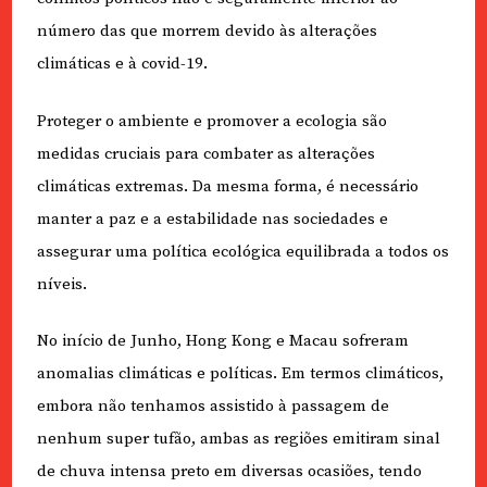
número das que morrem devido às alterações
climáticas e à covid-19.
Proteger o ambiente e promover a ecologia são
medidas cruciais para combater as alterações
climáticas extremas. Da mesma forma, é necessário
manter a paz e a estabilidade nas sociedades e
assegurar uma política ecológica equilibrada a todos os
níveis.
No início de Junho, Hong Kong e Macau sofreram
anomalias climáticas e políticas. Em termos climáticos,
embora não tenhamos assistido à passagem de
nenhum super tufão, ambas as regiões emitiram sinal
de chuva intensa preto em diversas ocasiões, tendo