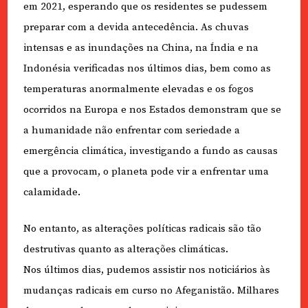
em 2021, esperando que os residentes se pudessem
preparar com a devida antecedência. As chuvas
intensas e as inundações na China, na Índia e na
Indonésia verificadas nos últimos dias, bem como as
temperaturas anormalmente elevadas e os fogos
ocorridos na Europa e nos Estados demonstram que se
a humanidade não enfrentar com seriedade a
emergência climática, investigando a fundo as causas
que a provocam, o planeta pode vir a enfrentar uma
calamidade.
No entanto, as alterações políticas radicais são tão
destrutivas quanto as alterações climáticas.
Nos últimos dias, pudemos assistir nos noticiários às
mudanças radicais em curso no Afeganistão. Milhares