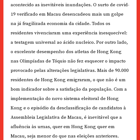
acontecido as inevitáveis inundações. O surto de covid-
19 verificado em Macau desencadeou mais um golpe
na já fragilizada economia da cidade. Todos os
residentes vivenciaram uma experiência inesquecível:
a testagem universal ao ácido nucleico. Por outro lado,
o excelente desempenho dos atletas de Hong Kong
nas Olimpíadas de Tóquio não fez esquecer o impacto
provocado pelas alterações legislativas. Mais de 90.000
residentes de Hong Kong emigraram, o que não é um
bom indicador sobre a satisfação da população. Com a
implementação do novo sistema eleitoral de Hong
Kong e o episódio da desclassificação de candidatos à
Assembleia Legislativa de Macau, é inevitável que a
afluência às urnas, quer em Hong Kong quer em
Macau, seja menor do que nas eleições anteriores.