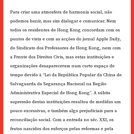
Para criar uma atmosfera de harmonia social, não
podemos banir, mas sim dialogar e comunicar. Nem
todos os residentes de Hong Kong concordam com os
pontos de vista e com as acções do jornal Apple Daily,
do Sindicato dos Professores de Hong Kong, nem com
a Frente dos Direitos Civis, mas estas instituições e
organizações desapareceram num curto espaço de
tempo devido à “Lei da República Popular da China de
Salvaguarda da Segurança Nacional na Região
Administrativa Especial de Hong Kong”. A súbita
supressão destas instituições resultou de medidas um
pouco excessivas, e também algo prejudiciais para a
reconciliação social. Com a entrada no séc. XXI, os
frutos nascidos dos esforços pelas reformas e pela