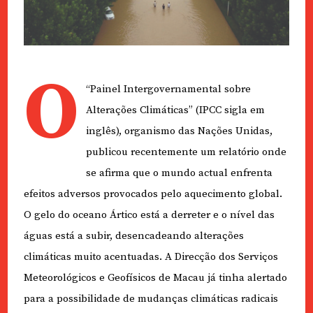
O
“Painel Intergovernamental sobre
Alterações Climáticas” (IPCC sigla em
inglês), organismo das Nações Unidas,
publicou recentemente um relatório onde
se afirma que o mundo actual enfrenta
efeitos adversos provocados pelo aquecimento global.
O gelo do oceano Ártico está a derreter e o nível das
águas está a subir, desencadeando alterações
climáticas muito acentuadas. A Direcção dos Serviços
Meteorológicos e Geofísicos de Macau já tinha alertado
para a possibilidade de mudanças climáticas radicais