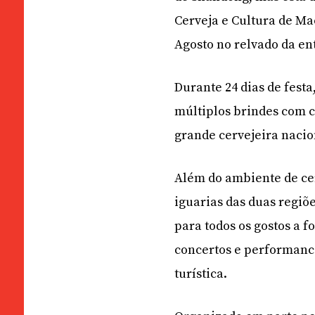
Cerveja e Cultura de Mac
Agosto no relvado da en
Durante 24 dias de festa
múltiplos brindes com c
grande cervejeira nacio
Além do ambiente de cerv
iguarias das duas regi
para todos os gostos a 
concertos e performance
turística.