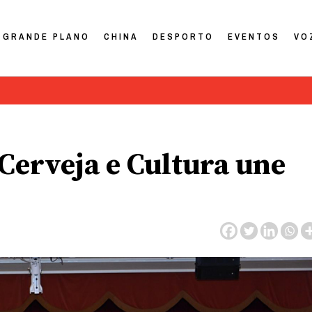
GRANDE PLANO
CHINA
DESPORTO
EVENTOS
VO
 Cerveja e Cultura une