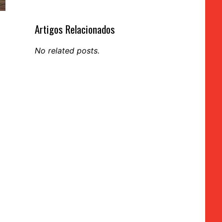
Artigos Relacionados
No related posts.