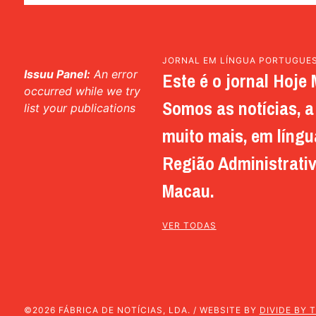
JORNAL EM LÍNGUA PORTUGUE
Issuu Panel:
An error
Este é o jornal Hoje 
occurred while we try
Somos as notícias, a 
list your publications
muito mais, em língu
Região Administrativ
Macau.
VER TODAS
©2026 FÁBRICA DE NOTÍCIAS, LDA. / WEBSITE BY
DIVIDE BY 