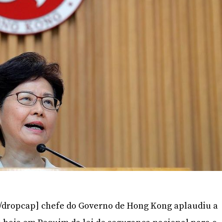
/dropcap] chefe do Governo de Hong Kong aplaudiu a