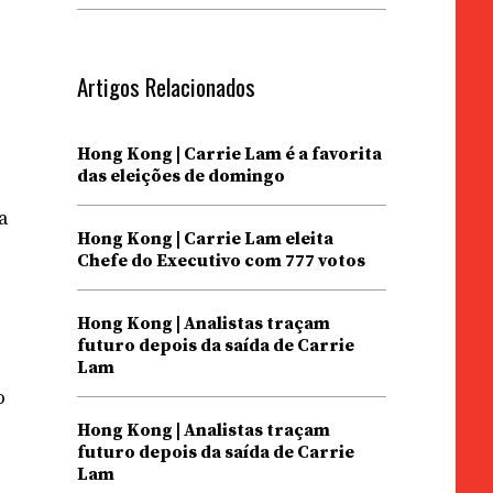
Artigos Relacionados
Hong Kong | Carrie Lam é a favorita
das eleições de domingo
r
a
Hong Kong | Carrie Lam eleita
Chefe do Executivo com 777 votos
Hong Kong | Analistas traçam
futuro depois da saída de Carrie
Lam
o
Hong Kong | Analistas traçam
futuro depois da saída de Carrie
Lam