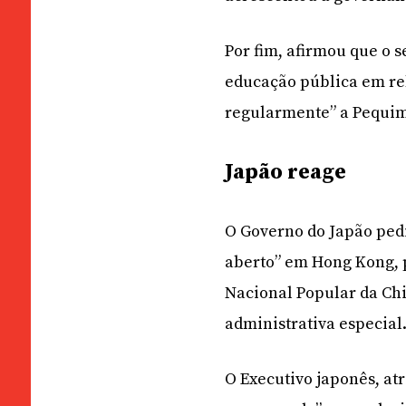
Por fim, afirmou que o s
educação pública em re
regularmente” a Pequi
Japão reage
O Governo do Japão ped
aberto” em Hong Kong,
Nacional Popular da Chi
administrativa especial
O Executivo japonês, at