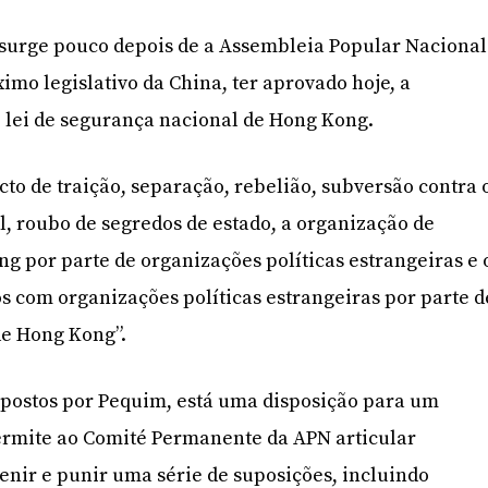
 surge pouco depois de a Assembleia Popular Nacional
imo legislativo da China, ter aprovado hoje, a
 lei de segurança nacional de Hong Kong.
cto de traição, separação, rebelião, subversão contra 
, roubo de segredos de estado, a organização de
g por parte de organizações políticas estrangeiras e 
s com organizações políticas estrangeiras por parte d
de Hong Kong”.
ropostos por Pequim, está uma disposição para um
rmite ao Comité Permanente da APN articular
venir e punir uma série de suposições, incluindo