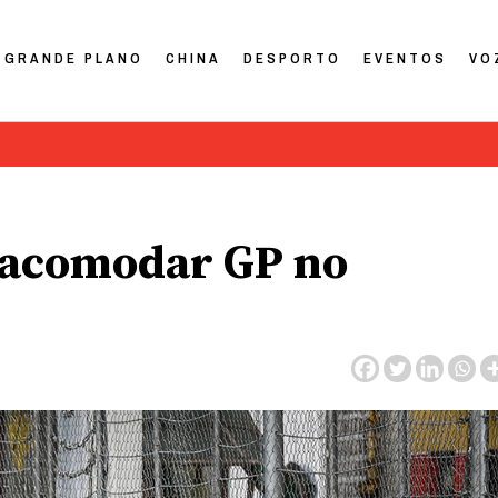
GRANDE PLANO
CHINA
DESPORTO
EVENTOS
VO
u acomodar GP no