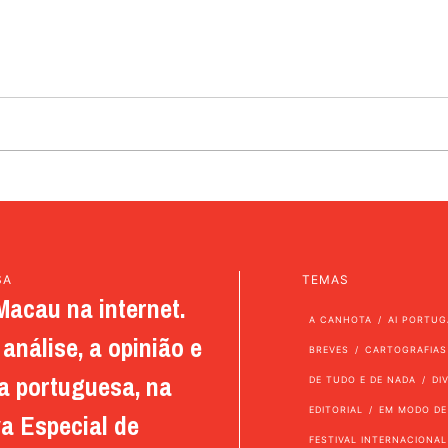
SA
TEMAS
Macau na internet.
A CANHOTA
AI PORTUG
análise, a opinião e
BREVES
CARTOGRAFIAS
a portuguesa, na
DE TUDO E DE NADA
DI
EDITORIAL
EM MODO DE
a Especial de
FESTIVAL INTERNACIONAL