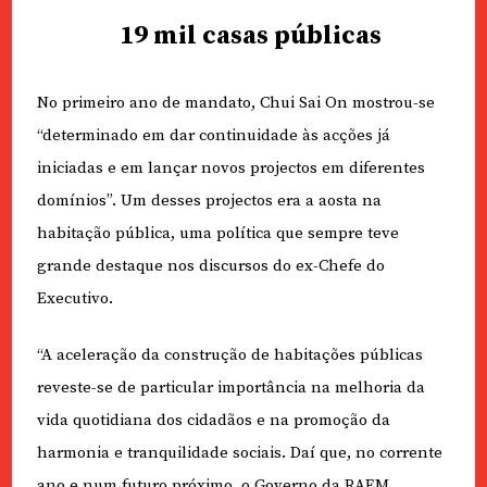
19 mil casas públicas
No primeiro ano de mandato, Chui Sai On mostrou-se
“determinado em dar continuidade às acções já
iniciadas e em lançar novos projectos em diferentes
domínios”. Um desses projectos era a aosta na
habitação pública, uma política que sempre teve
grande destaque nos discursos do ex-Chefe do
Executivo.
“A aceleração da construção de habitações públicas
reveste-se de particular importância na melhoria da
vida quotidiana dos cidadãos e na promoção da
harmonia e tranquilidade sociais. Daí que, no corrente
ano e num futuro próximo, o Governo da RAEM