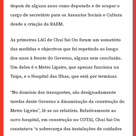
depois de alguns anos como deputado e de ocupar o
cargo de secretário para os Assuntos Sociais e Cultura
desde a criação da RAEM.
As primeiras LAG de Chui Sai On foram um somatório
das medidas e objectivos que foi repetindo ao longo
dos anos à frente do Governo, alguns sem conclusão.
Um deles é o Metro Ligeiro, que apenas funciona na
Taipa, e o Hospital das Ilhas, que está por terminar.
“No domínio dos transportes, são designadamente
tarefas deste Governo a dinamização da construção do
Metro Ligeiro”, lê-se no relatório. Relativamente ao
novo hospital, em construção no COTAI, Chui Sai On
constatava “a sobrecarga das instalações de cuidados