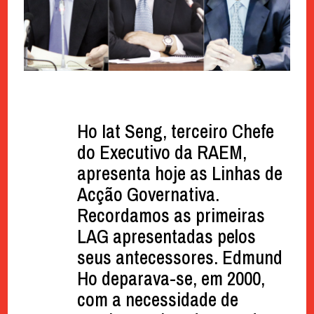
Ho Iat Seng, terceiro Chefe
do Executivo da RAEM,
apresenta hoje as Linhas de
Acção Governativa.
Recordamos as primeiras
LAG apresentadas pelos
seus antecessores. Edmund
Ho deparava-se, em 2000,
com a necessidade de