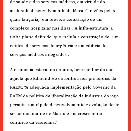
de saúde e dos serviços médicos, em virtude do
acelerado desenvolvimento de Macau”, razões pelas
quais lançaria, “em breve, a construção de um
complexo hospitalar nas Ilhas”. A infra-estrutura já
tinha plano definido, que incluía a construção de “um
edifício de serviços de urgência e um edifício de
serviços médicos integrados”.
A economia estava, no entanto, bem melhor do que
aquela que Edmund Ho encontrou nos primórdios da
RAEM. “A adequada implementação pelo Governo da
RAEM da política de liberalização da indústria do jogo
permitiu um rápido desenvolvimento e evolução deste
sector dominante de Macau e um crescimento
contínuo da economia.”