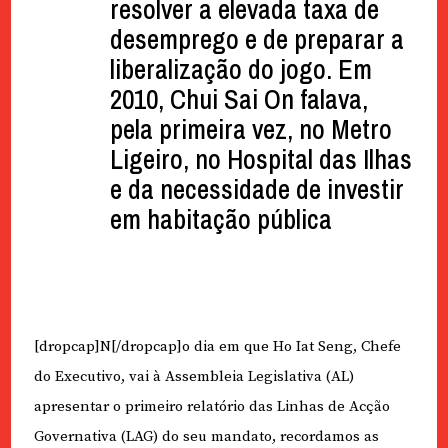
resolver a elevada taxa de
desemprego e de preparar a
liberalização do jogo. Em
2010, Chui Sai On falava,
pela primeira vez, no Metro
Ligeiro, no Hospital das Ilhas
e da necessidade de investir
em habitação pública
[dropcap]N[/dropcap]o dia em que Ho Iat Seng, Chefe
do Executivo, vai à Assembleia Legislativa (AL)
apresentar o primeiro relatório das Linhas de Acção
Governativa (LAG) do seu mandato, recordamos as