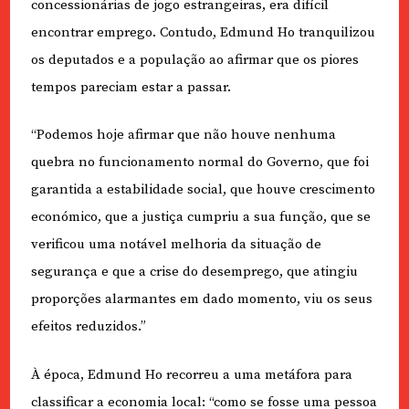
concessionárias de jogo estrangeiras, era difícil
encontrar emprego. Contudo, Edmund Ho tranquilizou
os deputados e a população ao afirmar que os piores
tempos pareciam estar a passar.
“Podemos hoje afirmar que não houve nenhuma
quebra no funcionamento normal do Governo, que foi
garantida a estabilidade social, que houve crescimento
económico, que a justiça cumpriu a sua função, que se
verificou uma notável melhoria da situação de
segurança e que a crise do desemprego, que atingiu
proporções alarmantes em dado momento, viu os seus
efeitos reduzidos.”
À época, Edmund Ho recorreu a uma metáfora para
classificar a economia local: “como se fosse uma pessoa