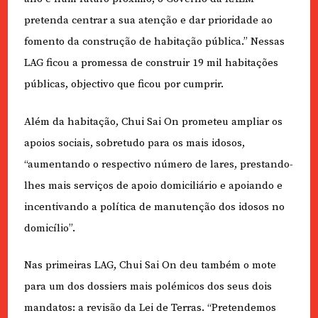
pretenda centrar a sua atenção e dar prioridade ao
fomento da construção de habitação pública.” Nessas
LAG ficou a promessa de construir 19 mil habitações
públicas, objectivo que ficou por cumprir.
Além da habitação, Chui Sai On prometeu ampliar os
apoios sociais, sobretudo para os mais idosos,
“aumentando o respectivo número de lares, prestando-
lhes mais serviços de apoio domiciliário e apoiando e
incentivando a política de manutenção dos idosos no
domicílio”.
Nas primeiras LAG, Chui Sai On deu também o mote
para um dos dossiers mais polémicos dos seus dois
mandatos: a revisão da Lei de Terras. “Pretendemos