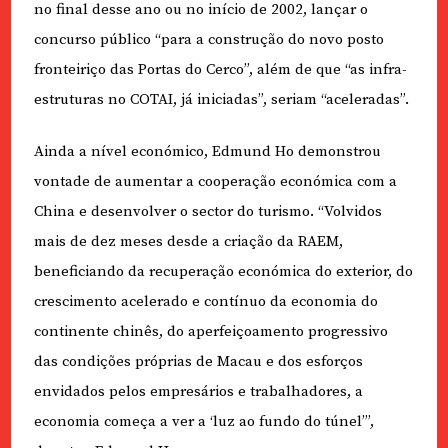
no final desse ano ou no início de 2002, lançar o
concurso público “para a construção do novo posto
fronteiriço das Portas do Cerco”, além de que “as infra-
estruturas no COTAI, já iniciadas”, seriam “aceleradas”.
Ainda a nível económico, Edmund Ho demonstrou
vontade de aumentar a cooperação económica com a
China e desenvolver o sector do turismo. “Volvidos
mais de dez meses desde a criação da RAEM,
beneficiando da recuperação económica do exterior, do
crescimento acelerado e contínuo da economia do
continente chinês, do aperfeiçoamento progressivo
das condições próprias de Macau e dos esforços
envidados pelos empresários e trabalhadores, a
economia começa a ver a ‘luz ao fundo do túnel’”,