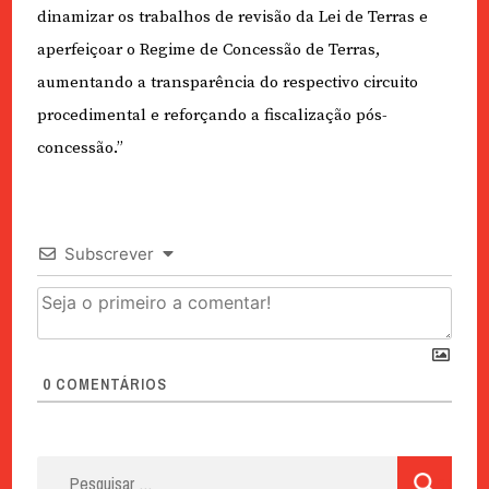
dinamizar os trabalhos de revisão da Lei de Terras e
aperfeiçoar o Regime de Concessão de Terras,
aumentando a transparência do respectivo circuito
procedimental e reforçando a fiscalização pós-
concessão.”
Subscrever
0
COMENTÁRIOS
Pesquisar