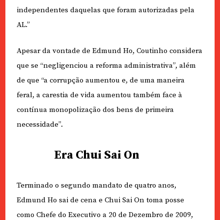
independentes daquelas que foram autorizadas pela
AL.”
Apesar da vontade de Edmund Ho, Coutinho considera
que se “negligenciou a reforma administrativa”, além
de que “a corrupção aumentou e, de uma maneira
feral, a carestia de vida aumentou também face à
contínua monopolização dos bens de primeira
necessidade”.
Era Chui Sai On
Terminado o segundo mandato de quatro anos,
Edmund Ho sai de cena e Chui Sai On toma posse
como Chefe do Executivo a 20 de Dezembro de 2009,