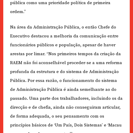
pública como uma prioridade política de primeira
ordem.”
Na área da Administração Pública, o então Chefe do
Executivo destacou a melhoria da comunicação entre
funcionários públicos e população, apesar de haver
arestas por limar. “Nos primeiros tempos da criação da
RAEM não foi aconselhável proceder-se a uma reforma
profunda da estrutura e do sistema de Administração
Pública. Por essa razão, o funcionamento do sistema
de Administração Pública é ainda semelhante ao do
passado. Uma parte dos trabalhadores, incluindo os da
direcção e de chefia, ainda não conseguiram articular,
de forma adequada, o seu pensamento com os
princípios básicos de ‘Um País, Dois Sistemas’ e ‘Macau