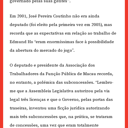
governado pelas suas gentes’”.
Em 2001, José Pereira Coutinho não era ainda
deputado (foi eleito pela primeira vez em 2005), mas
recorda que as expectativas em relação ao trabalho de
Edmund Ho “eram enormíssimas face à possibilidade
da abertura do mercado do jogo”.
O deputado e presidente da Associação dos
Trabalhadores da Função Pública de Macau recorda,
no entanto, a polémica das subconcessões. “Lembro-
me que a Assembleia Legislativa autorizou pela via
legal três licenças e que o Governo, pelas portas das
traseiras, inventou uma ficção jurídica autorizando
mais três subconcessões que, na prática, se trataram
de concessões, uma vez que eram totalmente