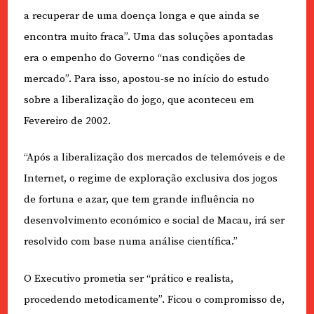
a recuperar de uma doença longa e que ainda se
encontra muito fraca”. Uma das soluções apontadas
era o empenho do Governo “nas condições de
mercado”. Para isso, apostou-se no início do estudo
sobre a liberalização do jogo, que aconteceu em
Fevereiro de 2002.
“Após a liberalização dos mercados de telemóveis e de
Internet, o regime de exploração exclusiva dos jogos
de fortuna e azar, que tem grande influência no
desenvolvimento económico e social de Macau, irá ser
resolvido com base numa análise científica.”
O Executivo prometia ser “prático e realista,
procedendo metodicamente”. Ficou o compromisso de,