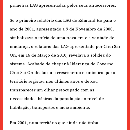
primeiras LAG apresentadas pelos seus antecessores.
Se o primeiro relatório das LAG de Edmund Ho para o
ano de 2001, apresentado a 9 de Novembro de 2000,
simbolizava o início de uma nova era e a vontade de
mudança, o relatório das LAG apresentado por Chui Sai
On, em 16 de Março de 2010, revelava a solidez do
sistema. Acabado de chegar à liderança do Governo,
Chui Sai On destacou o crescimento económico que o
território registou nos últimos anos e deixou
transparecer um olhar preocupado com as
necessidades básicas da população ao nível de
habitação, transportes e meio ambiente.
Em 2001, num território que ainda não tinha