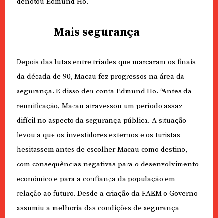
denotou Edmund Ho.
Mais segurança
Depois das lutas entre tríades que marcaram os finais
da década de 90, Macau fez progressos na área da
segurança. E disso deu conta Edmund Ho. “Antes da
reunificação, Macau atravessou um período assaz
difícil no aspecto da segurança pública. A situação
levou a que os investidores externos e os turistas
hesitassem antes de escolher Macau como destino,
com consequências negativas para o desenvolvimento
económico e para a confiança da população em
relação ao futuro. Desde a criação da RAEM o Governo
assumiu a melhoria das condições de segurança