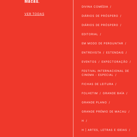
Macau.
DIVINA COMÉDIA
VER TODAS
DIÁRIOS DE PRÓSPERO
DIÁRIOS DE PRÓSPERO
EDITORIAL
EM MODO DE PERGUNTAR
ENTREVISTA
ESTENDAIS
EVENTOS
EXPECTORAÇÃO
FESTIVAL INTERNACIONAL DE
CINEMA - ESPECIAL
FICHAS DE LEITURA
FOLHETIM
GRANDE BAÍA
GRANDE PLANO
GRANDE PRÉMIO DE MACAU
H
H | ARTES, LETRAS E IDEIAS