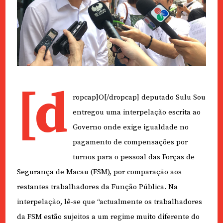
[d
ropcap]O[/dropcap] deputado Sulu Sou
entregou uma interpelação escrita ao
Governo onde exige igualdade no
pagamento de compensações por
turnos para o pessoal das Forças de
Segurança de Macau (FSM), por comparação aos
restantes trabalhadores da Função Pública. Na
interpelação, lê-se que “actualmente os trabalhadores
da FSM estão sujeitos a um regime muito diferente do