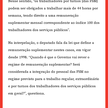
Nesse sentido, “os trabalhadores por turnos [das FSM]
podem ser obrigados a trabalhar mais de 44 horas por
semana, tendo direito a uma remuneração
suplementar mensal correspondente ao índice 100 dos
trabalhadores dos serviços públicos”.
Na interpelação, o deputado fala da lei que define a
remuneração suplementar nestes casos, em vigor
desde 1998. “Quando é que o Governo vai rever o
regime de remuneração suplementar? Será
considerada a integração do pessoal das FSM no
regime previsto para o trabalho regular, extraordinário
e por turnos dos trabalhadores dos serviços públicos
em geral?”, questiona.