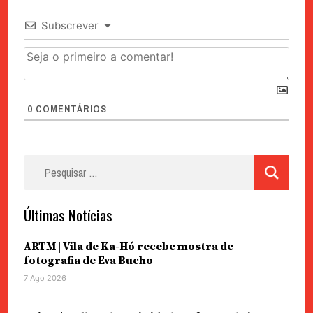
Subscrever
0
COMENTÁRIOS
Pesquisar
por:
Últimas Notícias
ARTM | Vila de Ka-Hó recebe mostra de
fotografia de Eva Bucho
7 Ago 2026