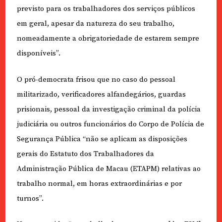
previsto para os trabalhadores dos serviços públicos
em geral, apesar da natureza do seu trabalho,
nomeadamente a obrigatoriedade de estarem sempre
disponíveis”.
O pró-democrata frisou que no caso do pessoal
militarizado, verificadores alfandegários, guardas
prisionais, pessoal da investigação criminal da polícia
judiciária ou outros funcionários do Corpo de Polícia de
Segurança Pública “não se aplicam as disposições
gerais do Estatuto dos Trabalhadores da
Administração Pública de Macau (ETAPM) relativas ao
trabalho normal, em horas extraordinárias e por
turnos”.