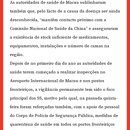
As autoridades de saúde de Macau sublinharam
também que, pelo facto de a causa da doença ser ainda
desconhecida, “mantêm contacto próximo com a
Comissão Nacional de Saúde da China” e asseguraram
a existência de stock suficiente de medicamentos,
equipamentos, instalações e número de camas na
região.
Depois de no primeiro dia do ano as autoridades de
saúde terem começado a realizar inspecções no
Aeroporto Internacional de Macau e nos postos
fronteiriços, a vigilância permanente tem sido o foco
principal dos SS, motivo pelo qual, na passada quinta-
feira foram reforçadas também, com o apoio de pessoal
do Corpo de Polícia de Segurança Pública, medidas de
quarentena de saúde em todos os portos fronteiriços