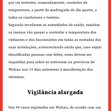
por via terrestre, nomeadamente, controlos de
temperatura, a partir da madrugada do dia quatro, a
todos os condutores e turistas.
Segundo revelaram as autoridades de saúde, também
os casinos vão passar a controlar a temperatura dos
visitantes e dos funcionários em todas as entradas das
suas instalações, acrescentando ainda que, caso sejam
identificadas pessoas com febre, estas devem ser
inquiridas para saber se estiveram na província de
Wuhan nos 14 dias anteriores à manifestação dos
sintomas.
Vigilância alargada
Dos 44 casos registados em Wuhan, de acordo com um