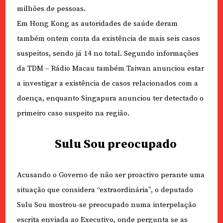
milhões de pessoas.
Em Hong Kong as autoridades de saúde deram
também ontem conta da existência de mais seis casos
suspeitos, sendo já 14 no total. Segundo informações
da TDM – Rádio Macau também Taiwan anunciou estar
a investigar a existência de casos relacionados com a
doença, enquanto Singapura anunciou ter detectado o
primeiro caso suspeito na região.
Sulu Sou preocupado
Acusando o Governo de não ser proactivo perante uma
situação que considera “extraordinária”, o deputado
Sulu Sou mostrou-se preocupado numa interpelação
escrita enviada ao Executivo, onde pergunta se as