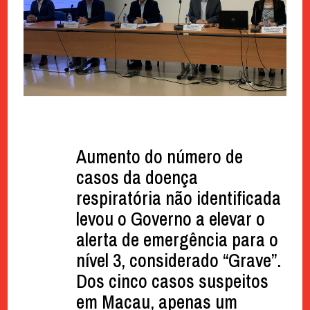
Aumento do número de
casos da doença
respiratória não identificada
levou o Governo a elevar o
alerta de emergência para o
nível 3, considerado “Grave”.
Dos cinco casos suspeitos
em Macau, apenas um