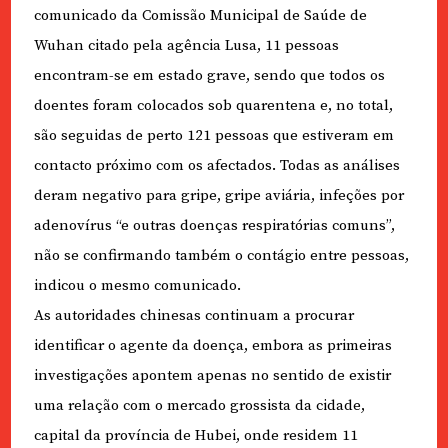
comunicado da Comissão Municipal de Saúde de
Wuhan citado pela agência Lusa, 11 pessoas
encontram-se em estado grave, sendo que todos os
doentes foram colocados sob quarentena e, no total,
são seguidas de perto 121 pessoas que estiveram em
contacto próximo com os afectados. Todas as análises
deram negativo para gripe, gripe aviária, infeções por
adenovírus “e outras doenças respiratórias comuns”,
não se confirmando também o contágio entre pessoas,
indicou o mesmo comunicado.
As autoridades chinesas continuam a procurar
identificar o agente da doença, embora as primeiras
investigações apontem apenas no sentido de existir
uma relação com o mercado grossista da cidade,
capital da província de Hubei, onde residem 11