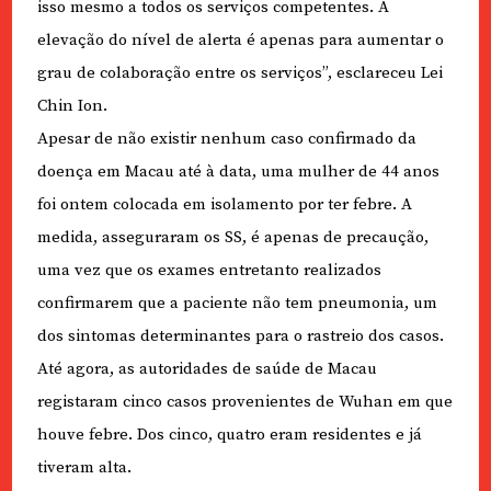
isso mesmo a todos os serviços competentes. A
elevação do nível de alerta é apenas para aumentar o
grau de colaboração entre os serviços”, esclareceu Lei
Chin Ion.
Apesar de não existir nenhum caso confirmado da
doença em Macau até à data, uma mulher de 44 anos
foi ontem colocada em isolamento por ter febre. A
medida, asseguraram os SS, é apenas de precaução,
uma vez que os exames entretanto realizados
confirmarem que a paciente não tem pneumonia, um
dos sintomas determinantes para o rastreio dos casos.
Até agora, as autoridades de saúde de Macau
registaram cinco casos provenientes de Wuhan em que
houve febre. Dos cinco, quatro eram residentes e já
tiveram alta.