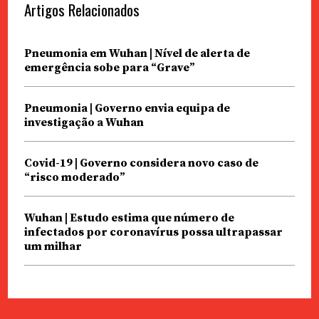
Artigos Relacionados
Pneumonia em Wuhan | Nível de alerta de
emergência sobe para “Grave”
Pneumonia | Governo envia equipa de
investigação a Wuhan
Covid-19 | Governo considera novo caso de
“risco moderado”
Wuhan | Estudo estima que número de
infectados por coronavírus possa ultrapassar
um milhar