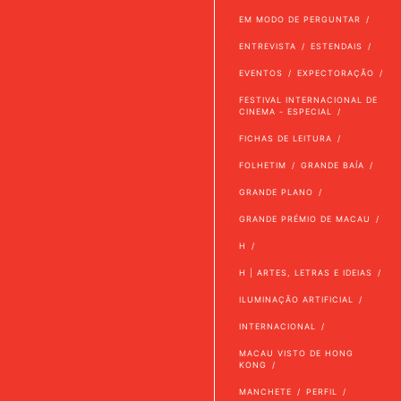
EM MODO DE PERGUNTAR
ENTREVISTA
ESTENDAIS
EVENTOS
EXPECTORAÇÃO
FESTIVAL INTERNACIONAL DE
CINEMA - ESPECIAL
FICHAS DE LEITURA
FOLHETIM
GRANDE BAÍA
GRANDE PLANO
GRANDE PRÉMIO DE MACAU
H
H | ARTES, LETRAS E IDEIAS
ILUMINAÇÃO ARTIFICIAL
INTERNACIONAL
MACAU VISTO DE HONG
KONG
MANCHETE
PERFIL