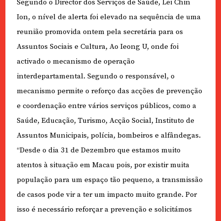
Segundo o Director dos Serviços de Saúde, Lei Chin
Ion, o nível de alerta foi elevado na sequência de uma
reunião promovida ontem pela secretária para os
Assuntos Sociais e Cultura, Ao Ieong U, onde foi
activado o mecanismo de operação
interdepartamental. Segundo o responsável, o
mecanismo permite o reforço das acções de prevenção
e coordenação entre vários serviços públicos, como a
Saúde, Educação, Turismo, Acção Social, Instituto de
Assuntos Municipais, polícia, bombeiros e alfândegas.
“Desde o dia 31 de Dezembro que estamos muito
atentos à situação em Macau pois, por existir muita
população para um espaço tão pequeno, a transmissão
de casos pode vir a ter um impacto muito grande. Por
isso é necessário reforçar a prevenção e solicitámos