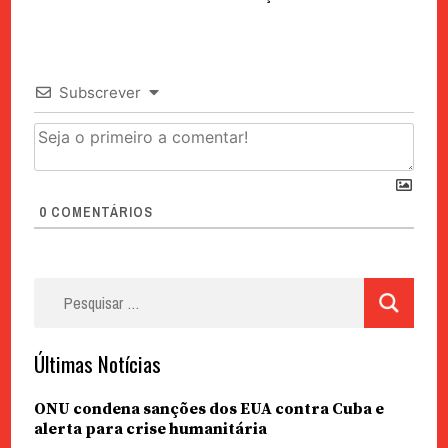
Subscrever
0
COMENTÁRIOS
Pesquisar
por:
Últimas Notícias
ONU condena sanções dos EUA contra Cuba e
alerta para crise humanitária