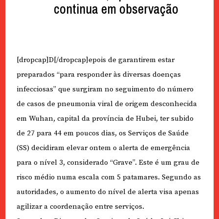
continua em observação
[dropcap]D[/dropcap]epois de garantirem estar
preparados “para responder às diversas doenças
infecciosas” que surgiram no seguimento do número
de casos de pneumonia viral de origem desconhecida
em Wuhan, capital da província de Hubei, ter subido
de 27 para 44 em poucos dias, os Serviços de Saúde
(SS) decidiram elevar ontem o alerta de emergência
para o nível 3, considerado “Grave”. Este é um grau de
risco médio numa escala com 5 patamares. Segundo as
autoridades, o aumento do nível de alerta visa apenas
agilizar a coordenação entre serviços.