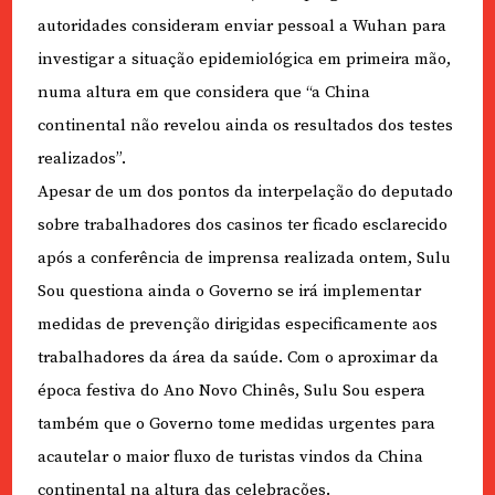
autoridades consideram enviar pessoal a Wuhan para
investigar a situação epidemiológica em primeira mão,
numa altura em que considera que “a China
continental não revelou ainda os resultados dos testes
realizados”.
Apesar de um dos pontos da interpelação do deputado
sobre trabalhadores dos casinos ter ficado esclarecido
após a conferência de imprensa realizada ontem, Sulu
Sou questiona ainda o Governo se irá implementar
medidas de prevenção dirigidas especificamente aos
trabalhadores da área da saúde. Com o aproximar da
época festiva do Ano Novo Chinês, Sulu Sou espera
também que o Governo tome medidas urgentes para
acautelar o maior fluxo de turistas vindos da China
continental na altura das celebrações.