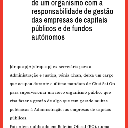
de um organismo com a
responsabilidade de gestão
das empresas de capitais
públicos e de fundos
autónomos
[dropcap]A[/dropcap] ex-secretária para a
Administração e Justiça, Sónia Chan, deixa um cargo
que ocupou durante o último mandato de Chui Sai On
para supervisionar um novo organismo público que
visa fazer a gestão de algo que tem gerado muitas
polémicas à Administração: as empresas de capitais
públicos.
Foi ontem publicado em Boletim Oficial (BO), numa