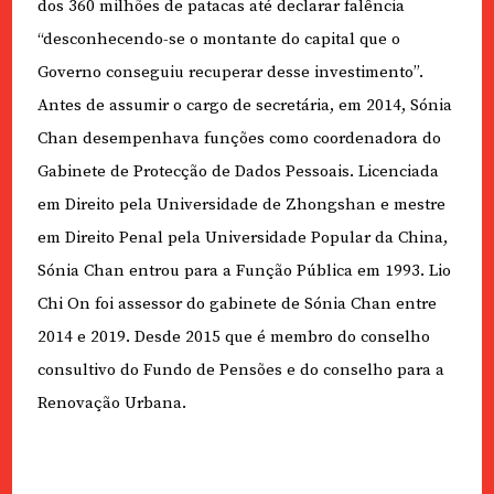
dos 360 milhões de patacas até declarar falência
“desconhecendo-se o montante do capital que o
Governo conseguiu recuperar desse investimento”.
Antes de assumir o cargo de secretária, em 2014, Sónia
Chan desempenhava funções como coordenadora do
Gabinete de Protecção de Dados Pessoais. Licenciada
em Direito pela Universidade de Zhongshan e mestre
em Direito Penal pela Universidade Popular da China,
Sónia Chan entrou para a Função Pública em 1993. Lio
Chi On foi assessor do gabinete de Sónia Chan entre
2014 e 2019. Desde 2015 que é membro do conselho
consultivo do Fundo de Pensões e do conselho para a
Renovação Urbana.