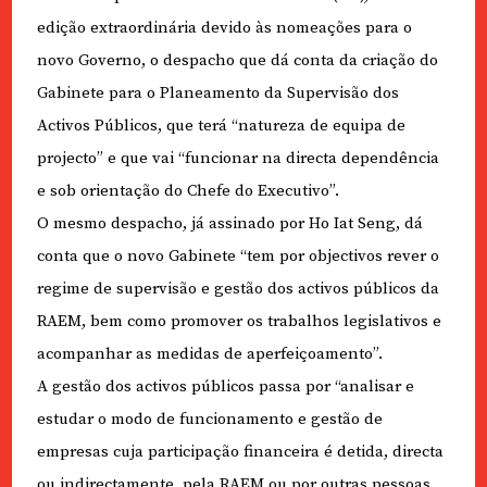
edição extraordinária devido às nomeações para o
novo Governo, o despacho que dá conta da criação do
Gabinete para o Planeamento da Supervisão dos
Activos Públicos, que terá “natureza de equipa de
projecto” e que vai “funcionar na directa dependência
e sob orientação do Chefe do Executivo”.
O mesmo despacho, já assinado por Ho Iat Seng, dá
conta que o novo Gabinete “tem por objectivos rever o
regime de supervisão e gestão dos activos públicos da
RAEM, bem como promover os trabalhos legislativos e
acompanhar as medidas de aperfeiçoamento”.
A gestão dos activos públicos passa por “analisar e
estudar o modo de funcionamento e gestão de
empresas cuja participação financeira é detida, directa
ou indirectamente, pela RAEM ou por outras pessoas