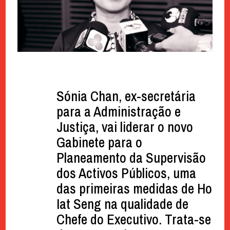
Sónia Chan, ex-secretária
para a Administração e
Justiça, vai liderar o novo
Gabinete para o
Planeamento da Supervisão
dos Activos Públicos, uma
das primeiras medidas de Ho
Iat Seng na qualidade de
Chefe do Executivo. Trata-se