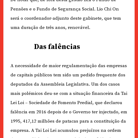
Pensões e o Fundo de Segurança Social. Lio Chi On
será o coordenador-adjunto deste gabinete, que tem
uma duração de três anos, renovável.
Das falências
A necessidade de maior regulamentação das empresas
de capitais públicos tem sido um pedido frequente dos
deputados da Assembleia Legislativa. Um dos casos
mais polémicos deu-se com a situação financeira da Tai
Lei Loi – Sociedade de Fomento Predial, que declarou
falência em 2016 depois de o Governo ter injectado, em
1995, 417,12 milhões de patacas para a constituição da
empresa. A Tai Loi Lei acumulou prejuízos na ordem