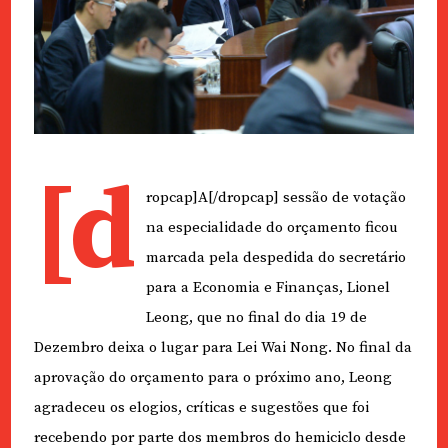
[d
ropcap]A[/dropcap] sessão de votação
na especialidade do orçamento ficou
marcada pela despedida do secretário
para a Economia e Finanças, Lionel
Leong, que no final do dia 19 de
Dezembro deixa o lugar para Lei Wai Nong. No final da
aprovação do orçamento para o próximo ano, Leong
agradeceu os elogios, críticas e sugestões que foi
recebendo por parte dos membros do hemiciclo desde