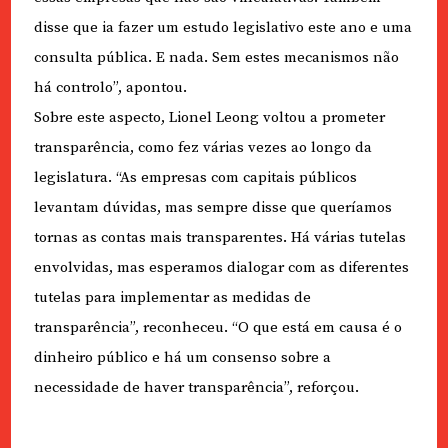
disse que ia fazer um estudo legislativo este ano e uma
consulta pública. E nada. Sem estes mecanismos não
há controlo”, apontou.
Sobre este aspecto, Lionel Leong voltou a prometer
transparência, como fez várias vezes ao longo da
legislatura. “As empresas com capitais públicos
levantam dúvidas, mas sempre disse que queríamos
tornas as contas mais transparentes. Há várias tutelas
envolvidas, mas esperamos dialogar com as diferentes
tutelas para implementar as medidas de
transparência”, reconheceu. “O que está em causa é o
dinheiro público e há um consenso sobre a
necessidade de haver transparência”, reforçou.