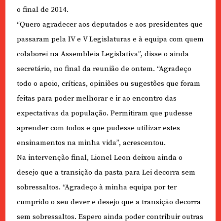
o final de 2014.
“Quero agradecer aos deputados e aos presidentes que
passaram pela IV e V Legislaturas e à equipa com quem
colaborei na Assembleia Legislativa”, disse o ainda
secretário, no final da reunião de ontem. “Agradeço
todo o apoio, críticas, opiniões ou sugestões que foram
feitas para poder melhorar e ir ao encontro das
expectativas da população. Permitiram que pudesse
aprender com todos e que pudesse utilizar estes
ensinamentos na minha vida”, acrescentou.
Na intervenção final, Lionel Leon deixou ainda o
desejo que a transição da pasta para Lei decorra sem
sobressaltos. “Agradeço à minha equipa por ter
cumprido o seu dever e desejo que a transição decorra
sem sobressaltos. Espero ainda poder contribuir outras