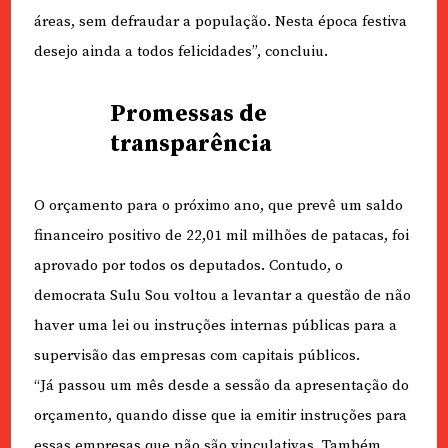
áreas, sem defraudar a população. Nesta época festiva
desejo ainda a todos felicidades”, concluiu.
Promessas de
transparência
O orçamento para o próximo ano, que prevê um saldo
financeiro positivo de 22,01 mil milhões de patacas, foi
aprovado por todos os deputados. Contudo, o
democrata Sulu Sou voltou a levantar a questão de não
haver uma lei ou instruções internas públicas para a
supervisão das empresas com capitais públicos.
“Já passou um mês desde a sessão da apresentação do
orçamento, quando disse que ia emitir instruções para
essas empresas que não são vinculativas. Também