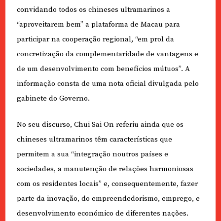
convidando todos os chineses ultramarinos a
“aproveitarem bem” a plataforma de Macau para
participar na cooperação regional, “em prol da
concretização da complementaridade de vantagens e
de um desenvolvimento com benefícios mútuos”. A
informação consta de uma nota oficial divulgada pelo
gabinete do Governo.
No seu discurso, Chui Sai On referiu ainda que os
chineses ultramarinos têm características que
permitem a sua “integração noutros países e
sociedades, a manutenção de relações harmoniosas
com os residentes locais” e, consequentemente, fazer
parte da inovação, do empreendedorismo, emprego, e
desenvolvimento económico de diferentes nações.