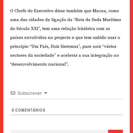
O Chefe do Executivo disse também que Macau, como
uma das cidades de ligação da “Rota da Seda Marítima
do Século XXI”, tem uma relação histórica com os
países envolvidos no projecto e que tem sabido usar o
princípio “Um País, Dois Sistemas”, para unir “vários
sectores da sociedade” e acelerar a sua integração no
“desenvolvimento nacional”.
Subscrever
0
COMENTÁRIOS