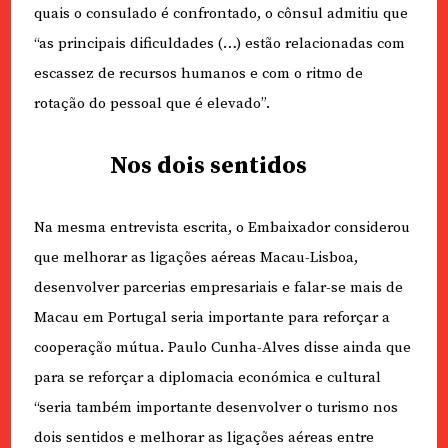
quais o consulado é confrontado, o cônsul admitiu que
“as principais dificuldades (…) estão relacionadas com
escassez de recursos humanos e com o ritmo de
rotação do pessoal que é elevado”.
Nos dois sentidos
Na mesma entrevista escrita, o Embaixador considerou
que melhorar as ligações aéreas Macau-Lisboa,
desenvolver parcerias empresariais e falar-se mais de
Macau em Portugal seria importante para reforçar a
cooperação mútua. Paulo Cunha-Alves disse ainda que
para se reforçar a diplomacia económica e cultural
“seria também importante desenvolver o turismo nos
dois sentidos e melhorar as ligações aéreas entre