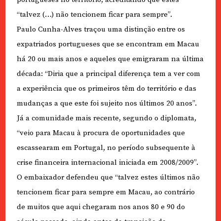
“talvez (…) não tencionem ficar para sempre”.
Paulo Cunha-Alves traçou uma distinção entre os
expatriados portugueses que se encontram em Macau
há 20 ou mais anos e aqueles que emigraram na última
década: “Diria que a principal diferença tem a ver com
a experiência que os primeiros têm do território e das
mudanças a que este foi sujeito nos últimos 20 anos”.
Já a comunidade mais recente, segundo o diplomata,
“veio para Macau à procura de oportunidades que
escassearam em Portugal, no período subsequente à
crise financeira internacional iniciada em 2008/2009”.
O embaixador defendeu que “talvez estes últimos não
tencionem ficar para sempre em Macau, ao contrário
de muitos que aqui chegaram nos anos 80 e 90 do