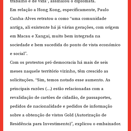
trabalho e de vida”, assinalou o diplomata.
Em relação a Hong Kong, especificamente, Paulo
Cunha-Alves retratou-a como “uma comunidade
antiga, ali existente há já várias gerações, com origem
em Macau e Xangai, muito bem integrada na
sociedade e bem sucedida do ponto de vista económico
e social”.
Com os protestos pró-democracia há mais de seis
meses naquele território vizinho, têm crescido as
solicitações. “Sim, temos notado esse aumento. As
principais razões (…) estão relacionadas com a
revalidação de cartões de cidadão, de passaportes,
pedidos de nacionalidade e pedidos de informação
sobre a obtenção de vistos Gold (Autorização de
Residência para Investimento)”, explicou o embaixador.