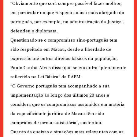
“Obviamente que será sempre possível fazer melhor,
em particular no que respeita ao uso mais alargado do
português, por exemplo, na administração da Justiça”,
defendeu o diplomata.
Questionado se o compromisso sino-português tem
sido respeitado em Macau, desde a liberdade de
expressão até outros direitos básicos da população,
Paulo Cunha-Alves disse que se encontra “plenamente
reflectido na Lei Básica” da RAEM.
“O Governo português tem acompanhado a sua
implementação ao longo dos últimos 20 anos e
considera que os compromissos assumidos em matéria
da especificidade jurídica de Macau têm sido
cumpridos de forma satisfatória”, sustentou.
Quanto às queixas e situações mais relevantes com as