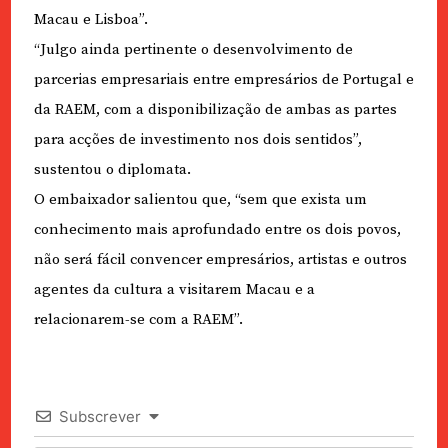
Macau e Lisboa”.
“Julgo ainda pertinente o desenvolvimento de
parcerias empresariais entre empresários de Portugal e
da RAEM, com a disponibilização de ambas as partes
para acções de investimento nos dois sentidos”,
sustentou o diplomata.
O embaixador salientou que, “sem que exista um
conhecimento mais aprofundado entre os dois povos,
não será fácil convencer empresários, artistas e outros
agentes da cultura a visitarem Macau e a
relacionarem-se com a RAEM”.
Subscrever