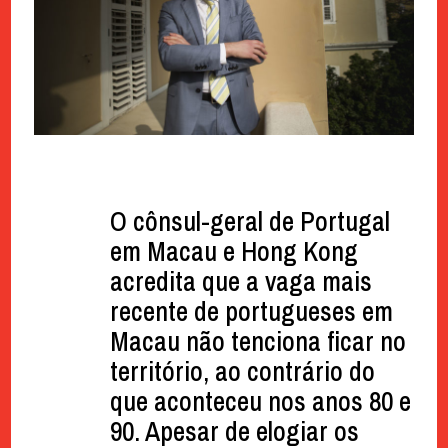
O cônsul-geral de Portugal
em Macau e Hong Kong
acredita que a vaga mais
recente de portugueses em
Macau não tenciona ficar no
território, ao contrário do
que aconteceu nos anos 80 e
90. Apesar de elogiar os