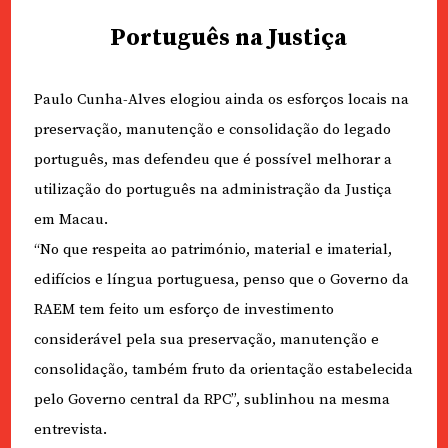
Português na Justiça
Paulo Cunha-Alves elogiou ainda os esforços locais na
preservação, manutenção e consolidação do legado
português, mas defendeu que é possível melhorar a
utilização do português na administração da Justiça
em Macau.
“No que respeita ao património, material e imaterial,
edifícios e língua portuguesa, penso que o Governo da
RAEM tem feito um esforço de investimento
considerável pela sua preservação, manutenção e
consolidação, também fruto da orientação estabelecida
pelo Governo central da RPC”, sublinhou na mesma
entrevista.