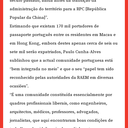
século passado, ainda antes da transição da
administração do território para a RPC [República
Popular da China]”.
Estimando que existam 170 mil portadores de
passaporte português entre os residentes em Macau e
em Hong Kong, embora destes apenas cerca de seis ou
sete mil serão expatriados, Paulo Cunha-Alves
sublinhou que a actual comunidade portuguesa está
“bem integrada no meio” e que o seu “papel tem sido
reconhecido pelas autoridades da RAEM em diversas
ocasiões”.
“É uma comunidade constituída essencialmente por
quadros profissionais liberais, como engenheiros,
arquitectos, médicos, professores, advogados,
jornalistas, que aqui encontraram boas condições de